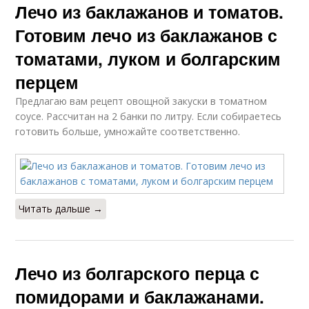
Лечо из баклажанов и томатов.
Готовим лечо из баклажанов с
томатами, луком и болгарским
перцем
Предлагаю вам рецепт овощной закуски в томатном
соусе. Рассчитан на 2 банки по литру. Если собираетесь
готовить больше, умножайте соответственно.
Читать дальше →
Лечо из болгарского перца с
помидорами и баклажанами.