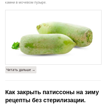
камни в мочевом пузыре.
Читать дальше →
Как закрыть патиссоны на зиму
рецепты без стерилизации.