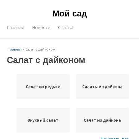
Мой сад
Главная
Новости
Статьи
Главная
»
Салат с дайконом
Салат с дайконом
Салат из редьки
Салаты из дайкона
Вкусный салат
Салат из дайкона