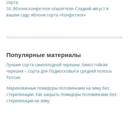
сорта
50.
Яблоня конфетное опылители. Сладкий август в
вашем саду: яблоня сорта «Конфетное»
Популярные материалы
Лучшие сорта самоплодной черешни. Зимостойкая
черешня – сорта для Подмосковья и средней полосы
России
Маринованные помидоры половинками на зиму без
стерилизации. Как закрыть помидоры половинками без
стерилизации на зиму