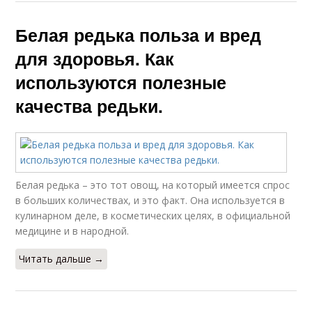
Белая редька польза и вред
для здоровья. Как
используются полезные
качества редьки.
Белая редька – это тот овощ, на который имеется спрос
в больших количествах, и это факт. Она используется в
кулинарном деле, в косметических целях, в официальной
медицине и в народной.
Читать дальше →