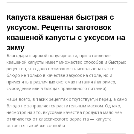
Капуста квашеная быстрая с
уксусом. Рецепты заготовок
квашеной капусты с уксусом на
зиму
Благодаря широкой популярности, приготовление
квашеной капусты имеет множество способов и быстрых
рецептов, что дало возможность использовать это
блюдо не только в качестве закусок на столе, но и
применять в различных системах питания (например,
сыроедение или в блюдах правильного питания).
Чаще всего, в таких рецептах отсутствует,и перец, а само
блюдо не заправляется растительным маслом. Однако,
несмотря на это, вкусовые качества продукта мало чем
отличаются от классического варианта — капуста
остаётся такой же сочной и