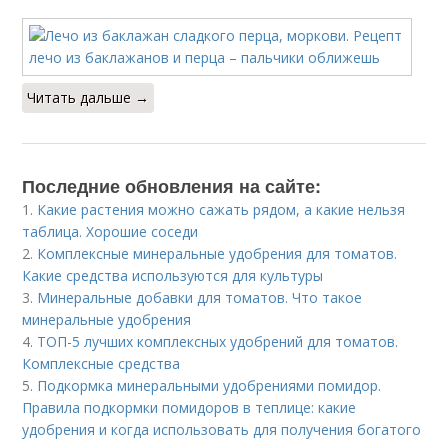
Читать дальше →
Последние обновления на сайте:
1.
Какие растения можно сажать рядом, а какие нельзя
таблица. Хорошие соседи
2.
Комплексные минеральные удобрения для томатов.
Какие средства используются для культуры
3.
Минеральные добавки для томатов. Что такое
минеральные удобрения
4.
ТОП-5 лучших комплексных удобрений для томатов.
Комплексные средства
5.
Подкормка минеральными удобрениями помидор.
Правила подкормки помидоров в теплице: какие
удобрения и когда использовать для получения богатого