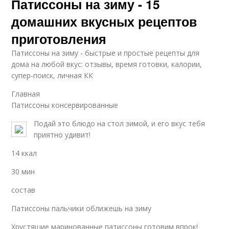
Патиссоны на зиму - 15
домашних вкусных рецептов
приготовления
Патиссоны на зиму - быстрые и простые рецепты для
дома на любой вкус: отзывы, время готовки, калории,
супер-поиск, личная КК
Главная
Патиссоны консервированные
Подай это блюдо на стол зимой, и его вкус тебя
приятно удивит!
14 ккал
30 мин
состав
Патиссоны пальчики оближешь на зиму
Хрустящие маринованные патиссоны готовим впрок!