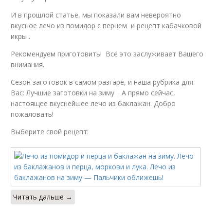
И в прошлой статье, мы показали вам невероятно
вкусное лечо из помидор с перцем и рецепт кабачковой
икры .
Рекомендуем приготовить! Всё это заслуживает Вашего
внимания.
Сезон заготовок в самом разгаре, и наша рубрика для
Вас: Лучшие заготовки на зиму . А прямо сейчас,
настоящее вкуснейшее лечо из баклажан. Добро
пожаловать!
Выберите свой рецепт:
Читать дальше →