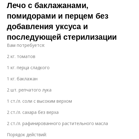
Лечо с баклажанами,
помидорами и перцем без
добавления уксуса и
последующей стерилизации
Вам потребуется:
2 кг. томатов
1 кг. перца сладкого
1 кг. баклажан
2 шт. репчатого лука
1 ст./л. соли с высоким верхом
2 ст./л. сахара без верха
2 ст./л. рафинированного растительного масла
Порядок действий: