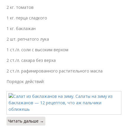
2 кг. томатов
1 кг. перца сладкого
1 кг. баклажан
2 шт. репчатого лука
1 ст./л. соли с высоким верхом
2 ст./л. сахара без верха
2 ст./л. рафинированного растительного масла
Порядок действий:
Читать дальше →