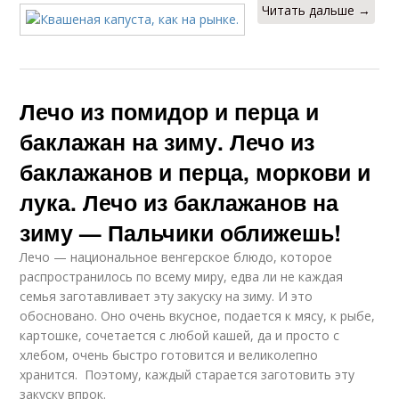
Читать дальше →
Лечо из помидор и перца и
баклажан на зиму. Лечо из
баклажанов и перца, моркови и
лука. Лечо из баклажанов на
зиму — Пальчики оближешь!
Лечо — национальное венгерское блюдо, которое
распространилось по всему миру, едва ли не каждая
семья заготавливает эту закуску на зиму. И это
обосновано. Оно очень вкусное, подается к мясу, к рыбе,
картошке, сочетается с любой кашей, да и просто с
хлебом, очень быстро готовится и великолепно
хранится. Поэтому, каждый старается заготовить эту
закуску впрок.