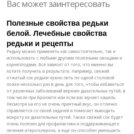
Вас может заинтересовать
Полезные свойства редьки
белой. Лечебные свойства
редьки и рецепты
Редьку можно применять как самостоятельно, так и
использовать с любыми другими полезными овощами и
корнеплодами. Всё зависит от того, что именно вы
хотите получить в результате. Например, свежий
отжатый сок редьки нужно пить по одной столовой
ложке несколько раз в день для того, чтобы избавиться
от различных заболеваний верхних дыхательных путей, в
том числе при бронхите или если вас мучает кашель.
Несмотря на его не очень приятный вкус, он отлично
справляется со своей задачей и помогает выводить
мокроту из дыхательных путей. Также свежий сок будет
очень полезен для профилактики и поддерживающего
лечения атеросклероза, а еще он способен уменьшить