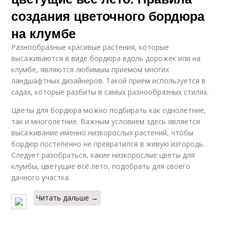
создания цветочного бордюра
на клумбе
Разнообразные красивые растения, которые
высаживаются в виде бордюра вдоль дорожек или на
клумбе, являются любимым приемом многих
ландшафтных дизайнеров. Такой прием используется в
садах, которые разбиты в самых разнообразных стилях.
Цветы для бордюра можно подбирать как однолетние,
так и многолетние. Важным условием здесь является
высаживание именно низкорослых растений, чтобы
бордюр постепенно не превратился в живую изгородь.
Следует разобраться, какие низкорослые цветы для
клумбы, цветущие всё лето, подобрать для своего
дачного участка.
Читать дальше →