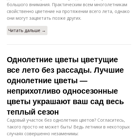
большого внимания. Практическим всем многолетникам
свойственно цветение на протяжении всего лета, однако
они могут зацветать позже других.
Читать дальше →
Однолетние цветы цветущие
все лето без рассады. Лучшие
однолетние цветы —
неприхотливо односезонные
цветы украшают ваш сад весь
теплый сезон
Садовый участок без однолетних цветов? Согласитесь,
такого просто не может быть! Ведь летники в некоторых
случаях совершенно незаменимы: