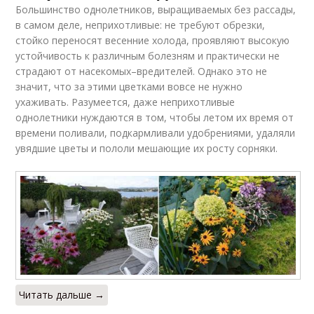
Большинство однолетников, выращиваемых без рассады,
в самом деле, неприхотливые: не требуют обрезки,
стойко переносят весенние холода, проявляют высокую
устойчивость к различным болезням и практически не
страдают от насекомых–вредителей. Однако это не
значит, что за этими цветками вовсе не нужно
ухаживать. Разумеется, даже неприхотливые
однолетники нуждаются в том, чтобы летом их время от
времени поливали, подкармливали удобрениями, удаляли
увядшие цветы и пололи мешающие их росту сорняки.
Читать дальше →