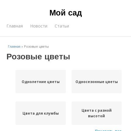
Мой сад
Главная
Новости
Статьи
Главная
»
Розовые цветы
Розовые цветы
Однолетние цветы
Односезонные цветы
Цвета с разной
Цвета для клумбы
высотой