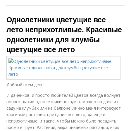
Однолетники цветущие все
лето неприхотливые. Красивые
однолетники для клумбы
цветущие все лето
Добрый всем день!
И дачников, и просто любителей цветов всегда волнует
вопрос, какие однолетники посадить можно на даче и в
саду на клумбах или на балконе. Лично меня интересуют
красивые растения, цветущие все лето, да еще и
неприхотливые, и такие, чтобы можно было посадить
прямо в грунт. Растений, выращиваемых рассадой, итак