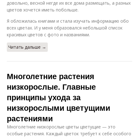
довольно, весной негде их все дома размещать, а разных
цветов хочется иметь побольше.
Я обложилась книгами и стала изучать информацию обо
всех цветах. И у меня образовался небольшой список
красивых цветов с фото и названиями.
Читать дальше →
Многолетние растения
низкорослые. Главные
принципы ухода за
низкорослыми цветущими
растениями
Многолетние низкорослые цветы цветущие — это
особые растения. Каждый цветок требует к себе особого