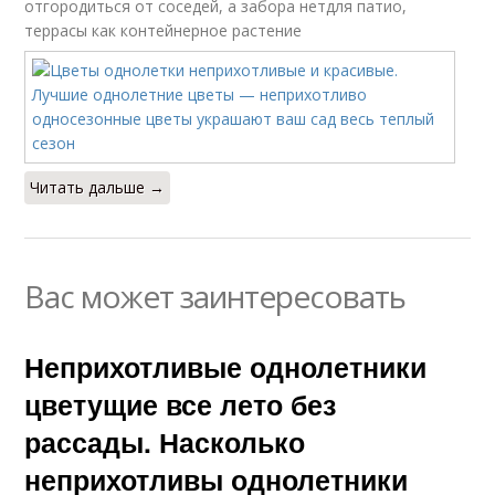
отгородиться от соседей, а забора нетдля патио,
террасы как контейнерное растение
Читать дальше →
Вас может заинтересовать
Неприхотливые однолетники
цветущие все лето без
рассады. Насколько
неприхотливы однолетники