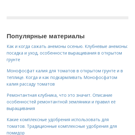
Популярные материалы
Как и когда сажать анемоны осенью. Клубневые анемоны:
посадка и уход, особенности выращивания в открытом
грунте
Монофосфат калия для томатов в открытом грунте и в
теплице. Когда и как подкармливать Монофосфатом
калия рассаду томатов
Ремонтантная клубника, что это значит. Описание
особенностей ремонтантной земляники и правил её
выращивания
Какие комплексные удобрения использовать для
томатов. Традиционные комплексные удобрения для
помидор