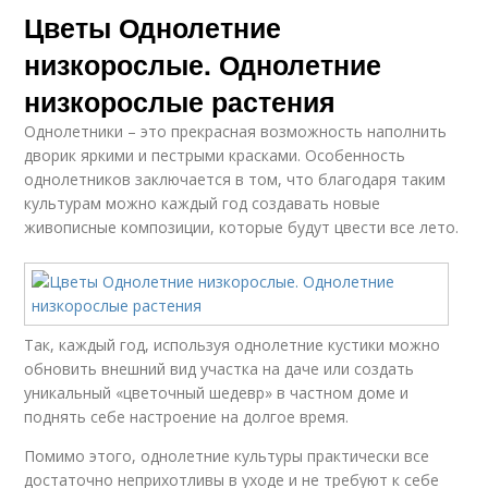
Цветы Однолетние
низкорослые. Однолетние
низкорослые растения
Однолетники – это прекрасная возможность наполнить
дворик яркими и пестрыми красками. Особенность
однолетников заключается в том, что благодаря таким
культурам можно каждый год создавать новые
живописные композиции, которые будут цвести все лето.
Так, каждый год, используя однолетние кустики можно
обновить внешний вид участка на даче или создать
уникальный «цветочный шедевр» в частном доме и
поднять себе настроение на долгое время.
Помимо этого, однолетние культуры практически все
достаточно неприхотливы в уходе и не требуют к себе