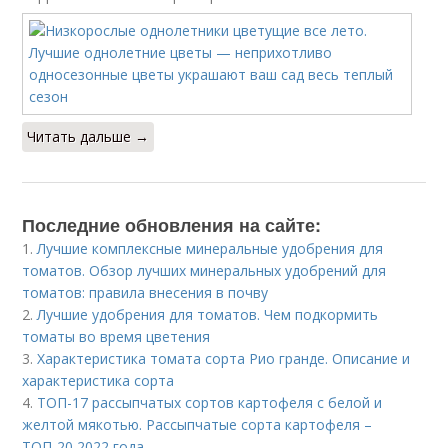
Читать дальше →
Последние обновления на сайте:
1.
Лучшие комплексные минеральные удобрения для
томатов. Обзор лучших минеральных удобрений для
томатов: правила внесения в почву
2.
Лучшие удобрения для томатов. Чем подкормить
томаты во время цветения
3.
Характеристика томата сорта Рио гранде. Описание и
характеристика сорта
4.
ТОП-17 рассыпчатых сортов картофеля с белой и
желтой мякотью. Рассыпчатые сорта картофеля –
ТОП-20 2022 года