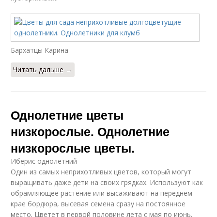
Бархатцы Карина
Читать дальше →
Однолетние цветы
низкорослые. Однолетние
низкорослые цветы.
Иберис однолетний
Один из самых неприхотливых цветов, который могут
выращивать даже дети на своих грядках. Используют как
обрамляющее растение или высаживают на переднем
крае бордюра, высевая семена сразу на постоянное
место. Цветет в первой половине лета с мая по июнь.