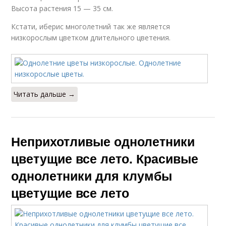
Высота растения 15 — 35 см.
Кстати, иберис многолетний так же является
низкорослым цветком длительного цветения.
Читать дальше →
Неприхотливые однолетники
цветущие все лето. Красивые
однолетники для клумбы
цветущие все лето