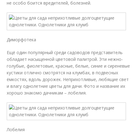
не особо боится вредителей, болезней.
Диморфотека
Ещё один популярный среди садоводов представитель
обладает насыщенной цветовой палитрой. Эти нежно-
голубые, фиолетовые, красные, белые, синие и сиреневые
кустики отлично смотрятся на клумбах, в подвесных
ёмкостях, вдоль дорожек. Неприхотливые, любящие свет
и влагу однолетние цветы для дачи. Фото и название их
хорошо знакомо дачникам – лобелия.
Лобелия