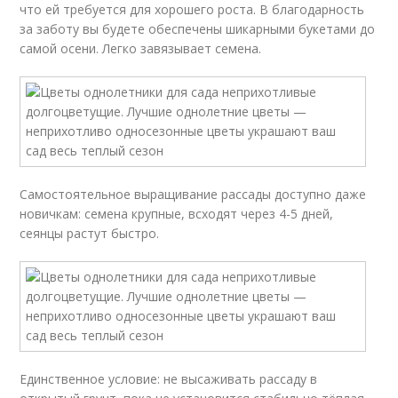
что ей требуется для хорошего роста. В благодарность
за заботу вы будете обеспечены шикарными букетами до
самой осени. Легко завязывает семена.
Самостоятельное выращивание рассады доступно даже
новичкам: семена крупные, всходят через 4-5 дней,
сеянцы растут быстро.
Единственное условие: не высаживать рассаду в