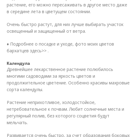
растение, его можно пересаживать в другое место даже
в середине лета в цветущем состоянии.
Очень быстро растут, для них лучше выбирать участок
освещенный и защищенный от ветра.
♦ Подробнее о посадке и уходе, фото моих цветов
бархатцев здесь>> .
Календула
Древнейшее лекарственное растение полюбилось
многими садоводами за яркость цветов и
продолжительное цветение. Особенно красивы махровые
сорта календулы.
Растение неприхотливое, холодостойкое,
нетребовательное к почвам. Любит солнечные места и
регулярный полив, без которого соцветия будут
мельчать.
Развивается очень быстро, за счет образования боковых