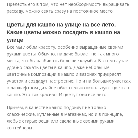
Прелесть его в том, что нет необходимости выращивать
рассаду, можно сеять сразу на постоянное место.
Цветы для кашпо на улице на все лето.
Какие цветы можно посадить в кашпо на
улице
Все мы любим красоту, особенно выращенные своими
руками цветы. Обычно, на даче бывает не так много
места, чтобы разбивать большие клумбы. В этом случае
удобно сажать цветы в кашпо. Даже небольшие
цветочные композиции в кашпо и вазонах приукрасят
участок и создадут настроение. Но и на больших участках
в ланшафтном дизайне обязательно используют цветы в
кашпо. Это так красиво! И цветут они все лето.
Причем, в качестве кашпо подойдут не только
классические, купленные в магазинах, но и в принципе,
любые старые вещи или сделанные своими руками
контейнеры .