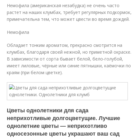
Немофила (американская незабудка) не очень часто
растет на наших клумбах, требует регулярных подкормок,
примечательна тем, что может цвести во время дождей.
Немофила
Обладает тонким ароматом, прекрасно смотрится на
клумбах, благодаря своей нежной, но приметной окраске.
В зависимости от сорта бывает белой, бело-голубой,
имеет лиловые, чёрные или синие пятнышки, каёмочки по
краям (при белом цветке).
Цветы однолетники для сада
неприхотливые долгоцветущие. Лучшие
однолетние цветы — неприхотливо
односезонные цветы украшают ваш сад