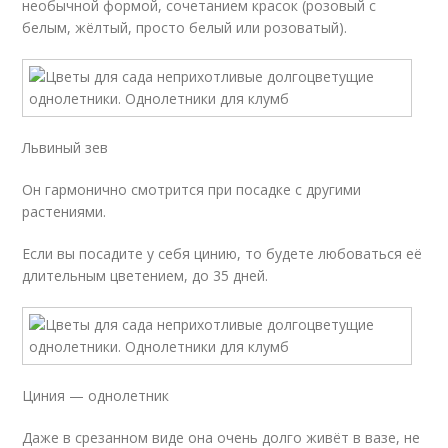
необычной формой, сочетанием красок (розовый с
белым, жёлтый, просто белый или розоватый).
Львиный зев
Он гармонично смотрится при посадке с другими
растениями.
Если вы посадите у себя цинию, то будете любоваться её
длительным цветением, до 35 дней.
Циния — однолетник
Даже в срезанном виде она очень долго живёт в вазе, не