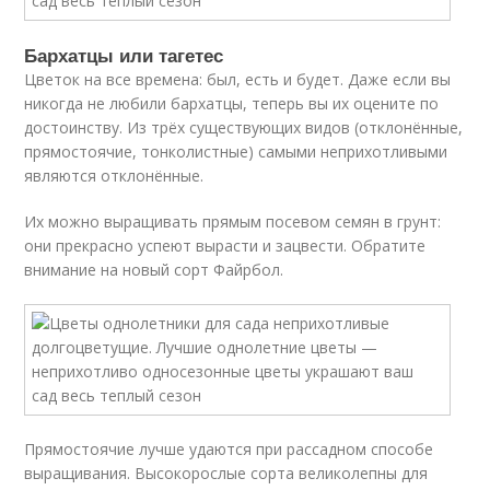
Бархатцы или тагетес
Цветок на все времена: был, есть и будет. Даже если вы
никогда не любили бархатцы, теперь вы их оцените по
достоинству. Из трёх существующих видов (отклонённые,
прямостоячие, тонколистные) самыми неприхотливыми
являются отклонённые.
Их можно выращивать прямым посевом семян в грунт:
они прекрасно успеют вырасти и зацвести. Обратите
внимание на новый сорт Файрбол.
Прямостоячие лучше удаются при рассадном способе
выращивания. Высокорослые сорта великолепны для