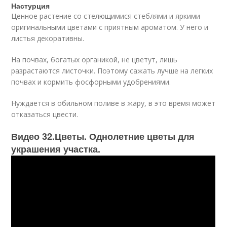
Настурция
Ценное растение со стелющимися стеблями и яркими
оригинальными цветами с приятным ароматом. У него и
листья декоративны.
На почвах, богатых органикой, не цветут, лишь
разрастаются листочки. Поэтому сажать лучше на легких
почвах и кормить фосфорными удобрениями.
Нуждается в обильном поливе в жару, в это время может
отказаться цвести.
Видео 32.Цветы. Однолетние цветы для
украшения участка.