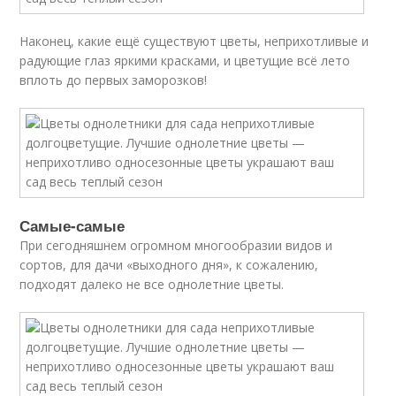
Наконец, какие ещё существуют цветы, неприхотливые и
радующие глаз яркими красками, и цветущие всё лето
вплоть до первых заморозков!
Самые-самые
При сегодняшнем огромном многообразии видов и
сортов, для дачи «выходного дня», к сожалению,
подходят далеко не все однолетние цветы.