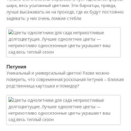
шара, весь усыпанный цветами. Эти бархатцы, правда,
лучше высаживать не на проходе, где их будут постоянно
задевать: у них очень ломкие стебли.
Петуния
Уникальный и универсальный цветок! Разве можно
поверить, что современная роскошная петуния – близкая
родственница картошки и помидор?