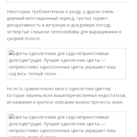
Некоторые требовательны к уходу, у других очень
длинный вегетационный период, третьи теряют
декоративность в ветреную и дождливую погоду,
четвёртые слишком теплолюбивы для выращивания в
средней полосе.
Но есть сравнительно много однолетних цветов,
которые лишены всех вышеперечисленных недостатков,
их названия и краткое описание можно прочесть ниже.