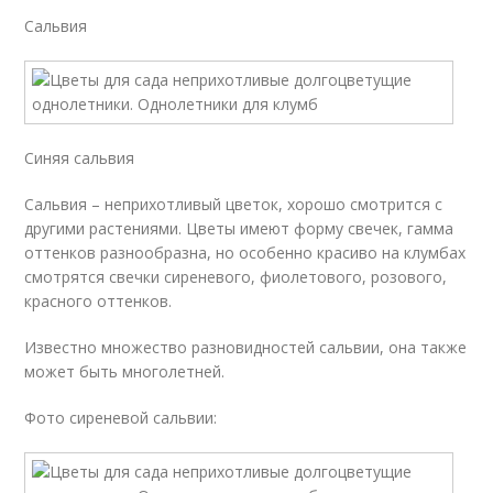
Сальвия
Синяя сальвия
Сальвия – неприхотливый цветок, хорошо смотрится с
другими растениями. Цветы имеют форму свечек, гамма
оттенков разнообразна, но особенно красиво на клумбах
смотрятся свечки сиреневого, фиолетового, розового,
красного оттенков.
Известно множество разновидностей сальвии, она также
может быть многолетней.
Фото сиреневой сальвии: