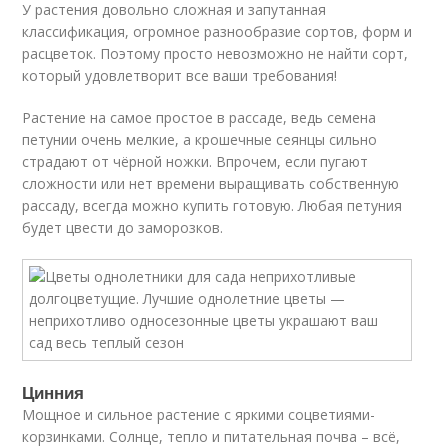
У растения довольно сложная и запутанная
классификация, огромное разнообразие сортов, форм и
расцветок. Поэтому просто невозможно не найти сорт,
который удовлетворит все ваши требования!
Растение на самое простое в рассаде, ведь семена
петунии очень мелкие, а крошечные сеянцы сильно
страдают от чёрной ножки. Впрочем, если пугают
сложности или нет времени выращивать собственную
рассаду, всегда можно купить готовую. Любая петуния
будет цвести до заморозков.
Цинния
Мощное и сильное растение с яркими соцветиями-
корзинками. Солнце, тепло и питательная почва – всё,