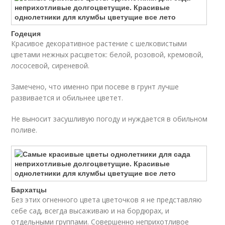
Годеция
Красивое декоративное растение с шелковистыми
цветами нежных расцветок: белой, розовой, кремовой,
лососевой, сиреневой.
Замечено, что именно при посеве в грунт лучше
развивается и обильнее цветет.
Не выносит засушливую погоду и нуждается в обильном
поливе.
Бархатцы
Без этих огненного цвета цветочков я не представляю
себе сад, всегда высаживаю и на бордюрах, и
отдельными группами. Совершенно неприхотливое