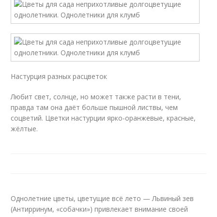
Настурция разных расцветок
Любит свет, солнце, но может также расти в тени,
правда там она даёт больше пышной листвы, чем
соцветий. Цветки настурции ярко-оранжевые, красные,
жёлтые.
Однолетние цветы, цветущие всё лето — Львиный зев
(Антирринум, «собачки») привлекает внимание своей