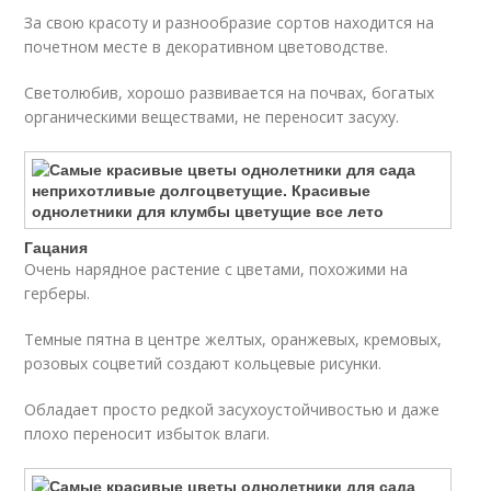
За свою красоту и разнообразие сортов находится на
почетном месте в декоративном цветоводстве.
Светолюбив, хорошо развивается на почвах, богатых
органическими веществами, не переносит засуху.
Гацания
Очень нарядное растение с цветами, похожими на
герберы.
Темные пятна в центре желтых, оранжевых, кремовых,
розовых соцветий создают кольцевые рисунки.
Обладает просто редкой засухоустойчивостью и даже
плохо переносит избыток влаги.