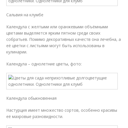
Сальвия на клумбе
Календула с желтыми или оранжевыми объёмными
цветами выделяется ярким пятном среди своих
собратьев. Помимо декоративных качеств она лечебна, а
её цветки с листьями могут быть использованы в
кулинарии.
Календула – однолетние цветы, фото:
Календула обыкновенная
Настурция имеет множество сортов, особенно красивы
её махровые разновидности.