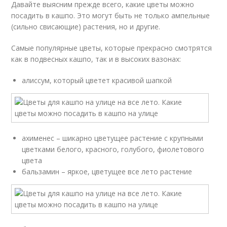
Давайте выясним прежде всего, какие цветы можно
посадить в кашпо. Это могут быть не только ампельные
(сильно свисающие) растения, но и другие.
Самые популярные цветы, которые прекрасно смотрятся
как в подвесных кашпо, так и в высоких вазонах:
алиссум, который цветет красивой шапкой
ахименес – шикарно цветущее растение с крупными
цветками белого, красного, голубого, фиолетового
цвета
бальзамин – яркое, цветущее все лето растение