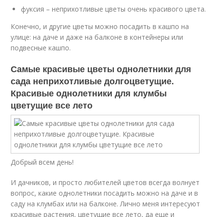
фуксия – неприхотливые цветы очень красивого цвета.
Конечно, и другие цветы можно посадить в кашпо на
улице: на даче и даже на балконе в контейнеры или
подвесные кашпо.
Самые красивые цветы однолетники для
сада неприхотливые долгоцветущие.
Красивые однолетники для клумбы
цветущие все лето
Добрый всем день!
И дачников, и просто любителей цветов всегда волнует
вопрос, какие однолетники посадить можно на даче и в
саду на клумбах или на балконе. Лично меня интересуют
красивые растения, цветущие все лето, да еще и