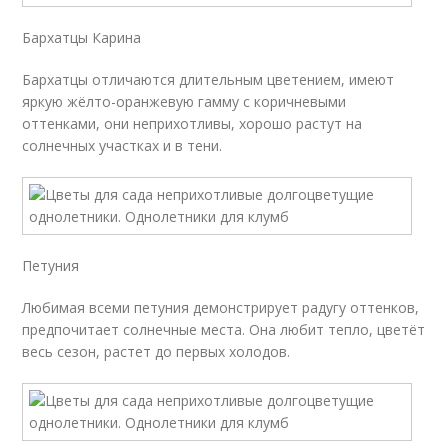
Бархатцы Карина
Бархатцы отличаются длительным цветением, имеют
яркую жёлто-оранжевую гамму с коричневыми
оттенками, они неприхотливы, хорошо растут на
солнечных участках и в тени.
Петуния
Любимая всеми петуния демонстрирует радугу оттенков,
предпочитает солнечные места. Она любит тепло, цветёт
весь сезон, растет до первых холодов.