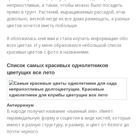
неприхотливые, и такие, чтобы можно было посадить
прямо в грунт. Растений, выращиваемых рассадой, итак
довольно, весной негде их все дома размещать, а разных
цветов хочется иметь побольше.
Я обложилась книгами и стала изучать информацию обо
всех цветах. И у меня образовался небольшой список
красивых цветов с фото и названиями.
Список самых красивых однолетников
цветущих все лето
Антирринум
В народе получил название «львиный зев». Имеет
пирамидальную форму и соцветия в виде кистей, которые
имеют и разную структуру, и размер, и цвет от белого до
почти черного.