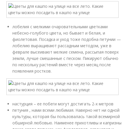
лобелия с мелкими очаровательными цветками
небесно-голубого цвета, но бывает и белая, и
фиолетовая. Посадка и уход тоже подобна петунии —
лобелию выращивают рассадным методом, уже в
феврале высеивают мелкие семена, рассыпая поверх
земли, лучше смешанные с песком. Пикируют обычно
по нескольку растений вместе через месяц после
появления ростков.
настурция – ее побеги могут достигать 2-х метров
петуния , нами всеми любимая. Наверно нет ни одной
культуры, которая бы пользовалась такой всемирной
обширной любовью. Наименее прихотливы и капризны