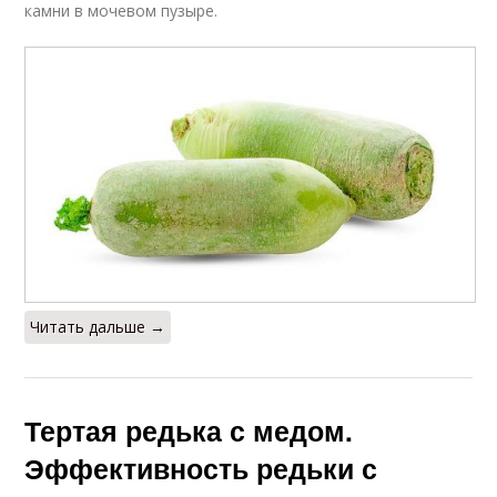
камни в мочевом пузыре.
Читать дальше →
Тертая редька с медом.
Эффективность редьки с