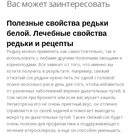
Вас может заинтересовать
Полезные свойства редьки
белой. Лечебные свойства
редьки и рецепты
Редьку можно применять как самостоятельно, так и
использовать с любыми другими полезными овощами и
корнеплодами. Всё зависит от того, что именно вы
хотите получить в результате. Например, свежий
отжатый сок редьки нужно пить по одной столовой
ложке несколько раз в день для того, чтобы избавиться
от различных заболеваний верхних дыхательных путей, в
том числе при бронхите или если вас мучает кашель.
Несмотря на его не очень приятный вкус, он отлично
справляется со своей задачей и помогает выводить
мокроту из дыхательных путей. Также свежий сок будет
очень полезен для профилактики и поддерживающего
лечения атеросклероза, а еще он способен уменьшить