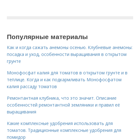
Популярные материалы
Как и когда сажать анемоны осенью. Клубневые анемоны:
посадка и уход, особенности выращивания в открытом
грунте
Монофосфат калия для томатов в открытом грунте и в
теплице. Когда и как подкармливать Монофосфатом
калия рассаду томатов
Ремонтантная клубника, что это значит. Описание
особенностей ремонтантной земляники и правил её
выращивания
Какие комплексные удобрения использовать для
томатов. Традиционные комплексные удобрения для
помидор