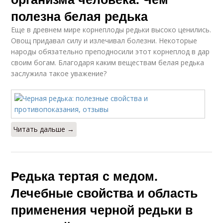
полезна белая редька
Еще в древнем мире корнеплоды редьки высоко ценились.
Овощ придавал силу и излечивал болезни. Некоторые
народы обязательно преподносили этот корнеплод в дар
своим богам. Благодаря каким веществам белая редька
заслужила такое уважение?
Читать дальше →
Редька тертая с медом.
Лечебные свойства и область
применения черной редьки в