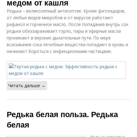
медом от кашля
Редька – великолепный антисептик. Кроме фитонцидов,
от любых видов микробов и от вирусов работают
рафанол и горчичное масло. После попадания внутрь сок
редьки обеззараживает горло, пары и эфирные масла
проникают в верхние дыхательные пути. По мере
всасывания сока лечебные вещества попадают в кровь и
начинают бороться с инфекционными частицами.
Читать дальше →
Редька белая польза. Редька
белая