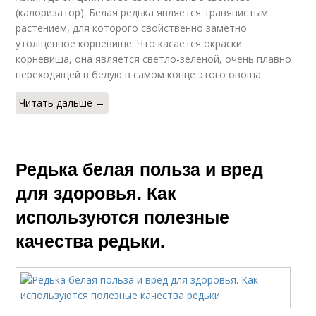
(калоризатор). Белая редька является травянистым
растением, для которого свойственно заметно
утолщенное корневище. Что касается окраски
корневища, она является светло-зеленой, очень плавно
переходящей в белую в самом конце этого овоща.
Читать дальше →
Редька белая польза и вред
для здоровья. Как
используются полезные
качества редьки.