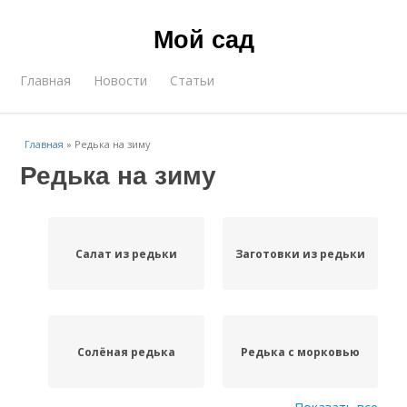
Мой сад
Главная
Новости
Статьи
Главная
»
Редька на зиму
Редька на зиму
Салат из редьки
Заготовки из редьки
Солёная редька
Редька с морковью