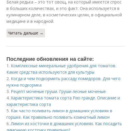
Белая редька – это тот овощ, на который имеется спрос
в больших количествах, и это факт. Она используется в
кулинарном деле, в косметических целях, в официальной
медицине и в народной.
Читать дальше →
Последние обновления на сайте:
1.
Комплексные минеральные удобрения для томатов.
Какие средства используются для культуры
2.
Когда и чем подкормить рассаду помидоров. Для чего
нужна подкормка
3.
Рецепт моченые груши. Груши лесные моченые
4.
Характеристика томата сорта Рио гранде. Описание и
характеристика сорта
5.
Как часто поливать лимон в домашних условиях в
горшке. Как правильно поливать комнатный лимон
6.
Лимон из косточки в домашних условиях. Как посадить
лимонную косточку правильно?