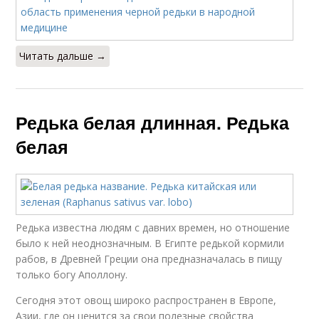
Читать дальше →
Редька белая длинная. Редька
белая
Редька известна людям с давних времен, но отношение
было к ней неоднозначным. В Египте редькой кормили
рабов, в Древней Греции она предназначалась в пищу
только богу Аполлону.
Сегодня этот овощ широко распространен в Европе,
Азии, где он ценится за свои полезные свойства