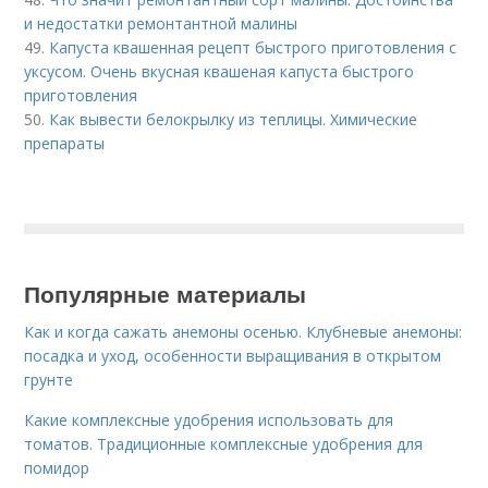
и недостатки ремонтантной малины
49.
Капуста квашенная рецепт быстрого приготовления с
уксусом. Очень вкусная квашеная капуста быстрого
приготовления
50.
Как вывести белокрылку из теплицы. Химические
препараты
Популярные материалы
Как и когда сажать анемоны осенью. Клубневые анемоны:
посадка и уход, особенности выращивания в открытом
грунте
Какие комплексные удобрения использовать для
томатов. Традиционные комплексные удобрения для
помидор