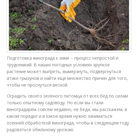
Подготовка винограда к зиме – процесс непростой и
трудоемкий. В наших погодных условиях хрупкое
растение может выпреть, вымерзнуть, подвергнуться
атаке грызунов и найти еще множество причин для того,
чтобы не проснуться весной.
Оградить своего зеленого питомца от всех бед по силам
только опытному садоводу. Но если вы стали
виноградарем совсем недавно, не беда, мы расскажем, в
каком порядке и в какое время нужно заниматься
осенней обработкой винограда, чтобы в следующем году
радоваться обильному урожаю.