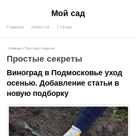
Мой сад
Главная
Новости
Статьи
Главная
»
Простые секреты
Простые секреты
Виноград в Подмосковье уход
осенью. Добавление статьи в
новую подборку