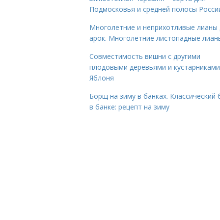
Подмосковья и средней полосы Росси
Многолетние и неприхотливые лианы 
арок. Многолетние листопадные лиан
Совместимость вишни с другими
плодовыми деревьями и кустарниками
Яблоня
Борщ на зиму в банках. Классический
в банке: рецепт на зиму