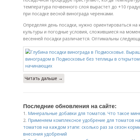
температура почвенного слоя вырастет до +10 граду
при посадке весной винограда черенками.
Определяя день посадки, нужно ориентироваться на 
культуры и погодные условия, сложившиеся на момен
весенней посадки различается. Оптимальны следующи
Читать дальше →
Последние обновления на сайте:
1.
Минеральные добавки для томатов. Что такое мин
2.
Применяем комплексное удобрение для томатов на
томатов на каждом этапе: сколько раз за сезон корми
внесения удобрений