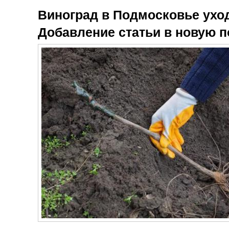
Виноград в Подмосковье ухо
Добавление статьи в новую 