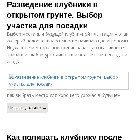
Разведение клубники в
открытом грунте. Выбор
участка для посадки
Выбор места для будущей клубничной плантации – этап,
который недооценивают многие начинающие агрономы.
Неудачное месторасположение зачастую оказывается
причиной слабой урожайности и водянистой несладкой
ягоды.
Как выбрать место для хорошего урожая в будущем:
Читать дальше →
Как поливать клубнику после