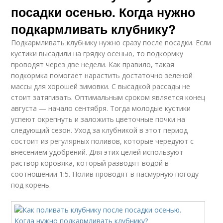
посадки осенью. Когда нужно
подкармливать клубнику?
Подкармливать клубнику нужно сразу после посадки. Если
кустики высадили на грядку осенью, то подкормку
проводят через две недели. Как правило, такая
подкормка помогает нарастить достаточно зеленой
массы для хорошей зимовки. С высадкой рассады не
стоит затягивать. Оптимальным сроком является конец
августа — начало сентября. Тогда молодые кустики
успеют окрепнуть и заложить цветочные почки на
следующий сезон. Уход за клубникой в этот период
состоит из регулярных поливов, которые чередуют с
внесением удобрений. Для этих целей используют
раствор коровяка, который разводят водой в
соотношении 1:5. Полив проводят в пасмурную погоду
под корень.