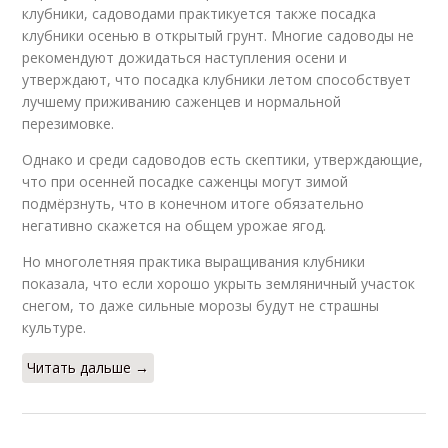
клубники, садоводами практикуется также посадка
клубники осенью в открытый грунт. Многие садоводы не
рекомендуют дожидаться наступления осени и
утверждают, что посадка клубники летом способствует
лучшему приживанию саженцев и нормальной
перезимовке.
Однако и среди садоводов есть скептики, утверждающие,
что при осенней посадке саженцы могут зимой
подмёрзнуть, что в конечном итоге обязательно
негативно скажется на общем урожае ягод.
Но многолетняя практика выращивания клубники
показала, что если хорошо укрыть земляничный участок
снегом, то даже сильные морозы будут не страшны
культуре.
Читать дальше →