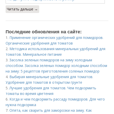
Читать дальше →
Последние обновления на сайте:
1.
Применение органических удобрений для помидоров.
Органические удобрения для томатов
2.
Методика использования минеральных удобрений для
томатов. Минеральное питание
3.
Засолка зеленых помидоров на зиму холодным
способом. Засолка зеленых помидор холодным способом
на зиму: 5 рецептов приготовления соленых помидор
4.
Выбирая минеральные удобрения для томатов.
Удобрение для томатов в открытом грунте
5.
Лучшие удобрения для томатов. Чем подкормить
томаты во время цветения
6.
Когда и чем подкормить рассаду помидоров. Для чего
нужна подкормка
7.
Опята, как сварить для заморозки на зиму. Как