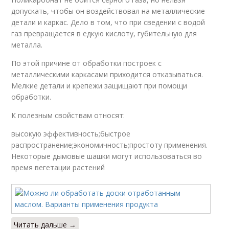
допускать, чтобы он воздействовал на металлические
детали и каркас. Дело в том, что при сведении с водой
газ превращается в едкую кислоту, губительную для
металла.
По этой причине от обработки построек с
металлическими каркасами приходится отказываться.
Мелкие детали и крепежи защищают при помощи
обработки.
К полезным свойствам относят:
высокую эффективность;быстрое
распространение;экономичность;простоту применения.
Некоторые дымовые шашки могут использоваться во
время вегетации растений
Читать дальше →