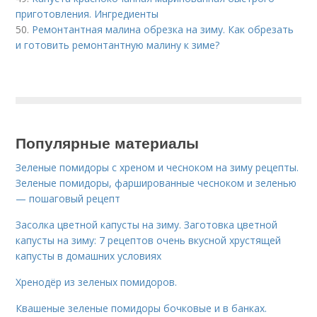
приготовления. Ингредиенты
50.
Ремонтантная малина обрезка на зиму. Как обрезать
и готовить ремонтантную малину к зиме?
Популярные материалы
Зеленые помидоры с хреном и чесноком на зиму рецепты.
Зеленые помидоры, фаршированные чесноком и зеленью
— пошаговый рецепт
Засолка цветной капусты на зиму. Заготовка цветной
капусты на зиму: 7 рецептов очень вкусной хрустящей
капусты в домашних условиях
Хренодёр из зеленых помидоров.
Квашеные зеленые помидоры бочковые и в банках.