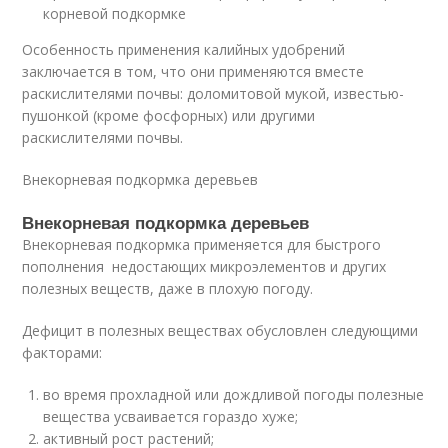
корневой подкормке
Особенность применения калийных удобрений
заключается в том, что они применяются вместе
раскислителями почвы: доломитовой мукой, известью-
пушонкой (кроме фосфорных) или другими
раскислителями почвы.
Внекорневая подкормка деревьев
Внекорневая подкормка деревьев
Внекорневая подкормка применяется для быстрого
пополнения недостающих микроэлементов и других
полезных веществ, даже в плохую погоду.
Дефицит в полезных веществах обусловлен следующими
факторами:
во время прохладной или дождливой погоды полезные
вещества усваивается гораздо хуже;
активный рост растений;