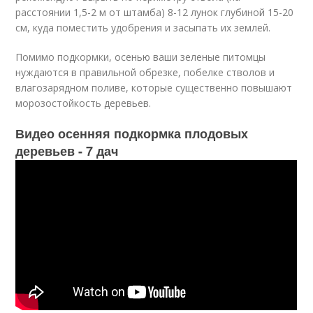
расстоянии 1,5-2 м от штамба) 8-12 лунок глубиной 15-20
см, куда поместить удобрения и засыпать их землей.
Помимо подкормки, осенью ваши зеленые питомцы
нуждаются в правильной обрезке, побелке стволов и
влагозарядном поливе, которые существенно повышают
морозостойкость деревьев.
Видео осенняя подкормка плодовых
деревьев - 7 дач