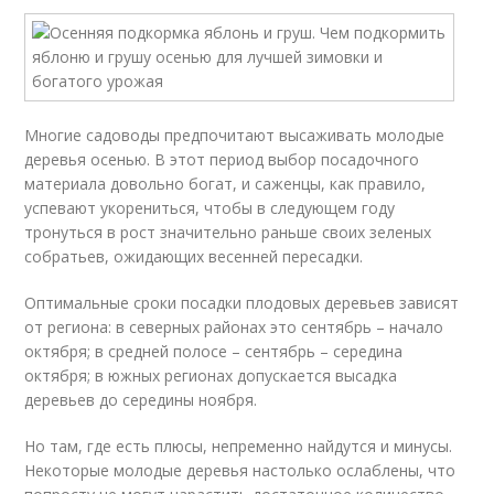
Многие садоводы предпочитают высаживать молодые
деревья осенью. В этот период выбор посадочного
материала довольно богат, и саженцы, как правило,
успевают укорениться, чтобы в следующем году
тронуться в рост значительно раньше своих зеленых
собратьев, ожидающих весенней пересадки.
Оптимальные сроки посадки плодовых деревьев зависят
от региона: в северных районах это сентябрь – начало
октября; в средней полосе – сентябрь – середина
октября; в южных регионах допускается высадка
деревьев до середины ноября.
Но там, где есть плюсы, непременно найдутся и минусы.
Некоторые молодые деревья настолько ослаблены, что