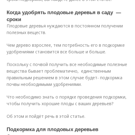
Когда удобрять плодовые деревья в саду —
сроки
Плодовые деревья нуждаются в постоянном получении
полезных веществ.
Чем дерево взрослее, тем потребность его в подкормке
удобрениями становится все больше и больше.
Поскольку с почвой получить все необходимые полезные
вещества бывает проблематично, единственным
правильным решением в этом случае будет- подкормка
почвы необходимыми удобрениями.
Что необходимо знать о порядке проведения подкормки,
чтобы получить хорошие плоды с ваших деревьев?
Об этом и пойдёт речь в этой статье.
Подкормка для плодовых деревьев