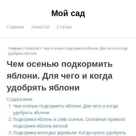
Мой сад
Главная
Новости
Статьи
Главная
»
Новости
»
Чем осенью подкормить яблони. Для чего и когда
удобрять яблони
Чем осенью подкормить
яблони. Для чего и когда
удобрять яблони
Содержание
Чем осенью подкормить яблони. Для чего и когда
удобрять яблони
Подкормка яблонь и слив осенью. Основные правила
подкормки яблонь весной
Подкормка молодых деревьев. Когда нужно удобрять