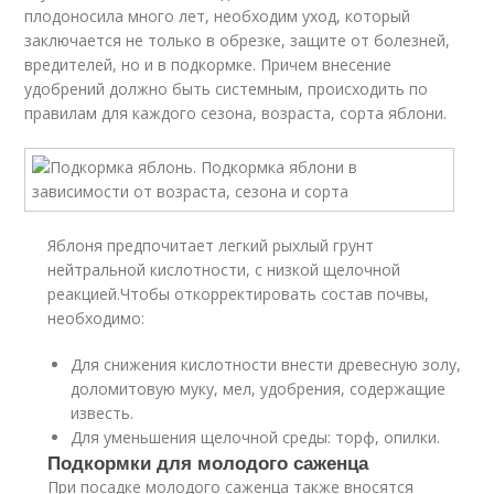
плодоносила много лет, необходим уход, который
заключается не только в обрезке, защите от болезней,
вредителей, но и в подкормке. Причем внесение
удобрений должно быть системным, происходить по
правилам для каждого сезона, возраста, сорта яблони.
Яблоня предпочитает легкий рыхлый грунт
нейтральной кислотности, с низкой щелочной
реакцией.Чтобы откорректировать состав почвы,
необходимо:
Для снижения кислотности внести древесную золу,
доломитовую муку, мел, удобрения, содержащие
известь.
Для уменьшения щелочной среды: торф, опилки.
Подкормки для молодого саженца
При посадке молодого саженца также вносятся