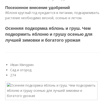
Посезонное внесение удобрений
Яблоня круглый год нуждается в питании, подкармливать
растение необходимо весной, осенью и летом.
Осенняя подкормка яблонь и груш. Чем
подкормить яблоню и грушу осенью для
лучшей зимовки и богатого урожая
Иван Мичурин
Сад и огород
274