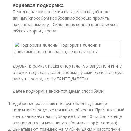
Корневая подкормка
Перед началом внесения питательных добавок
данным способом необходимо хорошо пролить
приствольный круг. Сильная их концентрация может
обжечь корни дерева.
Друзья! В рамках нашего портала, мы запустили книгу
о том как сделать газон своими руками. Если эта тема
вам интересна, то ЧИТАЙТЕ ДАЛЕЕ>>
Далее подкормка вносится двумя способами:
Удобрение рассыпают вокруг яблони, диаметр
подсыпки определяется шириной кроны. Приствольный
круг окапывают на глубину не более 20 см. Затем еще
раз поливают и мульчируют (опилки, торф, солома).
Выкапывают траншею на глубину 20 см и расстоянии