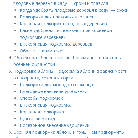
плодовые деревья в саду — сроки и правила
Когда удобрять плодовые деревья в саду — сроки
Подкормка для плодовых деревьев
Корневая подкормка плодовых деревьев
Какие удобрения используют при корневой
подкормке деревьев?
Внекорневая подкормка деревьев
Обратите внимание!
Обработка яблонь осенью. Преимущества и этапы
осенней обработки
Подкормка яблонь. Подкормка яблони в зависимости
от возраста, сезона и сорта
Подкормки для молодого саженца
Ежегодное внесение удобрений
Способы подкормок
Внекорневая подкормка
Корневая подкормка
Луночный метод
Посезонное внесение удобрений
Осенняя подкормка яблонь и груш. Чем подкормить