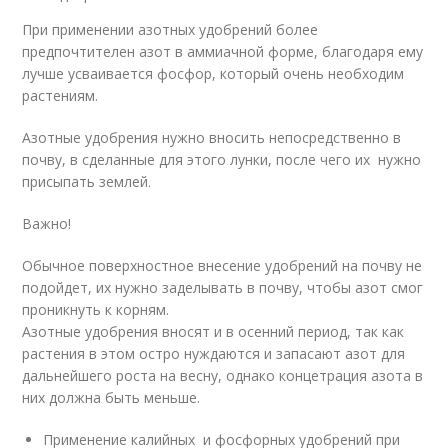
При применении азотных удобрений более
предпочтителен азот в аммиачной форме, благодаря ему
лучше усваивается фосфор, который очень необходим
растениям.
Азотные удобрения нужно вносить непосредственно в
почву, в сделанные для этого лунки, после чего их нужно
присыпать землей.
Важно!
Обычное поверхностное внесение удобрений на почву не
подойдет, их нужно заделывать в почву, чтобы азот смог
проникнуть к корням.
Азотные удобрения вносят и в осенний период, так как
растения в этом остро нуждаются и запасают азот для
дальнейшего роста на весну, однако концетрация азота в
них должна быть меньше.
Применение калийных и фосфорных удобрений при