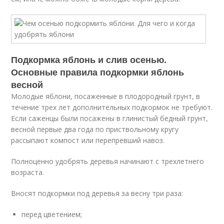
Подкормка яблонь и слив осенью.
Основные правила подкормки яблонь
весной
Молодые яблони, посаженные в плодородный грунт, в
течение трех лет дополнительных подкормок не требуют.
Если саженцы были посажены в глинистый бедный грунт,
весной первые два года по приствольному кругу
рассыпают компост или перепревший навоз.
Полноценно удобрять деревья начинают с трехлетнего
возраста.
Вносят подкормки под деревья за весну три раза:
перед цветением;