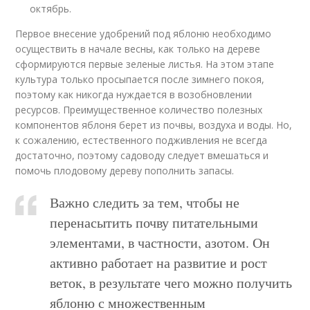
октябрь.
Первое внесение удобрений под яблоню необходимо
осуществить в начале весны, как только на дереве
сформируются первые зеленые листья. На этом этапе
культура только просыпается после зимнего покоя,
поэтому как никогда нуждается в возобновлении
ресурсов. Преимущественное количество полезных
компонентов яблоня берет из почвы, воздуха и воды. Но,
к сожалению, естественного подживления не всегда
достаточно, поэтому садоводу следует вмешаться и
помочь плодовому дереву пополнить запасы.
Важно следить за тем, чтобы не
перенасытить почву питательными
элементами, в частности, азотом. Он
активно работает на развитие и рост
веток, в результате чего можно получить
яблоню с множественным