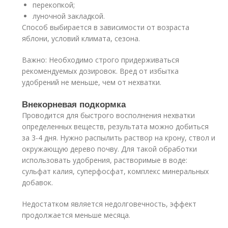
перекопкой;
луночной закладкой.
Способ выбирается в зависимости от возраста
яблони, условий климата, сезона.
Важно: Необходимо строго придерживаться
рекомендуемых дозировок. Вред от избытка
удобрений не меньше, чем от нехватки.
Внекорневая подкормка
Проводится для быстрого восполнения нехватки
определенных веществ, результата можно добиться
за 3-4 дня. Нужно распылить раствор на крону, ствол и
окружающую дерево почву. Для такой обработки
использовать удобрения, растворимые в воде:
сульфат калия, суперфосфат, комплекс минеральных
добавок.
Недостатком является недолговечность, эффект
продолжается меньше месяца.