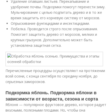
Удаление опавших листьев. Перекапывание и
удобрение почвы. Подкормки помогут перенести зиму.
Мульчирование с целью подпитать дерево и в то же
время защитить его корневую систему от морозов.
Опрыскивание фунгицидами и инсектицидами.
Побелка. Проводится строго после опрыскивания.
Помогает защитить дерево от морозов, мелких и
крупных грызунов. Дополнительно может быть
установлена защитная сетка.
Перечисленные процедуры осуществляют на протяжении
всей осени, с конца сентября по середину ноября, до
серьезных заморозков.
Подкормка яблонь. Подкормка яблони в
зависимости от возраста, сезона и сорта
Яблоня — популярное фруктовое дерево, которое радует
вкусными, полезными плодами. Но, чтобы она