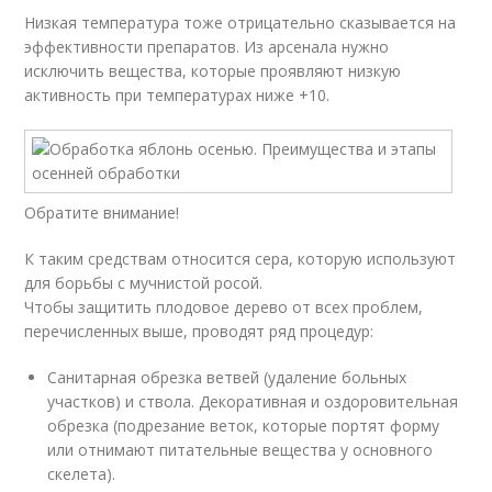
Низкая температура тоже отрицательно сказывается на
эффективности препаратов. Из арсенала нужно
исключить вещества, которые проявляют низкую
активность при температурах ниже +10.
Обратите внимание!
К таким средствам относится сера, которую используют
для борьбы с мучнистой росой.
Чтобы защитить плодовое дерево от всех проблем,
перечисленных выше, проводят ряд процедур:
Санитарная обрезка ветвей (удаление больных
участков) и ствола. Декоративная и оздоровительная
обрезка (подрезание веток, которые портят форму
или отнимают питательные вещества у основного
скелета).