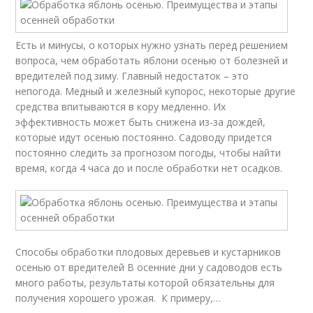
Есть и минусы, о которых нужно узнать перед решением
вопроса, чем обработать яблони осенью от болезней и
вредителей под зиму. Главный недостаток – это
непогода. Медный и железный купорос, некоторые другие
средства впитываются в кору медленно. Их
эффективность может быть снижена из-за дождей,
которые идут осенью постоянно. Садоводу придется
постоянно следить за прогнозом погоды, чтобы найти
время, когда 4 часа до и после обработки нет осадков.
Способы обработки плодовых деревьев и кустарников
осенью от вредителей В осенние дни у садоводов есть
много работы, результаты которой обязательны для
получения хорошего урожая. К примеру,…