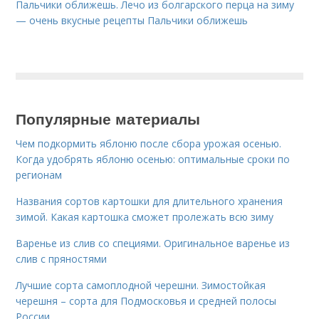
Пальчики оближешь. Лечо из болгарского перца на зиму
— очень вкусные рецепты Пальчики оближешь
Популярные материалы
Чем подкормить яблоню после сбора урожая осенью.
Когда удобрять яблоню осенью: оптимальные сроки по
регионам
Названия сортов картошки для длительного хранения
зимой. Какая картошка сможет пролежать всю зиму
Варенье из слив со специями. Оригинальное варенье из
слив с пряностями
Лучшие сорта самоплодной черешни. Зимостойкая
черешня – сорта для Подмосковья и средней полосы
России