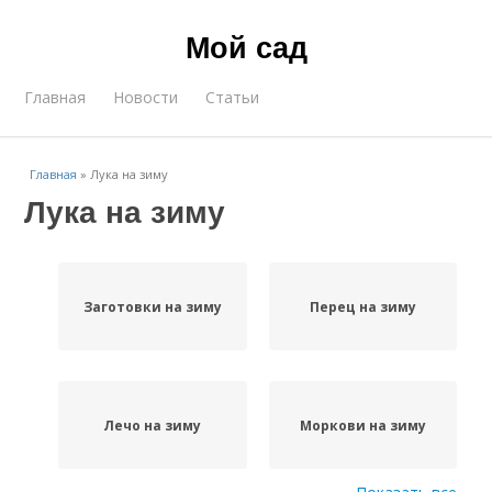
Мой сад
Главная
Новости
Статьи
Главная
»
Лука на зиму
Лука на зиму
Заготовки на зиму
Перец на зиму
Лечо на зиму
Моркови на зиму