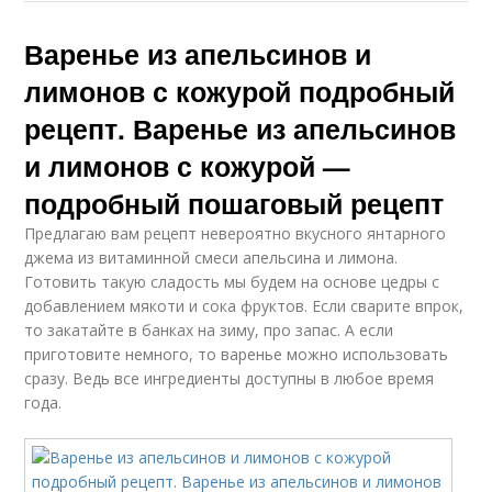
Варенье из апельсинов и
лимонов с кожурой подробный
рецепт. Варенье из апельсинов
и лимонов с кожурой —
подробный пошаговый рецепт
Предлагаю вам рецепт невероятно вкусного янтарного
джема из витаминной смеси апельсина и лимона.
Готовить такую сладость мы будем на основе цедры с
добавлением мякоти и сока фруктов. Если сварите впрок,
то закатайте в банках на зиму, про запас. А если
приготовите немного, то варенье можно использовать
сразу. Ведь все ингредиенты доступны в любое время
года.