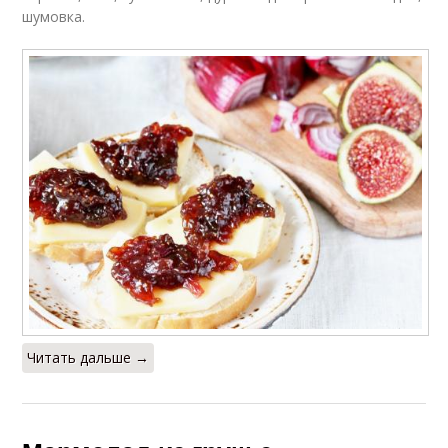
шумовка.
Читать дальше →