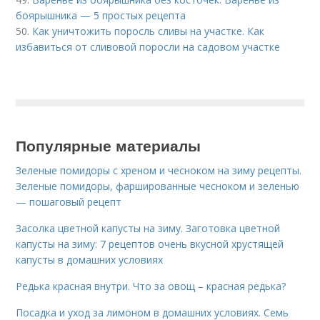
боярышника — 5 простых рецепта
50.
Как уничтожить поросль сливы на участке. Как
избавиться от сливовой поросли на садовом участке
Популярные материалы
Зеленые помидоры с хреном и чесноком на зиму рецепты.
Зеленые помидоры, фаршированные чесноком и зеленью
— пошаговый рецепт
Засолка цветной капусты на зиму. Заготовка цветной
капусты на зиму: 7 рецептов очень вкусной хрустящей
капусты в домашних условиях
Редька красная внутри. Что за овощ – красная редька?
Посадка и уход за лимоном в домашних условиях. Семь