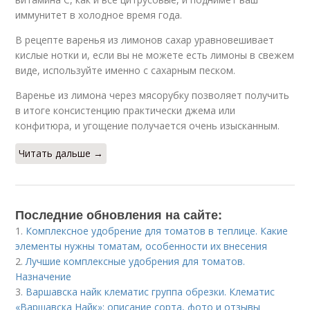
иммунитет в холодное время года.
В рецепте варенья из лимонов сахар уравновешивает
кислые нотки и, если вы не можете есть лимоны в свежем
виде, используйте именно с сахарным песком.
Варенье из лимона через мясорубку позволяет получить
в итоге консистенцию практически джема или
конфитюра, и угощение получается очень изысканным.
Читать дальше →
Последние обновления на сайте:
1.
Комплексное удобрение для томатов в теплице. Какие
элементы нужны томатам, особенности их внесения
2.
Лучшие комплексные удобрения для томатов.
Назначение
3.
Варшавска найк клематис группа обрезки. Клематис
«Варшавска Найк»: описание сорта, фото и отзывы