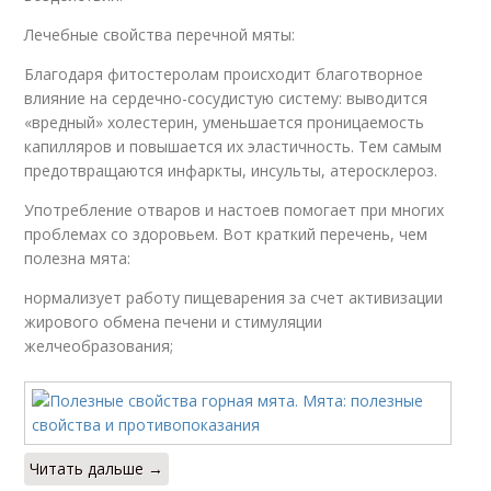
Лечебные свойства перечной мяты:
Благодаря фитостеролам происходит благотворное
влияние на сердечно-сосудистую систему: выводится
«вредный» холестерин, уменьшается проницаемость
капилляров и повышается их эластичность. Тем самым
предотвращаются инфаркты, инсульты, атеросклероз.
Употребление отваров и настоев помогает при многих
проблемах со здоровьем. Вот краткий перечень, чем
полезна мята:
нормализует работу пищеварения за счет активизации
жирового обмена печени и стимуляции
желчеобразования;
Читать дальше →