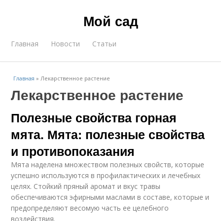
Мой сад
Главная
Новости
Статьи
Главная
»
Лекарственное растение
Лекарственное растение
Полезные свойства горная
мята. Мята: полезные свойства
и противопоказания
Мята наделена множеством полезных свойств, которые
успешно используются в профилактических и лечебных
целях. Стойкий пряный аромат и вкус травы
обеспечиваются эфирными маслами в составе, которые и
предопределяют весомую часть ее целебного
воздействия.