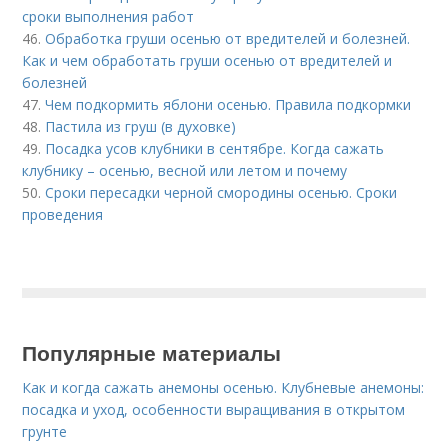
сроки выполнения работ
46.
Обработка груши осенью от вредителей и болезней.
Как и чем обработать груши осенью от вредителей и
болезней
47.
Чем подкормить яблони осенью. Правила подкормки
48.
Пастила из груш (в духовке)
49.
Посадка усов клубники в сентябре. Когда сажать
клубнику – осенью, весной или летом и почему
50.
Сроки пересадки черной смородины осенью. Сроки
проведения
Популярные материалы
Как и когда сажать анемоны осенью. Клубневые анемоны:
посадка и уход, особенности выращивания в открытом
грунте