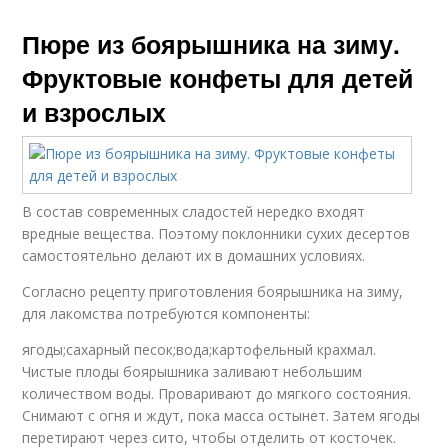
Пюре из боярышника на зиму.
Фруктовые конфеты для детей
и взрослых
В состав современных сладостей нередко входят
вредные вещества. Поэтому поклонники сухих десертов
самостоятельно делают их в домашних условиях.
Согласно рецепту приготовления боярышника на зиму,
для лакомства потребуются компоненты:
ягоды;сахарный песок;вода;картофельный крахмал.
Чистые плоды боярышника заливают небольшим
количеством воды. Проваривают до мягкого состояния.
Снимают с огня и ждут, пока масса остынет. Затем ягоды
перетирают через сито, чтобы отделить от косточек.