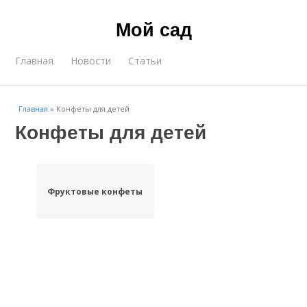
Мой сад
Главная
Новости
Статьи
Главная
»
Конфеты для детей
Конфеты для детей
Фруктовые конфеты