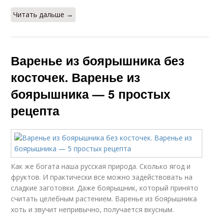
Читать дальше →
Варенье из боярышника без
косточек. Варенье из
боярышника — 5 простых
рецепта
Как же богата наша русская природа. Сколько ягод и
фруктов. И практически все можно задействовать на
сладкие заготовки. Даже боярышник, который принято
считать целебным растением. Варенье из боярышника
хоть и звучит непривычно, получается вкусным.