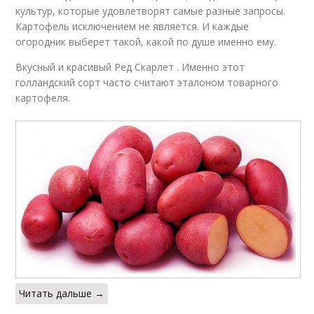
культур, которые удовлетворят самые разные запросы.
Картофель исключением не является. И каждые
огородник выберет такой, какой по душе именно ему.
Вкусный и красивый Ред Скарлет . Именно этот
голландский сорт часто считают эталоном товарного
картофеля.
Читать дальше →