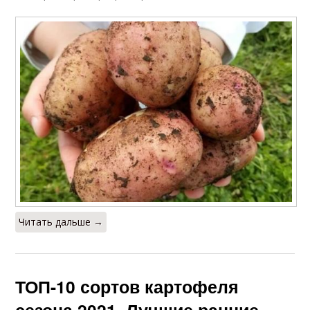
Читать дальше →
ТОП-10 сортов картофеля