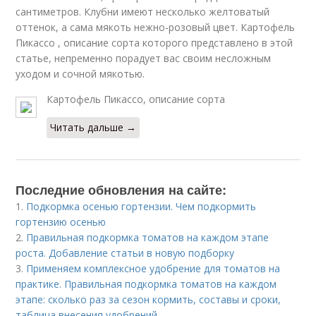
сантиметров. Клубни имеют несколько желтоватый
оттенок, а сама мякоть нежно-розовый цвет. Картофель
Пикассо , описание сорта которого представлено в этой
статье, непременно порадует вас своим несложным
уходом и сочной мякотью.
Картофель Пикассо, описание сорта
Читать дальше →
Последние обновления на сайте:
1.
Подкормка осенью гортензии. Чем подкормить
гортензию осенью
2.
Правильная подкормка томатов на каждом этапе
роста. Добавление статьи в новую подборку
3.
Применяем комплексное удобрение для томатов на
практике. Правильная подкормка томатов на каждом
этапе: сколько раз за сезон кормить, составы и сроки,
таблица внесения удобрений