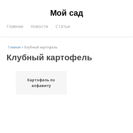
Мой сад
Главная
Новости
Статьи
Главная
»
Клубный картофель
Клубный картофель
Картофель по
алфавиту