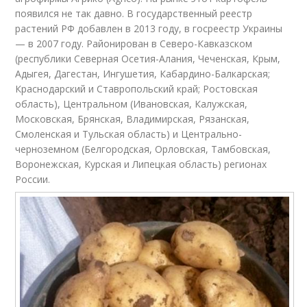
появился не так давно. В государственный реестр
растений РФ добавлен в 2013 году, в госреестр Украины
— в 2007 году. Районирован в Северо-Кавказском
(республики Северная Осетия-Алания, Чеченская, Крым,
Адыгея, Дагестан, Ингушетия, Кабардино-Балкарская;
Краснодарский и Ставропольский край; Ростовская
область), Центральном (Ивановская, Калужская,
Московская, Брянская, Владимирская, Рязанская,
Смоленская и Тульская область) и Центрально-
черноземном (Белгородская, Орловская, Тамбовская,
Воронежская, Курская и Липецкая область) регионах
России.