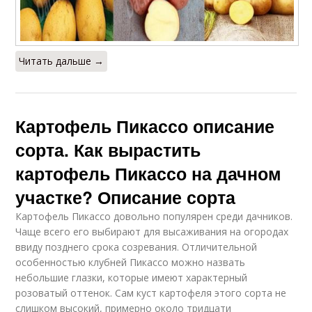
Читать дальше →
Картофель Пикассо описание
сорта. Как вырастить
картофель Пикассо на дачном
участке? Описание сорта
Картофель Пикассо довольно популярен среди дачников.
Чаще всего его выбирают для высаживания на огородах
ввиду позднего срока созревания. Отличительной
особенностью клубней Пикассо можно назвать
небольшие глазки, которые имеют характерный
розоватый оттенок. Сам куст картофеля этого сорта не
слишком высокий, примерно около тридцати