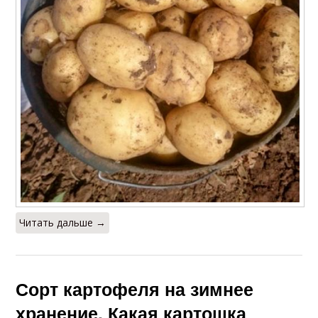
Читать дальше →
Сорт картофеля на зимнее
хранение. Какая картошка