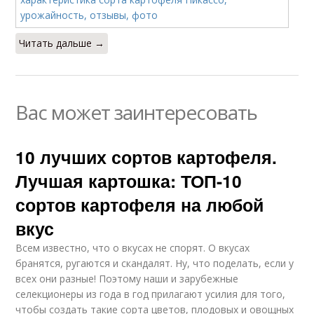
Читать дальше →
Вас может заинтересовать
10 лучших сортов картофеля.
Лучшая картошка: ТОП-10
сортов картофеля на любой
вкус
Всем известно, что о вкусах не спорят. О вкусах
бранятся, ругаются и скандалят. Ну, что поделать, если у
всех они разные! Поэтому наши и зарубежные
селекционеры из года в год прилагают усилия для того,
чтобы создать такие сорта цветов, плодовых и овощных