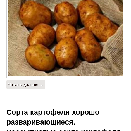
Читать дальше →
Сорта картофеля хорошо
разваривающиеся.