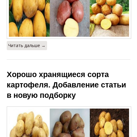
Читать дальше →
Хорошо хранящиеся сорта
картофеля. Добавление статьи
в новую подборку