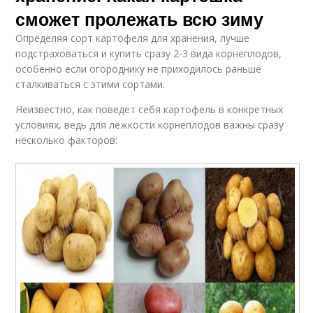
сможет пролежать всю зиму
Определяя сорт картофеля для хранения, лучше
подстраховаться и купить сразу 2-3 вида корнеплодов,
особенно если огороднику не приходилось раньше
сталкиваться с этими сортами.
Неизвестно, как поведет себя картофель в конкретных
условиях, ведь для лежкости корнеплодов важны сразу
несколько факторов: