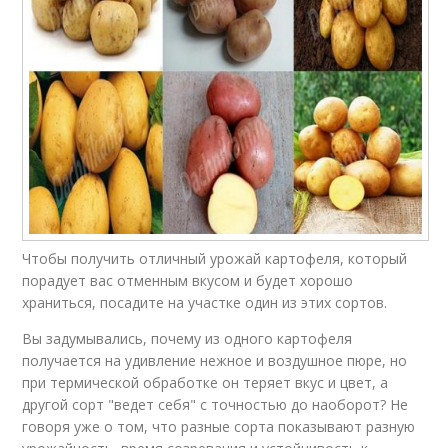
Чтобы получить отличный урожай картофеля, который
порадует вас отменным вкусом и будет хорошо
храниться, посадите на участке один из этих сортов.
Вы задумывались, почему из одного картофеля
получается на удивление нежное и воздушное пюре, но
при термической обработке он теряет вкус и цвет, а
другой сорт "ведет себя" с точностью до наоборот? Не
говоря уже о том, что разные сорта показывают разную