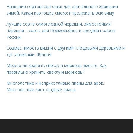
Названия сортов картошки для длительного хранения
зимой. Какая картошка сможет пролежать всю зиму
Лучшие сорта самоплодной черешни. Зимостойкая
черешня – сорта для Подмосковья и средней полосы
России
Совместимость вишни с другими плодовыми деревьями и
кустарниками. Яблоня
Можно ли хранить свеклу и морковь вместе. Как
правильно хранить свеклу и морковь?
Многолетние и неприхотливые лианы для арок.
Многолетние листопадные лианы