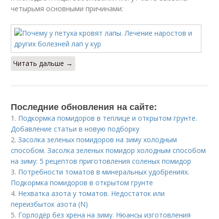
четырьмя основными причинами:
Читать дальше →
Последние обновления на сайте:
1.
Подкормка помидоров в теплице и открытом грунте.
Добавление статьи в новую подборку
2.
Засолка зеленых помидоров на зиму холодным
способом. Засолка зеленых помидор холодным способом
на зиму: 5 рецептов приготовления соленых помидор
3.
Потребности томатов в минеральных удобрениях.
Подкормка помидоров в открытом грунте
4.
Нехватка азота у томатов. Недостаток или
переизбыток азота (N)
5.
Горлодёр без хрена на зиму. Нюансы изготовления