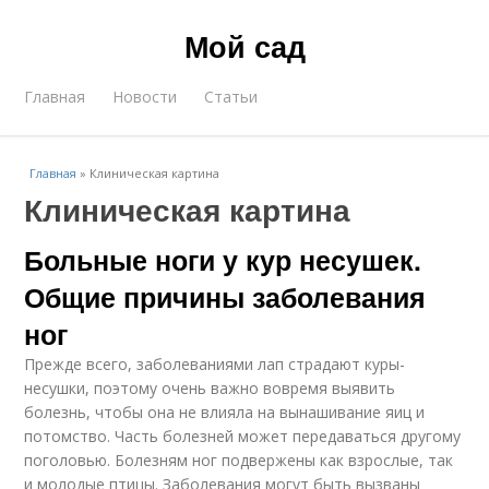
Мой сад
Главная
Новости
Статьи
Главная
»
Клиническая картина
Клиническая картина
Больные ноги у кур несушек.
Общие причины заболевания
ног
Прежде всего, заболеваниями лап страдают куры-
несушки, поэтому очень важно вовремя выявить
болезнь, чтобы она не влияла на вынашивание яиц и
потомство. Часть болезней может передаваться другому
поголовью. Болезням ног подвержены как взрослые, так
и молодые птицы. Заболевания могут быть вызваны