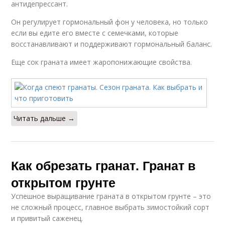
антидепрессант.
Он регулирует гормональный фон у человека, но только
если вы едите его вместе с семечками, которые
восстанавливают и поддерживают гормональный баланс.
Еще сок граната имеет жаропонижающие свойства.
Читать дальше →
Как обрезать гранат. Гранат в
открытом грунте
Успешное выращивание граната в открытом грунте – это
не сложный процесс, главное выбрать зимостойкий сорт
и привитый саженец.