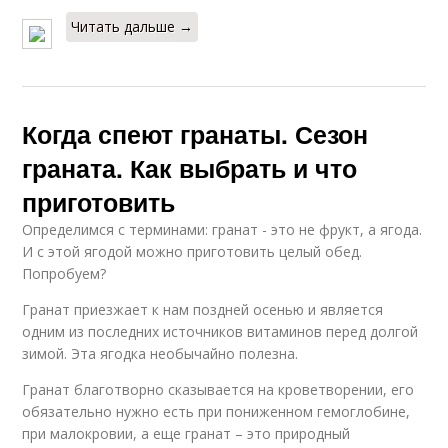
Читать дальше →
Когда спеют гранаты. Сезон
граната. Как выбрать и что
приготовить
Определимся с терминами: гранат - это не фрукт, а ягода.
И с этой ягодой можно приготовить целый обед.
Попробуем?
Гранат приезжает к нам поздней осенью и является
одним из последних источников витаминов перед долгой
зимой. Эта ягодка необычайно полезна.
Гранат благотворно сказывается на кроветворении, его
обязательно нужно есть при пониженном гемоглобине,
при малокровии, а еще гранат – это природный