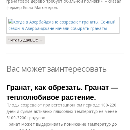
гранатовое дерево требует обильной поливки», – сказал
фермер Яшар Магомедов.
Читать дальше →
Вас может заинтересовать
Гранат, как обрезать. Гранат —
теплолюбивое растение.
Плоды созревают при вегетационном периоде 180-220
дней и сумме активных плюсовых температур не менее
3100-3200 градусов.
Гранат может выдерживать понижение температур до