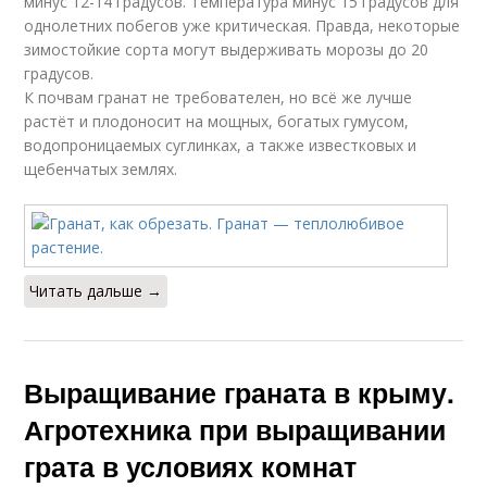
минус 12-14 градусов. Температура минус 15 градусов для
однолетних побегов уже критическая. Правда, некоторые
зимостойкие сорта могут выдерживать морозы до 20
градусов.
К почвам гранат не требователен, но всё же лучше
растёт и плодоносит на мощных, богатых гумусом,
водопроницаемых суглинках, а также известковых и
щебенчатых землях.
Читать дальше →
Выращивание граната в крыму.
Агротехника при выращивании
грата в условиях комнат