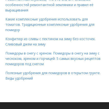
особенностей ремонтантной земляники и правил её
выращивания
Какие комплексные удобрения использовать для
томатов. Традиционные комплексные удобрения для
помидор
Конфитюр из сливы с пектином на зиму без косточек.
Сливовый джем на зиму
Помидоры в снегу с хреном. Помидоры в снегу на зиму с
чесноком, хреном и горчицей: 5 самых вкусных рецептов
помидоров под снегом
Полезные удобрения для помидоров в открытом грунте.
Виды удобрений