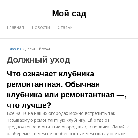
Мой сад
Главная
Новости
Статьи
Главная
»
Должный уход
Должный уход
Что означает клубника
ремонтантная. Обычная
клубника или ремонтантная —,
что лучше?
Все чаще на наших огородах можно встретить так
называемую ремонтантную клубнику. Ей отдают
предпочтение и опытные огородники, и новички. Давайте
разберемся, в чем ее особенность и чем она лучше или