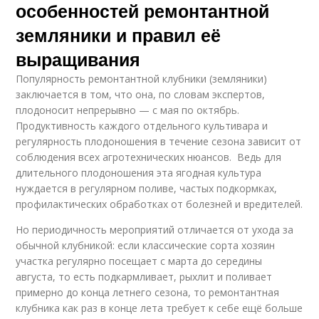
особенностей ремонтантной
земляники и правил её
выращивания
Популярность ремонтантной клубники (земляники)
заключается в том, что она, по словам экспертов,
плодоносит непрерывно — с мая по октябрь.
Продуктивность каждого отдельного культивара и
регулярность плодоношения в течение сезона зависит от
соблюдения всех агротехнических нюансов. Ведь для
длительного плодоношения эта ягодная культура
нуждается в регулярном поливе, частых подкормках,
профилактических обработках от болезней и вредителей.
Но периодичность мероприятий отличается от ухода за
обычной клубникой: если классические сорта хозяин
участка регулярно посещает с марта до середины
августа, то есть подкармливает, рыхлит и поливает
примерно до конца летнего сезона, то ремонтантная
клубника как раз в конце лета требует к себе ещё больше