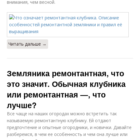
внимания, чем весной.
Читать дальше →
Земляника ремонтантная, что
это значит. Обычная клубника
или ремонтантная —, что
лучше?
Все чаще на наших огородах можно встретить так
называемую ремонтантную клубнику. Ей отдают
предпочтение и опытные огородники, и новички. Давайте
разберемся, в чем ее особенность и чем она лучше или