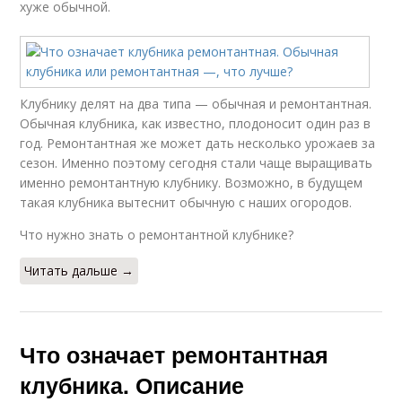
хуже обычной.
Клубнику делят на два типа — обычная и ремонтантная.
Обычная клубника, как известно, плодоносит один раз в
год. Ремонтантная же может дать несколько урожаев за
сезон. Именно поэтому сегодня стали чаще выращивать
именно ремонтантную клубнику. Возможно, в будущем
такая клубника вытеснит обычную с наших огородов.
Что нужно знать о ремонтантной клубнике?
Читать дальше →
Что означает ремонтантная
клубника. Описание