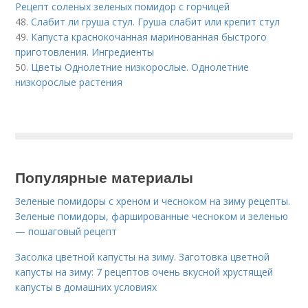
Рецепт соленых зеленых помидор с горчицей
48.
Слабит ли груша стул. Груша слабит или крепит стул
49.
Капуста краснокочанная маринованная быстрого
приготовления. Ингредиенты
50.
Цветы Однолетние низкорослые. Однолетние
низкорослые растения
Популярные материалы
Зеленые помидоры с хреном и чесноком на зиму рецепты.
Зеленые помидоры, фаршированные чесноком и зеленью
— пошаговый рецепт
Засолка цветной капусты на зиму. Заготовка цветной
капусты на зиму: 7 рецептов очень вкусной хрустящей
капусты в домашних условиях