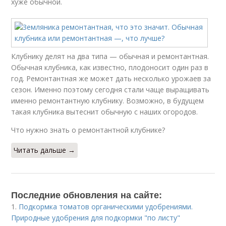
хуже обычной.
Клубнику делят на два типа — обычная и ремонтантная.
Обычная клубника, как известно, плодоносит один раз в
год. Ремонтантная же может дать несколько урожаев за
сезон. Именно поэтому сегодня стали чаще выращивать
именно ремонтантную клубнику. Возможно, в будущем
такая клубника вытеснит обычную с наших огородов.
Что нужно знать о ремонтантной клубнике?
Читать дальше →
Последние обновления на сайте:
1.
Подкормка томатов органическими удобрениями.
Природные удобрения для подкормки "по листу"