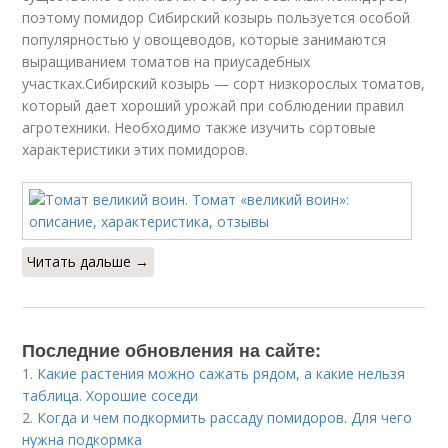
поэтому помидор Сибирский козырь пользуется особой
популярностью у овощеводов, которые занимаются
выращиванием томатов на приусадебных
участках.Сибирский козырь — сорт низкорослых томатов,
который дает хороший урожай при соблюдении правил
агротехники. Необходимо также изучить сортовые
характеристики этих помидоров.
Читать дальше →
Последние обновления на сайте:
1.
Какие растения можно сажать рядом, а какие нельзя
таблица. Хорошие соседи
2.
Когда и чем подкормить рассаду помидоров. Для чего
нужна подкормка