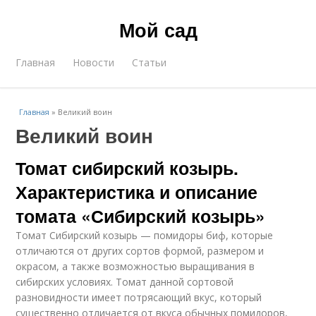
Мой сад
Главная
Новости
Статьи
Главная
»
Великий воин
Великий воин
Томат сибирский козырь.
Характеристика и описание
томата «Сибирский козырь»
Томат Сибирский козырь — помидоры биф, которые
отличаются от других сортов формой, размером и
окрасом, а также возможностью выращивания в
сибирских условиях. Томат данной сортовой
разновидности имеет потрясающий вкус, который
существенно отличается от вкуса обычных помидоров,