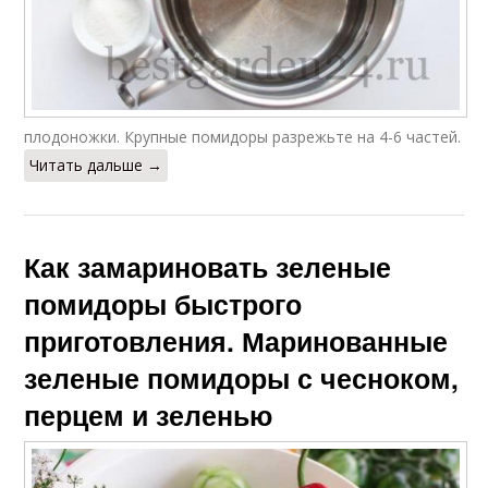
плодоножки. Крупные помидоры разрежьте на 4-6 частей.
Читать дальше →
Как замариновать зеленые
помидоры быстрого
приготовления. Маринованные
зеленые помидоры с чесноком,
перцем и зеленью