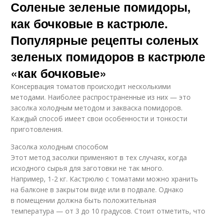
Соленые зеленые помидоры,
как бочковые в кастрюле.
Популярные рецепты соленых
зеленых помидоров в кастрюле
«как бочковые»
Консервация томатов происходит несколькими
методами. Наиболее распространенные из них — это
засолка холодным методом и закваска помидоров.
Каждый способ имеет свои особенности и тонкости
приготовления.
Засолка холодным способом
Этот метод засолки применяют в тех случаях, когда
исходного сырья для заготовки не так много.
Например, 1-2 кг. Кастрюлю с томатами можно хранить
на балконе в закрытом виде или в подвале. Однако
в помещении должна быть положительная
температура — от 3 до 10 градусов. Стоит отметить, что