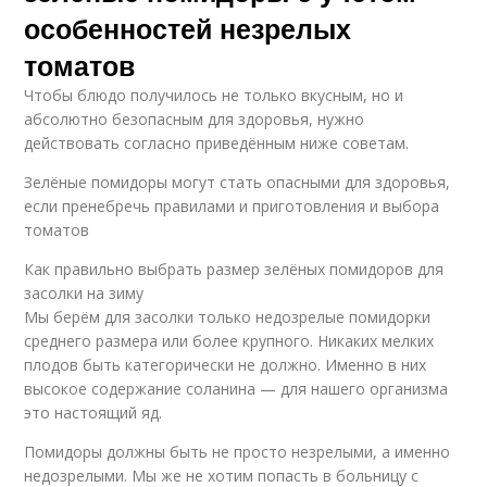
особенностей незрелых
томатов
Чтобы блюдо получилось не только вкусным, но и
абсолютно безопасным для здоровья, нужно
действовать согласно приведённым ниже советам.
Зелёные помидоры могут стать опасными для здоровья,
если пренебречь правилами и приготовления и выбора
томатов
Как правильно выбрать размер зелёных помидоров для
засолки на зиму
Мы берём для засолки только недозрелые помидорки
среднего размера или более крупного. Никаких мелких
плодов быть категорически не должно. Именно в них
высокое содержание соланина — для нашего организма
это настоящий яд.
Помидоры должны быть не просто незрелыми, а именно
недозрелыми. Мы же не хотим попасть в больницу с