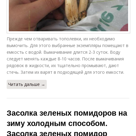
Прежде чем отваривать тополевки, их необходимо
вымочить. Для этого выбранные экземпляры помещают в
емкость с водой. Вымачивание длится 2-3 суток. Воду
следует менять каждые 8-10 часов. После вымачивания
рядовок в жидкости, их тщательно промывают, дают
стечь. Затем их варят в подходящей для этого емкости.
Читать дальше →
Засолка зеленых помидоров на
зиму холодным способом.
Засолка зеленых помидор