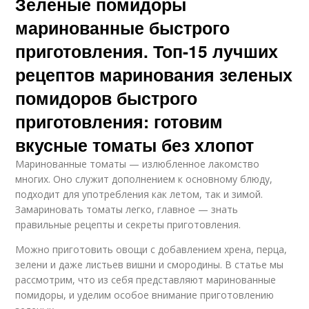
Зеленые помидоры
маринованные быстрого
приготовления. Топ-15 лучших
рецептов маринования зеленых
помидоров быстрого
приготовления: готовим
вкусные томаты без хлопот
Маринованные томаты — излюбленное лакомство
многих. Оно служит дополнением к основному блюду,
подходит для употребления как летом, так и зимой.
Замариновать томаты легко, главное — знать
правильные рецепты и секреты приготовления.
Можно приготовить овощи с добавлением хрена, перца,
зелени и даже листьев вишни и смородины. В статье мы
рассмотрим, что из себя представляют маринованные
помидоры, и уделим особое внимание приготовлению