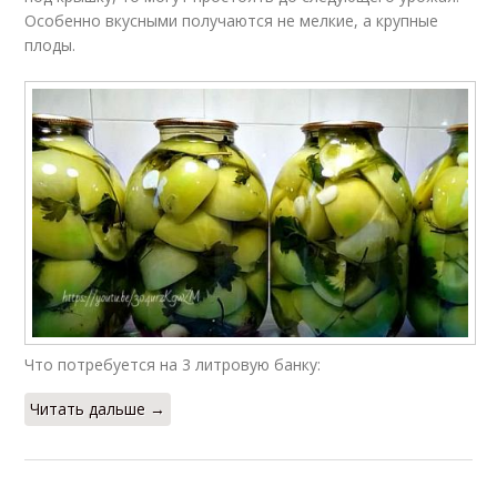
Особенно вкусными получаются не мелкие, а крупные
плоды.
Что потребуется на 3 литровую банку:
Читать дальше →