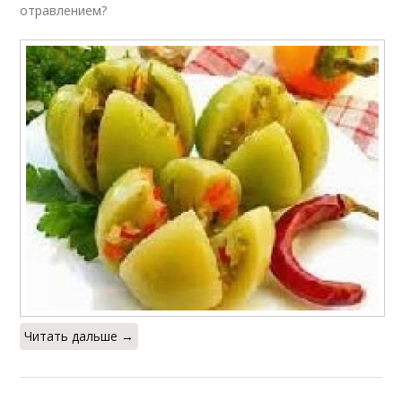
отравлением?
Читать дальше →