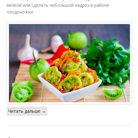
вилкой или сделать небольшой надрез в районе
плодоножки.
Читать дальше →