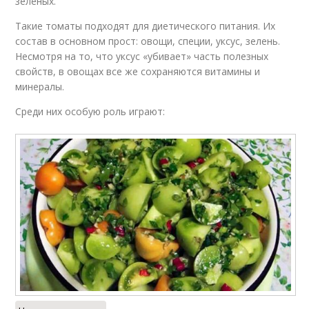
зеленых.
Такие томаты подходят для диетического питания. Их
состав в основном прост: овощи, специи, уксус, зелень.
Несмотря на то, что уксус «убивает» часть полезных
свойств, в овощах все же сохраняются витамины и
минералы.
Среди них особую роль играют: