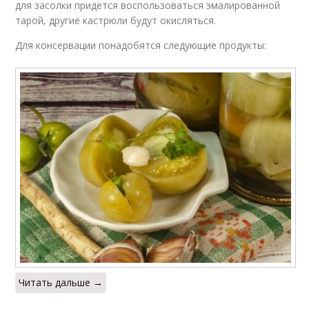
для засолки придется воспользоваться эмалированной
тарой, другие кастрюли будут окисляться.
Для консервации понадобятся следующие продукты:
Читать дальше →