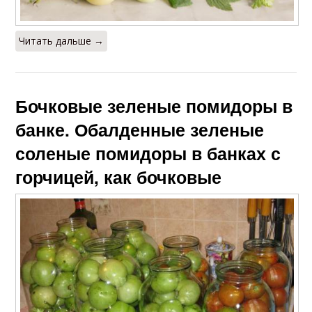
Читать дальше →
Бочковые зеленые помидоры в
банке. Обалденные зеленые
соленые помидоры в банках с
горчицей, как бочковые