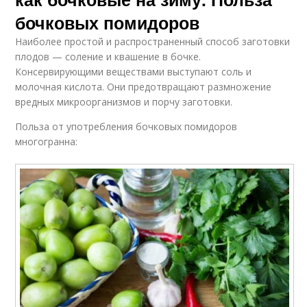
бочковых помидоров
Наиболее простой и распространенный способ заготовки
плодов — соление и квашение в бочке.
Консервирующими веществами выступают соль и
молочная кислота. Они предотвращают размножение
вредных микроорганизмов и порчу заготовки.
Польза от употребления бочковых помидоров
многогранна: