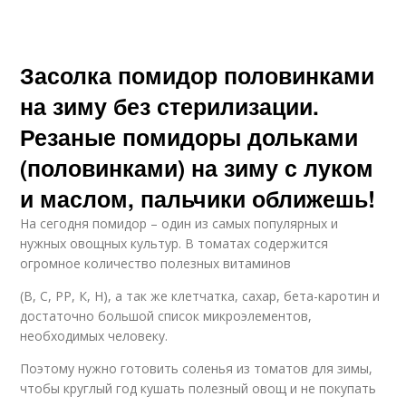
Засолка помидор половинками
на зиму без стерилизации.
Резаные помидоры дольками
(половинками) на зиму с луком
и маслом, пальчики оближешь!
На сегодня помидор – один из самых популярных и
нужных овощных культур. В томатах содержится
огромное количество полезных витаминов
(В, С, РР, К, Н), а так же клетчатка, сахар, бета-каротин и
достаточно большой список микроэлементов,
необходимых человеку.
Поэтому нужно готовить соленья из томатов для зимы,
чтобы круглый год кушать полезный овощ и не покупать