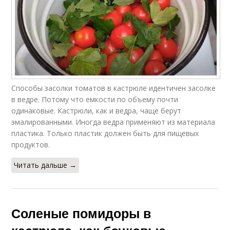
Способы засолки томатов в кастрюле идентичен засолке
в ведре. Потому что емкости по объему почти
одинаковые. Кастрюли, как и ведра, чаще берут
эмалированными. Иногда ведра применяют из материала
пластика. Только пластик должен быть для пищевых
продуктов.
Читать дальше →
Соленые помидоры в