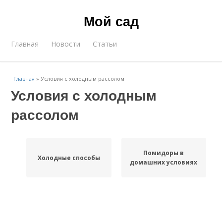
Мой сад
Главная
Новости
Статьи
Главная
»
Условия с холодным рассолом
Условия с холодным
рассолом
Помидоры в
Холодные способы
домашних условиях