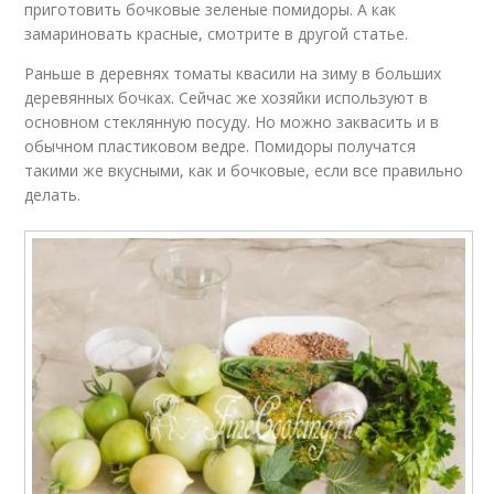
приготовить бочковые зеленые помидоры. А как
замариновать красные, смотрите в другой статье.
Раньше в деревнях томаты квасили на зиму в больших
деревянных бочках. Сейчас же хозяйки используют в
основном стеклянную посуду. Но можно заквасить и в
обычном пластиковом ведре. Помидоры получатся
такими же вкусными, как и бочковые, если все правильно
делать.