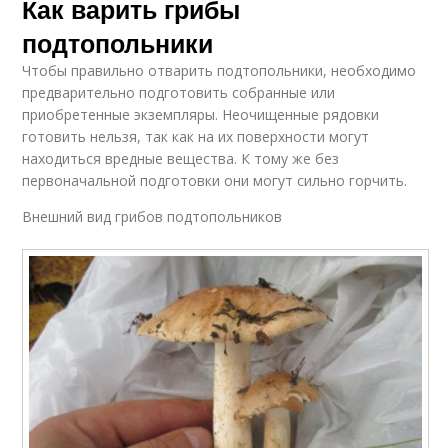
Как варить грибы
подтопольники
Чтобы правильно отварить подтопольники, необходимо
предварительно подготовить собранные или
приобретенные экземпляры. Неочищенные рядовки
готовить нельзя, так как на их поверхности могут
находиться вредные вещества. К тому же без
первоначальной подготовки они могут сильно горчить.
Внешний вид грибов подтопольников