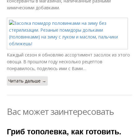
консерванты в магазинах, напичканные разными
химическими добавками.
Каждый сезон я обновляю ассортимент засолок из этого
овоща. В прошлом году несколько рецептов
понравилось, поделюсь ими с Вами…
Читать дальше →
Вас может заинтересовать
Гриб тополевка, как готовить.