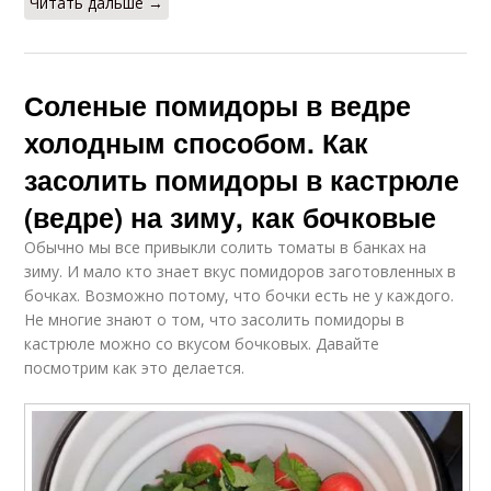
Читать дальше →
Соленые помидоры в ведре
холодным способом. Как
засолить помидоры в кастрюле
(ведре) на зиму, как бочковые
Обычно мы все привыкли солить томаты в банках на
зиму. И мало кто знает вкус помидоров заготовленных в
бочках. Возможно потому, что бочки есть не у каждого.
Не многие знают о том, что засолить помидоры в
кастрюле можно со вкусом бочковых. Давайте
посмотрим как это делается.