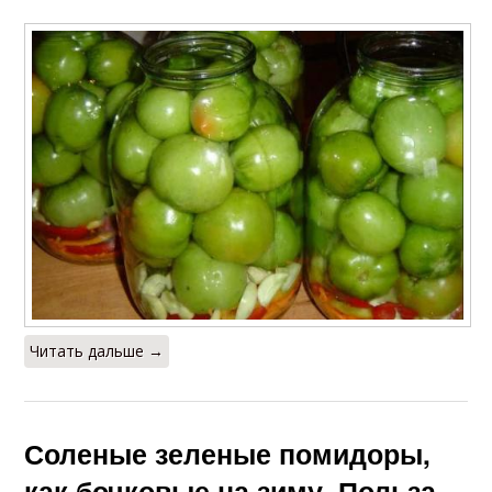
Читать дальше →
Соленые зеленые помидоры,
как бочковые на зиму. Польза