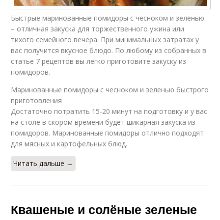
Быстрые маринованные помидоры с чесноком и зеленью
– отличная закуска для торжественного ужина или
тихого семейного вечера. При минимальных затратах у
вас получится вкусное блюдо. По любому из собранных в
статье 7 рецептов вы легко приготовите закуску из
помидоров.
Маринованные помидоры с чесноком и зеленью быстрого
приготовления
Достаточно потратить 15-20 минут на подготовку и у вас
на столе в скором времени будет шикарная закуска из
помидоров. Маринованные помидоры отлично подходят
для мясных и картофельных блюд.
Читать дальше →
Квашеные и солёные зеленые