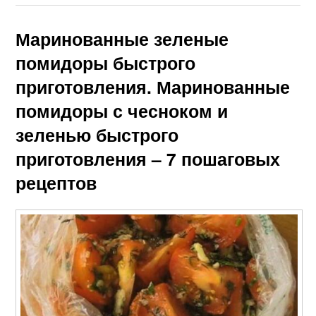
Маринованные зеленые
помидоры быстрого
приготовления. Маринованные
помидоры с чесноком и
зеленью быстрого
приготовления – 7 пошаговых
рецептов