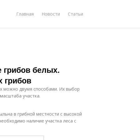
Главная
Новости
Статьи
грибов белых.
 грибов
х можно двумя способами. Их выбор
масштаба участка.
ыльна в грибной местности с высокой
еобходимо наличие участка леса с