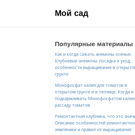
Мой сад
Популярные материалы
Как и когда сажать анемоны осенью.
Клубневые анемоны: посадка и уход,
особенности выращивания в открыто
грунте
Монофосфат калия для томатов в
открытом грунте и в теплице. Когда и 
подкармливать Монофосфатом калия
рассаду томатов
Ремонтантная клубника, что это знач
Описание особенностей ремонтантно
земляники и правил её выращивания