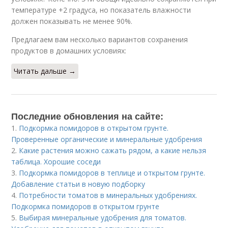
температуре +2 градуса, но показатель влажности
должен показывать не менее 90%.
Предлагаем вам несколько вариантов сохранения
продуктов в домашних условиях:
Читать дальше →
Последние обновления на сайте:
1.
Подкормка помидоров в открытом грунте.
Проверенные органические и минеральные удобрения
2.
Какие растения можно сажать рядом, а какие нельзя
таблица. Хорошие соседи
3.
Подкормка помидоров в теплице и открытом грунте.
Добавление статьи в новую подборку
4.
Потребности томатов в минеральных удобрениях.
Подкормка помидоров в открытом грунте
5.
Выбирая минеральные удобрения для томатов.