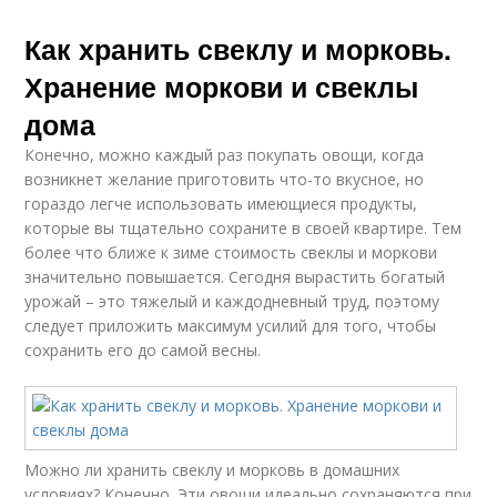
Как хранить свеклу и морковь.
Хранение моркови и свеклы
дома
Конечно, можно каждый раз покупать овощи, когда
возникнет желание приготовить что-то вкусное, но
гораздо легче использовать имеющиеся продукты,
которые вы тщательно сохраните в своей квартире. Тем
более что ближе к зиме стоимость свеклы и моркови
значительно повышается. Сегодня вырастить богатый
урожай – это тяжелый и каждодневный труд, поэтому
следует приложить максимум усилий для того, чтобы
сохранить его до самой весны.
Можно ли хранить свеклу и морковь в домашних
условиях? Конечно. Эти овощи идеально сохраняются при