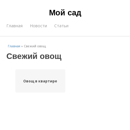
Мой сад
Главная
Новости
Статьи
Главная
»
Свежий овощ
Свежий овощ
Овощ в квартире