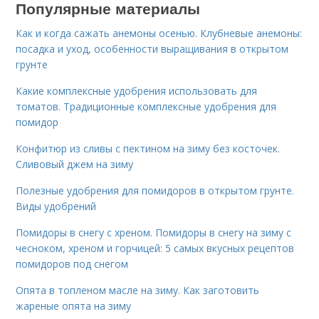
Популярные материалы
Как и когда сажать анемоны осенью. Клубневые анемоны:
посадка и уход, особенности выращивания в открытом
грунте
Какие комплексные удобрения использовать для
томатов. Традиционные комплексные удобрения для
помидор
Конфитюр из сливы с пектином на зиму без косточек.
Сливовый джем на зиму
Полезные удобрения для помидоров в открытом грунте.
Виды удобрений
Помидоры в снегу с хреном. Помидоры в снегу на зиму с
чесноком, хреном и горчицей: 5 самых вкусных рецептов
помидоров под снегом
Опята в топленом масле на зиму. Как заготовить
жареные опята на зиму