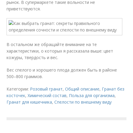
рынок. В супермаркете такие вольности не
приветствуются.
В остальном же обращайте внимание на те
характеристики, о которых я рассказала выше: цвет
кожуры, твердость и вес.
Вес спелого и хорошего плода должен быть в районе
500–800 граммов.
Категории:
Розовый гранат
,
Общий описание
,
Гранат без
косточек
,
Химический состав
,
Польза для организма
,
Гранат для кишечника
,
Спелости по внешнему виду