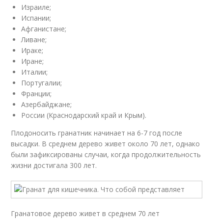
Израиле;
Испании;
Афганистане;
Ливане;
Ираке;
Иране;
Италии;
Португалии;
Франции;
Азербайджане;
России (Краснодарский край и Крым).
Плодоносить гранатник начинает на 6-7 год после
высадки. В среднем дерево живет около 70 лет, однако
были зафиксированы случаи, когда продолжительность
жизни достигала 300 лет.
Гранатовое дерево живет в среднем 70 лет