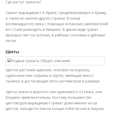
Где растут гранаты?
Гранат выращивают в Иране, Средиземноморье и Крыму,
а также во многих других странах. В конце
восемнадцатого века с помощью испанских завоевателей
его стали разводить в Америке. В диком виде гранат
произрастает на склонах, в районах сосновых и дубовых
лесов.
Цветы
Цветки растения широкие, похожие на воронку,
одиночные или собраны в группу, имеющие много
тычинок и достигающие пяти сантиметров в размере.
Цветы граната красного или оранжевого оттенка, они
безумно привлекательны, поэтому большинство
цветоводов выращивают гранат дома именно из-за
цветов. Находятся они на концах побегов или в пазухах.