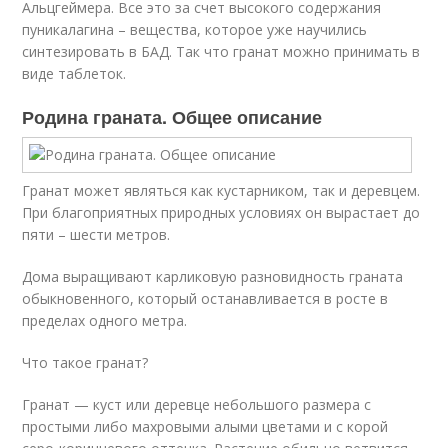
Альцгеймера. Все это за счет высокого содержания
пуникалагина – вещества, которое уже научились
синтезировать в БАД. Так что гранат можно принимать в
виде таблеток.
Родина граната. Общее описание
Гранат может являться как кустарником, так и деревцем.
При благоприятных природных условиях он вырастает до
пяти – шести метров.
Дома выращивают карликовую разновидность граната
обыкновенного, который останавливается в росте в
пределах одного метра.
Что такое гранат?
Гранат — куст или деревце небольшого размера с
простыми либо махровыми алыми цветами и с корой