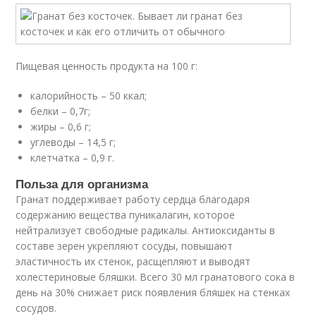
Пищевая ценность продукта на 100 г:
калорийность – 50 ккал;
белки – 0,7г;
жиры – 0,6 г;
углеводы – 14,5 г;
клетчатка – 0,9 г.
Польза для организма
Гранат поддерживает работу сердца благодаря
содержанию вещества пуникалагин, которое
нейтрализует свободные радикалы. Антиоксиданты в
составе зерен укрепляют сосуды, повышают
эластичность их стенок, расщепляют и выводят
холестериновые бляшки. Всего 30 мл гранатового сока в
день на 30% снижает риск появления бляшек на стенках
сосудов.