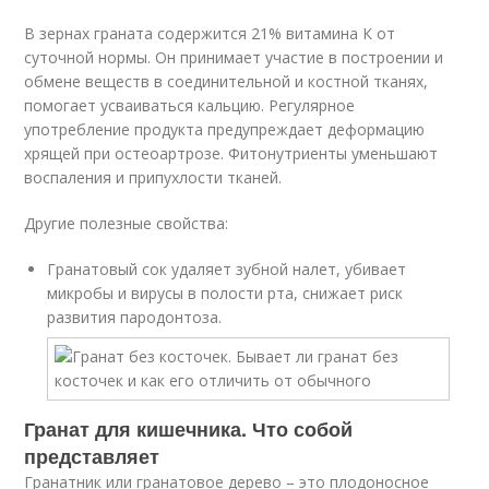
В зернах граната содержится 21% витамина К от
суточной нормы. Он принимает участие в построении и
обмене веществ в соединительной и костной тканях,
помогает усваиваться кальцию. Регулярное
употребление продукта предупреждает деформацию
хрящей при остеоартрозе. Фитонутриенты уменьшают
воспаления и припухлости тканей.
Другие полезные свойства:
Гранатовый сок удаляет зубной налет, убивает
микробы и вирусы в полости рта, снижает риск
развития пародонтоза.
Гранат для кишечника. Что собой
представляет
Гранатник или гранатовое дерево – это плодоносное