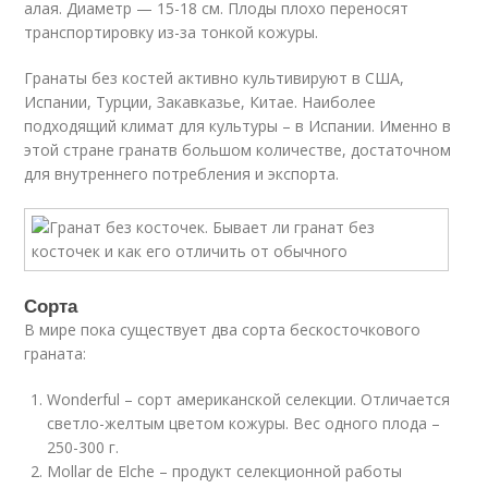
алая. Диаметр — 15-18 см. Плоды плохо переносят
транспортировку из-за тонкой кожуры.
Гранаты без костей активно культивируют в США,
Испании, Турции, Закавказье, Китае. Наиболее
подходящий климат для культуры – в Испании. Именно в
этой стране гранатв большом количестве, достаточном
для внутреннего потребления и экспорта.
Сорта
В мире пока существует два сорта бескосточкового
граната:
Wonderful – сорт американской селекции. Отличается
светло-желтым цветом кожуры. Вес одного плода –
250-300 г.
Mollar de Elche – продукт селекционной работы