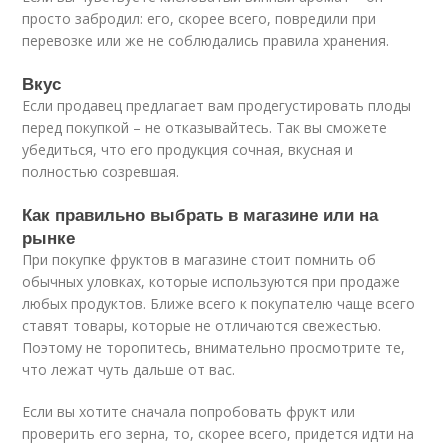
просто забродил: его, скорее всего, повредили при
перевозке или же не соблюдались правила хранения.
Вкус
Если продавец предлагает вам продегустировать плоды
перед покупкой – не отказывайтесь. Так вы сможете
убедиться, что его продукция сочная, вкусная и
полностью созревшая.
Как правильно выбрать в магазине или на
рынке
При покупке фруктов в магазине стоит помнить об
обычных уловках, которые используются при продаже
любых продуктов. Ближе всего к покупателю чаще всего
ставят товары, которые не отличаются свежестью.
Поэтому не торопитесь, внимательно просмотрите те,
что лежат чуть дальше от вас.
Если вы хотите сначала попробовать фрукт или
проверить его зерна, то, скорее всего, придется идти на