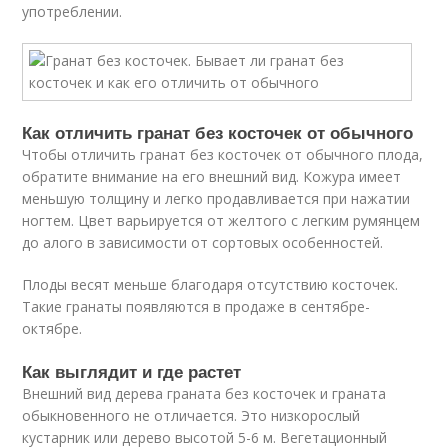
употреблении.
Как отличить гранат без косточек от обычного
Чтобы отличить гранат без косточек от обычного плода,
обратите внимание на его внешний вид. Кожура имеет
меньшую толщину и легко продавливается при нажатии
ногтем. Цвет варьируется от желтого с легким румянцем
до алого в зависимости от сортовых особенностей.
Плоды весят меньше благодаря отсутствию косточек.
Такие гранаты появляются в продаже в сентябре-
октябре.
Как выглядит и где растет
Внешний вид дерева граната без косточек и граната
обыкновенного не отличается. Это низкорослый
кустарник или дерево высотой 5-6 м. Вегетационный