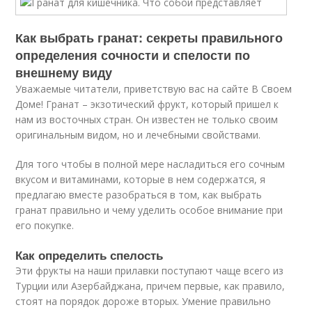
Как выбрать гранат: секреты правильного
определения сочности и спелости по
внешнему виду
Уважаемые читатели, приветствую вас на сайте В Своем
Доме! Гранат – экзотический фрукт, который пришел к
нам из восточных стран. Он известен не только своим
оригинальным видом, но и лечебными свойствами.
Для того чтобы в полной мере насладиться его сочным
вкусом и витаминами, которые в нем содержатся, я
предлагаю вместе разобраться в том, как выбрать
гранат правильно и чему уделить особое внимание при
его покупке.
Как определить спелость
Эти фрукты на наши прилавки поступают чаще всего из
Турции или Азербайджана, причем первые, как правило,
стоят на порядок дороже вторых. Умение правильно