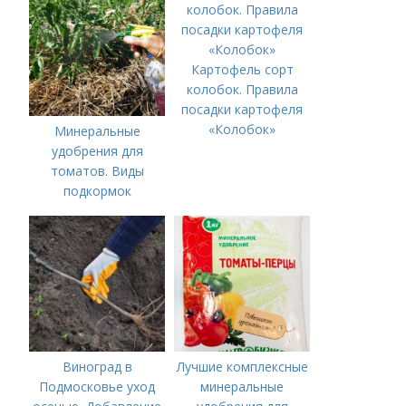
удобрения
Картофель сорт
колобок. Правила
посадки картофеля
«Колобок»
Минеральные
удобрения для
томатов. Виды
подкормок
Виноград в
Лучшие комплексные
Подмосковье уход
минеральные