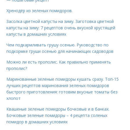
Хренодёр из зеленых помидоров.
Засолка цветной капусты на зиму. Заготовка цветной
капусты на зиму: 7 рецептов очень вкусной хрустящей
капусты в домашних условиях
Чем подкармливать грушу осенью. Руководство по
подкормке груши осенью для начинающих садоводов
Можно ли есть прополис. Как правильно применять
прополис?
Маринованные зеленые помидоры кушать сразу. Топ-15
лучших рецептов маринования зеленых помидоров
быстрого приготовления: готовим вкусные томаты без
хлопот
Квашеные зеленые помидоры бочковые и в банках.
Бочковые зеленые помидоры – 4 рецепта соленых
помидор в домашних условиях