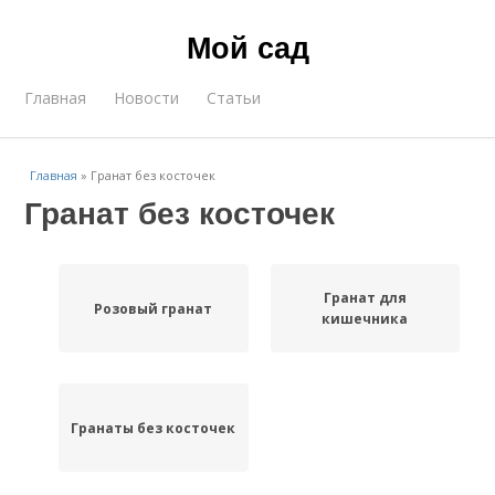
Мой сад
Главная
Новости
Статьи
Главная
»
Гранат без косточек
Гранат без косточек
Гранат для
Розовый гранат
кишечника
Гранаты без косточек