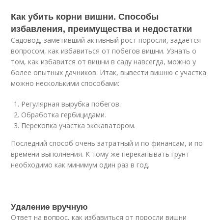
Как убить корни вишни. Способы
избавления, преимущества и недостатки
Садовод, заметивший активный рост поросли, задаётся
вопросом, как избавиться от побегов вишни. Узнать о
том, как избавится от вишни в саду навсегда, можно у
более опытных дачников. Итак, вывести вишню с участка
можно несколькими способами:
Регулярная вырубка побегов.
Обработка гербицидами.
Перекопка участка экскаватором.
Последний способ очень затратный и по финансам, и по
времени выполнения. К тому же перекапывать грунт
необходимо как минимум один раз в год.
Удаление вручную
Ответ на вопрос, как избавиться от поросли вишни