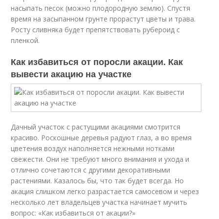
насыпать песок (можно плодородную землю). Спустя
время на засыпанном грунте прорастут цветы и трава.
Росту сливняка будет препятствовать рубероид с
пленкой.
Как избавиться от поросли акации. Как
вывести акацию на участке
Дачный участок с растущими акациями смотрится
красиво. Роскошные деревья радуют глаз, а во время
цветения воздух наполняется нежными нотками
свежести. Они не требуют много внимания и ухода и
отлично сочетаются с другими декоративными
растениями. Казалось бы, что так будет всегда. Но
акация слишком легко разрастается самосевом и через
несколько лет владельцев участка начинает мучить
вопрос: «Как избавиться от акации?»