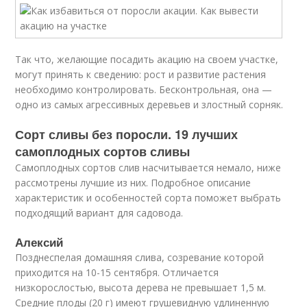
Так что, желающие посадить акацию на своем участке,
могут принять к сведению: рост и развитие растения
необходимо контролировать. Бесконтрольная, она —
одно из самых агрессивных деревьев и злостный сорняк.
Сорт сливы без поросли. 19 лучших
самоплодных сортов сливы
Самоплодных сортов слив насчитывается немало, ниже
рассмотрены лучшие из них. Подробное описание
характеристик и особенностей сорта поможет выбрать
подходящий вариант для садовода.
Алексий
Позднеспелая домашняя слива, созревание которой
приходится на 10-15 сентября. Отличается
низкорослостью, высота дерева не превышает 1,5 м.
Средние плоды (20 г) имеют грушевидную удлиненную