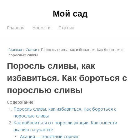
Мой сад
Главная
Новости
Статьи
Главная
»
Статьи
»
Поросль сливы, как избавиться. Как бороться с
порослью сливы
Поросль сливы, как
избавиться. Как бороться с
порослью сливы
Содержание
Поросль сливы, как избавиться. Как бороться с
порослью сливы
Как избавиться от поросли акации. Как вывести
акацию на участке
Акация — злостный сорняк