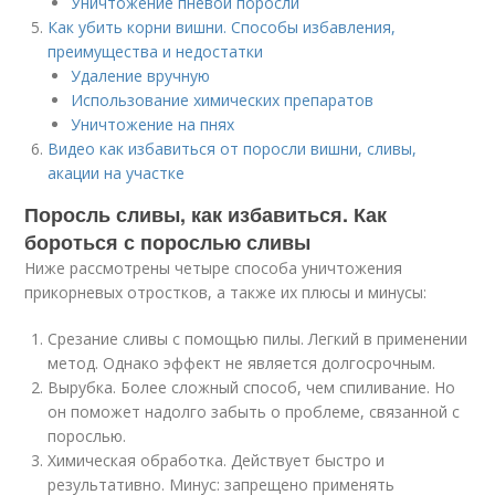
Уничтожение пневой поросли
Как убить корни вишни. Способы избавления,
преимущества и недостатки
Удаление вручную
Использование химических препаратов
Уничтожение на пнях
Видео как избавиться от поросли вишни, сливы,
акации на участке
Поросль сливы, как избавиться. Как
бороться с порослью сливы
Ниже рассмотрены четыре способа уничтожения
прикорневых отростков, а также их плюсы и минусы:
Срезание сливы с помощью пилы. Легкий в применении
метод. Однако эффект не является долгосрочным.
Вырубка. Более сложный способ, чем спиливание. Но
он поможет надолго забыть о проблеме, связанной с
порослью.
Химическая обработка. Действует быстро и
результативно. Минус: запрещено применять