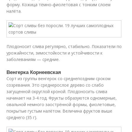
форму. Кожица тёмно-фиолетовая с тонким слоем
налёта.
Плодоносит слива регулярно, стабильно. Показатели по
урожайности, зимостойкости и устойчивости к
заболеваниям — средние.
Венгерка Корнеевская
Сорт из группы венгерок со среднепоздним сроком
созревания. Это среднерослое дерево со слабо
загущенной округлой кроной. Плодоносить слива
начинает на 3-4 год. Фрукты образуются одномерные,
овальной немного заострённой формы, фиолетовые,
покрытые густым налётом. Величина фруктов выше
среднего (35 г).