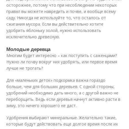
осторожнее, потому что при несоблюдении некоторых
правил вы можете навредить и почве, и вообще всему
саду. Никогда не используйте то, что осталось от
сжигания мусора. Если вы действительно хотите
удобрить яблоньку золой, нужно использовать
исключительно древесную.
Молодые деревца
Многим будет интересно – как поступить с саженцами?
Нужно ли почву вокруг них удобрять, или первое время
лучше не трогать?
Для «маленьких деток» подкормка важна гораздо
больше, чем для больших деревьев. С одной стороны,
удобрений необходимо дать много, а с другой важно не
переборщить. Ведь если деревья начнут активно расти в
зиму, это ничего хорошего не даст.
Удобрения выбирают минеральные. Желательно такие,
которые будут действовать еще долгое время после их