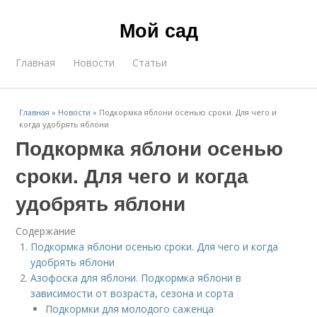
Мой сад
Главная
Новости
Статьи
Главная
»
Новости
»
Подкормка яблони осенью сроки. Для чего и
когда удобрять яблони
Подкормка яблони осенью
сроки. Для чего и когда
удобрять яблони
Содержание
Подкормка яблони осенью сроки. Для чего и когда
удобрять яблони
Азофоска для яблони. Подкормка яблони в
зависимости от возраста, сезона и сорта
Подкормки для молодого саженца