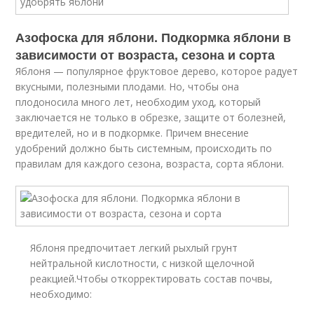
Азофоска для яблони. Подкормка яблони в
зависимости от возраста, сезона и сорта
Яблоня — популярное фруктовое дерево, которое радует
вкусными, полезными плодами. Но, чтобы она
плодоносила много лет, необходим уход, который
заключается не только в обрезке, защите от болезней,
вредителей, но и в подкормке. Причем внесение
удобрений должно быть системным, происходить по
правилам для каждого сезона, возраста, сорта яблони.
Яблоня предпочитает легкий рыхлый грунт
нейтральной кислотности, с низкой щелочной
реакцией.Чтобы откорректировать состав почвы,
необходимо: