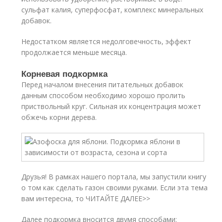
сульфат калия, суперфосфат, комплекс минеральных
добавок.
Недостатком является недолговечность, эффект
продолжается меньше месяца.
Корневая подкормка
Перед началом внесения питательных добавок
данным способом необходимо хорошо пролить
приствольный круг. Сильная их концентрация может
обжечь корни дерева.
Друзья! В рамках нашего портала, мы запустили книгу
о том как сделать газон своими руками. Если эта тема
вам интересна, то ЧИТАЙТЕ ДАЛЕЕ>>
Далее подкормка вносится двумя способами: