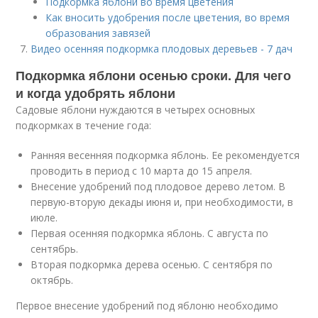
Подкормка яблони во время цветения
Как вносить удобрения после цветения, во время
образования завязей
Видео осенняя подкормка плодовых деревьев - 7 дач
Подкормка яблони осенью сроки. Для чего
и когда удобрять яблони
Садовые яблони нуждаются в четырех основных
подкормках в течение года:
Ранняя весенняя подкормка яблонь. Ее рекомендуется
проводить в период с 10 марта до 15 апреля.
Внесение удобрений под плодовое дерево летом. В
первую-вторую декады июня и, при необходимости, в
июле.
Первая осенняя подкормка яблонь. С августа по
сентябрь.
Вторая подкормка дерева осенью. С сентября по
октябрь.
Первое внесение удобрений под яблоню необходимо