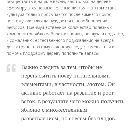
осуществить в начале весны, как только на дереве
сформируются первые зеленые листья. На этом этапе
культура только просыпается после зимнего покоя,
поэтому как никогда нуждается в возобновлении
ресурсов. Преимущественное количество полезных
компонентов яблоня берет из почвы, воздуха и воды. Но,
к сожалению, естественного подживления не всегда
достаточно, поэтому садоводу следует вмешаться и
помочь плодовому дереву пополнить запасы.
Важно следить за тем, чтобы не
перенасытить почву питательными
элементами, в частности, азотом. Он
активно работает на развитие и рост
веток, в результате чего можно получить
яблоню с множественным
разветвлением, но совсем без плодов.