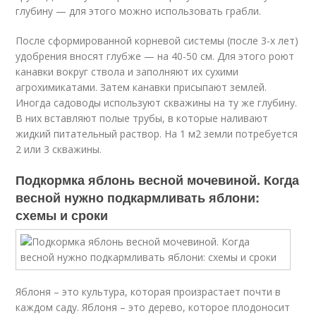
глубину — для этого можно использовать грабли.
После сформированной корневой системы (после 3-х лет)
удобрения вносят глубже — на 40-50 см. Для этого роют
канавки вокруг ствола и заполняют их сухими
агрохимикатами. Затем канавки присыпают землей.
Иногда садоводы используют скважины на ту же глубину.
В них вставляют полые трубы, в которые наливают
жидкий питательный раствор. На 1 м2 земли потребуется
2 или 3 скважины.
Подкормка яблонь весной мочевиной. Когда
весной нужно подкармливать яблони:
схемы и сроки
Яблоня – это культура, которая произрастает почти в
каждом саду. Яблоня – это дерево, которое плодоносит