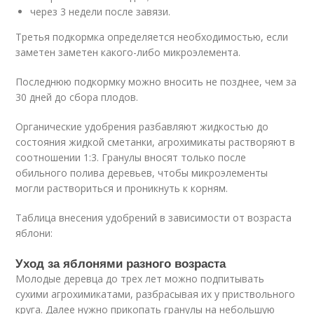
через 3 недели после завязи.
Третья подкормка определяется необходимостью, если
заметен заметен какого-либо микроэлемента.
Последнюю подкормку можно вносить не позднее, чем за
30 дней до сбора плодов.
Органические удобрения разбавляют жидкостью до
состояния жидкой сметанки, агрохимикаты растворяют в
соотношении 1:3. Гранулы вносят только после
обильного полива деревьев, чтобы микроэлементы
могли раствориться и проникнуть к корням.
Таблица внесения удобрений в зависимости от возраста
яблони:
Уход за яблонями разного возраста
Молодые деревца до трех лет можно подпитывать
сухими агрохимикатами, разбрасывая их у приствольного
круга. Далее нужно прикопать гранулы на небольшую