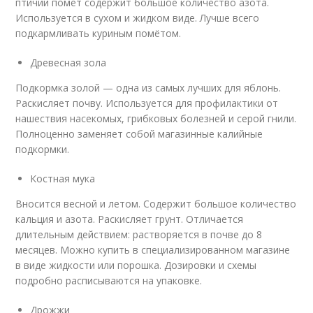
птичий помет содержит большое количество азота.
Используется в сухом и жидком виде. Лучше всего
подкармливать куриным помётом.
Древесная зола
Подкормка золой — одна из самых лучших для яблонь.
Раскисляет почву. Используется для профилактики от
нашествия насекомых, грибковых болезней и серой гнили.
Полноценно заменяет собой магазинные калийные
подкормки.
Костная мука
Вносится весной и летом. Содержит большое количество
кальция и азота. Раскисляет грунт. Отличается
длительным действием: растворяется в почве до 8
месяцев. Можно купить в специализированном магазине
в виде жидкости или порошка. Дозировки и схемы
подробно расписываются на упаковке.
Дрожжи