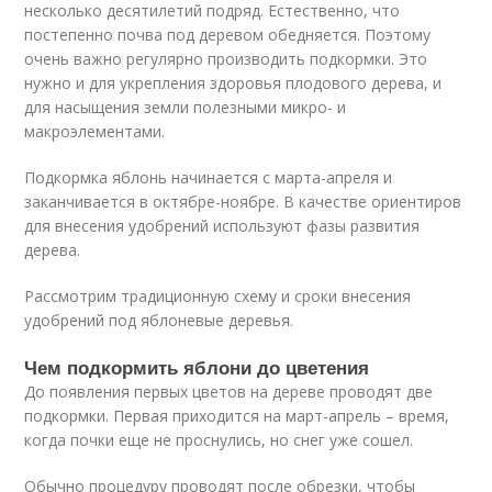
несколько десятилетий подряд. Естественно, что
постепенно почва под деревом обедняется. Поэтому
очень важно регулярно производить подкормки. Это
нужно и для укрепления здоровья плодового дерева, и
для насыщения земли полезными микро- и
макроэлементами.
Подкормка яблонь начинается с марта-апреля и
заканчивается в октябре-ноябре. В качестве ориентиров
для внесения удобрений используют фазы развития
дерева.
Рассмотрим традиционную схему и сроки внесения
удобрений под яблоневые деревья.
Чем подкормить яблони до цветения
До появления первых цветов на дереве проводят две
подкормки. Первая приходится на март-апрель – время,
когда почки еще не проснулись, но снег уже сошел.
Обычно процедуру проводят после обрезки, чтобы