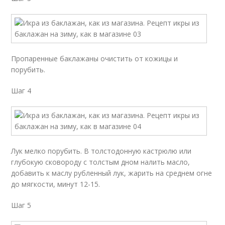
Пропаренные баклажаны очистить от кожицы и
порубить.
Шаг 4
Лук мелко порубить. В толстодонную кастрюлю или
глубокую сковороду с толстым дном налить масло,
добавить к маслу рубленный лук, жарить на среднем огне
до мягкости, минут 12-15.
Шаг 5