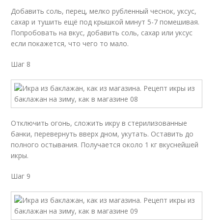
Добавить соль, перец, мелко рубленный чеснок, уксус,
сахар и тушить ещё под крышкой минут 5-7 помешивая.
Попробовать на вкус, добавить соль, сахар или уксус
если покажется, что чего то мало.
Шаг 8
Отключить огонь, сложить икру в стерилизованные
банки, перевернуть вверх дном, укутать. Оставить до
полного остывания. Получается около 1 кг вкуснейшей
икры.
Шаг 9