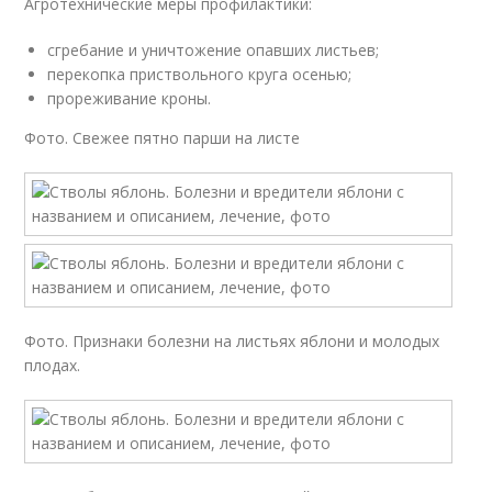
Агротехнические меры профилактики:
сгребание и уничтожение опавших листьев;
перекопка приствольного круга осенью;
прореживание кроны.
Фото. Свежее пятно парши на листе
Фото. Признаки болезни на листьях яблони и молодых
плодах.