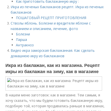
Как приготовить баклажанную икру :
Икра из печеных баклажанов рецепт. Икра из печеных
баклажанов
ПОШАГОВЫЙ РЕЦЕПТ ПРИГОТОВЛЕНИЯ
Стволы яблонь. Болезни и вредители яблони с
названием и описанием, лечение, фото
Болезни
Парша
Антракноз
Видео икра заморская баклажанная. Как сделать
домашнюю икру из баклажанов
Икра из баклажан, как из магазина. Рецепт
икры из баклажан на зиму, как в магазине
В нашем меню заготовок: как в магазине. Тем самым, я
хочу сказать, что мы будем готовить баклажанную икру,
подобную той, которая продавалась раньше в магазинах,