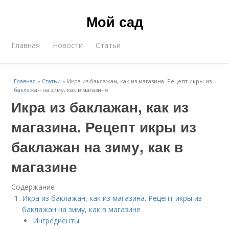
Мой сад
Главная
Новости
Статьи
Главная
»
Статьи
»
Икра из баклажан, как из магазина. Рецепт икры из
баклажан на зиму, как в магазине
Икра из баклажан, как из
магазина. Рецепт икры из
баклажан на зиму, как в
магазине
Содержание
Икра из баклажан, как из магазина. Рецепт икры из
баклажан на зиму, как в магазине
Ингредиенты :