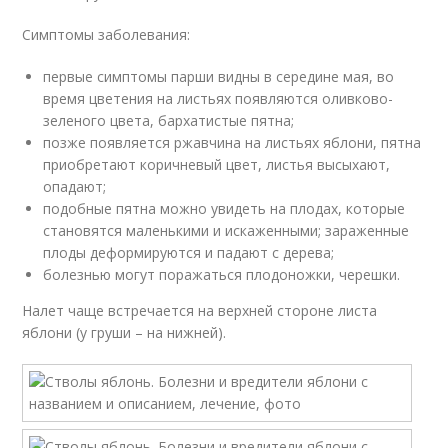
Симптомы заболевания:
первые симптомы парши видны в середине мая, во
время цветения на листьях появляются оливково-
зеленого цвета, бархатистые пятна;
позже появляется ржавчина на листьях яблони, пятна
приобретают коричневый цвет, листья высыхают,
опадают;
подобные пятна можно увидеть на плодах, которые
становятся маленькими и искаженными; зараженные
плоды деформируются и падают с дерева;
болезнью могут поражаться плодоножки, черешки.
Налет чаще встречается на верхней стороне листа
яблони (у груши – на нижней).