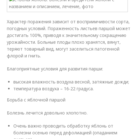
Характер поражения зависит от восприимчивости сорта,
погодных условий. Пораженность листьев паршой может
достигать 100%, приводя к значительному сокращению
урожайности. Больные плоды плохо хранятся, вянут,
теряют товарный вид, могут заселиться патогенной
флорой и гнить.
Благоприятные условия для развития парши:
высокая влажность воздуха весной, затяжные дожди;
температура воздуха – 16-22 градуса.
Борьба с яблочной паршой
Болезнь лечится довольно хлопотно.
Очень важно проводить обработку яблонь от
болезни осенью перед дефолиацией (опаданием