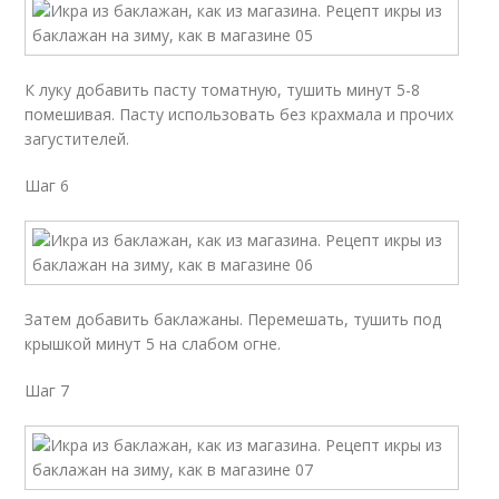
К луку добавить пасту томатную, тушить минут 5-8
помешивая. Пасту использовать без крахмала и прочих
загустителей.
Шаг 6
Затем добавить баклажаны. Перемешать, тушить под
крышкой минут 5 на слабом огне.
Шаг 7