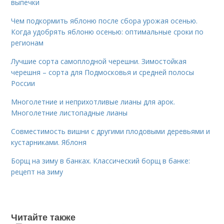
выпечки
Чем подкормить яблоню после сбора урожая осенью.
Когда удобрять яблоню осенью: оптимальные сроки по
регионам
Лучшие сорта самоплодной черешни. Зимостойкая
черешня – сорта для Подмосковья и средней полосы
России
Многолетние и неприхотливые лианы для арок.
Многолетние листопадные лианы
Совместимость вишни с другими плодовыми деревьями и
кустарниками. Яблоня
Борщ на зиму в банках. Классический борщ в банке:
рецепт на зиму
Читайте также