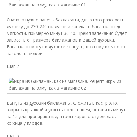
Сначала нужно запечь баклажаны, для этого разогреть
духовку до 230-240 градусов и запекать баклажаны до
мягкости, примерно минут 30-40. Время запекания будет
зависеть от размера баклажанов и Вашей духовки.
Баклажаны могут в духовке лопнуть, поэтому их можно
наколоть вилкой.
Шаг 2
Вынуть из духовки баклажаны, сложить в кастрюлю,
закрыть крышкой и укрыть полотенцем, оставить минут
на 15 для пропаривания, чтобы хорошо отделялась
кожица у плодов.
Шаг 3