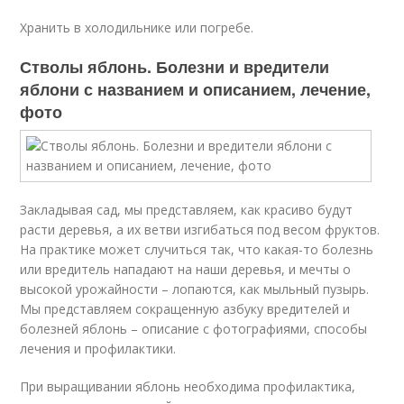
Хранить в холодильнике или погребе.
Стволы яблонь. Болезни и вредители
яблони с названием и описанием, лечение,
фото
Закладывая сад, мы представляем, как красиво будут
расти деревья, а их ветви изгибаться под весом фруктов.
На практике может случиться так, что какая-то болезнь
или вредитель нападают на наши деревья, и мечты о
высокой урожайности – лопаются, как мыльный пузырь.
Мы представляем сокращенную азбуку вредителей и
болезней яблонь – описание с фотографиями, способы
лечения и профилактики.
При выращивании яблонь необходима профилактика,