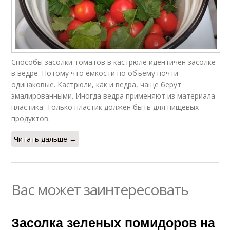
Способы засолки томатов в кастрюле идентичен засолке
в ведре. Потому что емкости по объему почти
одинаковые. Кастрюли, как и ведра, чаще берут
эмалированными. Иногда ведра применяют из материала
пластика. Только пластик должен быть для пищевых
продуктов.
Читать дальше →
Вас может заинтересовать
Засолка зеленых помидоров на