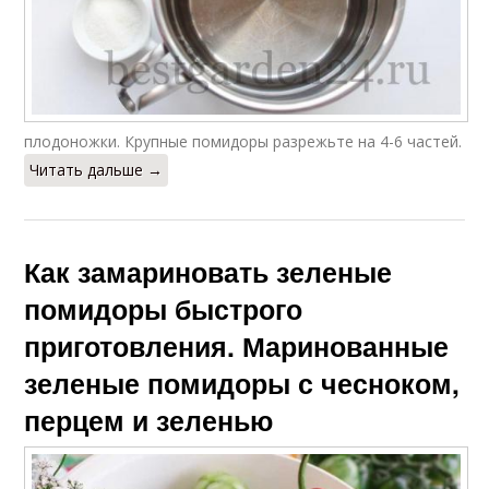
плодоножки. Крупные помидоры разрежьте на 4-6 частей.
Читать дальше →
Как замариновать зеленые
помидоры быстрого
приготовления. Маринованные
зеленые помидоры с чесноком,
перцем и зеленью