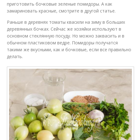
приготовить бочковые зеленые помидоры. А как
замариновать красные, смотрите в другой статье.
Раньше в деревнях томаты квасили на зиму в больших
деревянных бочках. Сейчас же хозяйки используют в
основном стеклянную посуду. Но можно заквасить и в
обычном пластиковом ведре. Помидоры получатся
такими же вкусными, как и бочковые, если все правильно
делать.