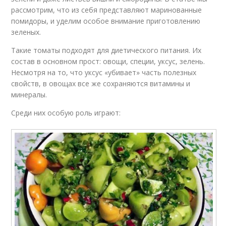
рассмотрим, что из себя представляют маринованные
помидоры, и уделим особое внимание приготовлению
зеленых.
Такие томаты подходят для диетического питания. Их
состав в основном прост: овощи, специи, уксус, зелень.
Несмотря на то, что уксус «убивает» часть полезных
свойств, в овощах все же сохраняются витамины и
минералы.
Среди них особую роль играют: