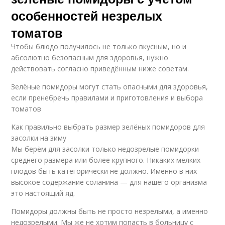
особенностей незрелых
томатов
Чтобы блюдо получилось не только вкусным, но и
абсолютно безопасным для здоровья, нужно
действовать согласно приведённым ниже советам.
Зелёные помидоры могут стать опасными для здоровья,
если пренебречь правилами и приготовления и выбора
томатов
Как правильно выбрать размер зелёных помидоров для
засолки на зиму
Мы берём для засолки только недозрелые помидорки
среднего размера или более крупного. Никаких мелких
плодов быть категорически не должно. Именно в них
высокое содержание соланина — для нашего организма
это настоящий яд.
Помидоры должны быть не просто незрелыми, а именно
недозрелыми. Мы же не хотим попасть в больницу с