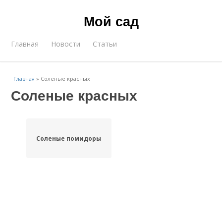
Мой сад
Главная
Новости
Статьи
Главная
»
Соленые красных
Соленые красных
Соленые помидоры