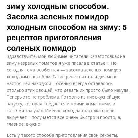
зиму холодным способом.
Засолка зеленых помидор
холодным способом на зиму: 5
рецептов приготовления
соленых помидор
Здравствуйте, мои любимые читатели! О заготовках на
зиму незрелых томатов я уже писала в статье «. Но
сегодня тема особенная — засолка зеленых помидор
холодным способом. Такие рецепты стали для меня
настоящей находкой – осенью всегда оставалось
столько этих овощей, что девать их просто было некуда.
Теперь это не проблема. Готовлю из них вкуснейшую
закуску, которая съедается и моими домашними, и
гостями «на ура». Именно холодная засолка очень
выручает – получается все очень быстро и просто, а,
главное, вкусно.
Есть у такого способа приготовления свои секреты.