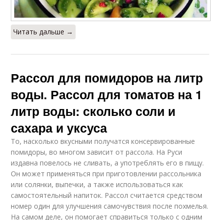
Читать дальше →
Рассол для помидоров на литр
воды. Рассол для томатов на 1
литр воды: сколько соли и
сахара и уксуса
То, насколько вкусными получатся консервированные
помидоры, во многом зависит от рассола. На Руси
издавна повелось не сливать, а употреблять его в пищу.
Он может применяться при приготовлении рассольника
или солянки, выпечки, а также использоваться как
самостоятельный напиток. Рассол считается средством
номер один для улучшения самочувствия после похмелья.
На самом деле, он помогает справиться только с одним