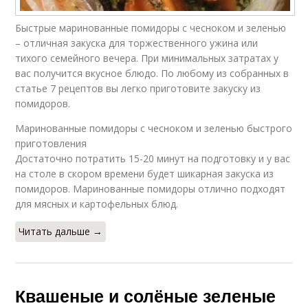
Быстрые маринованные помидоры с чесноком и зеленью
– отличная закуска для торжественного ужина или
тихого семейного вечера. При минимальных затратах у
вас получится вкусное блюдо. По любому из собранных в
статье 7 рецептов вы легко приготовите закуску из
помидоров.
Маринованные помидоры с чесноком и зеленью быстрого
приготовления
Достаточно потратить 15-20 минут на подготовку и у вас
на столе в скором времени будет шикарная закуска из
помидоров. Маринованные помидоры отлично подходят
для мясных и картофельных блюд.
Читать дальше →
Квашеные и солёные зеленые