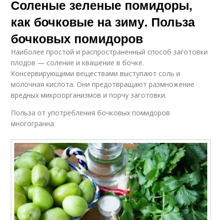
Соленые зеленые помидоры,
как бочковые на зиму. Польза
бочковых помидоров
Наиболее простой и распространенный способ заготовки
плодов — соление и квашение в бочке.
Консервирующими веществами выступают соль и
молочная кислота. Они предотвращают размножение
вредных микроорганизмов и порчу заготовки.
Польза от употребления бочковых помидоров
многогранна: