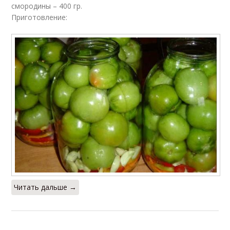
смородины – 400 гр.
Приготовление:
Читать дальше →