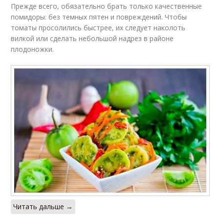
Прежде всего, обязательно брать только качественные
помидоры: без темных пятен и повреждений. Чтобы
томаты просолились быстрее, их следует наколоть
вилкой или сделать небольшой надрез в районе
плодоножки.
Читать дальше →