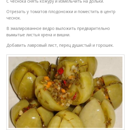
С чеснока снять кожуру и измельчить на дольки.
Отрезать у томатов плодоножки и поместить в центр
чеснок.
В эмалированное ведро выложить предварительно
вымытые листья хрена и вишни.
Добавить лавровый лист, перец душистый и горошек.