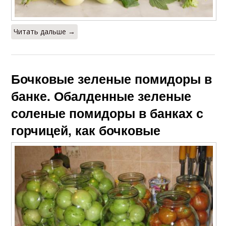
Читать дальше →
Бочковые зеленые помидоры в
банке. Обалденные зеленые
соленые помидоры в банках с
горчицей, как бочковые