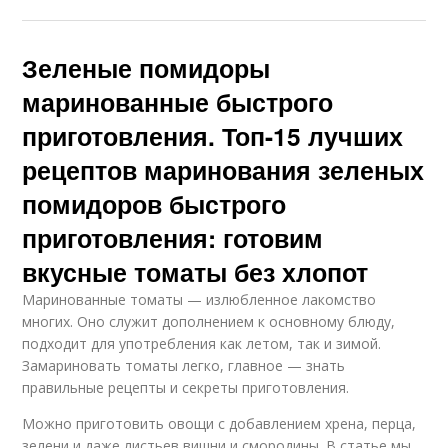
Зеленые помидоры
маринованные быстрого
приготовления. Топ-15 лучших
рецептов маринования зеленых
помидоров быстрого
приготовления: готовим
вкусные томаты без хлопот
Маринованные томаты — излюбленное лакомство
многих. Оно служит дополнением к основному блюду,
подходит для употребления как летом, так и зимой.
Замариновать томаты легко, главное — знать
правильные рецепты и секреты приготовления.
Можно приготовить овощи с добавлением хрена, перца,
зелени и даже листьев вишни и смородины. В статье мы