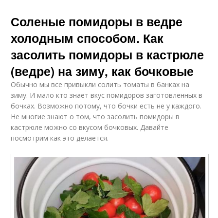
Соленые помидоры в ведре
холодным способом. Как
засолить помидоры в кастрюле
(ведре) на зиму, как бочковые
Обычно мы все привыкли солить томаты в банках на
зиму. И мало кто знает вкус помидоров заготовленных в
бочках. Возможно потому, что бочки есть не у каждого.
Не многие знают о том, что засолить помидоры в
кастрюле можно со вкусом бочковых. Давайте
посмотрим как это делается.