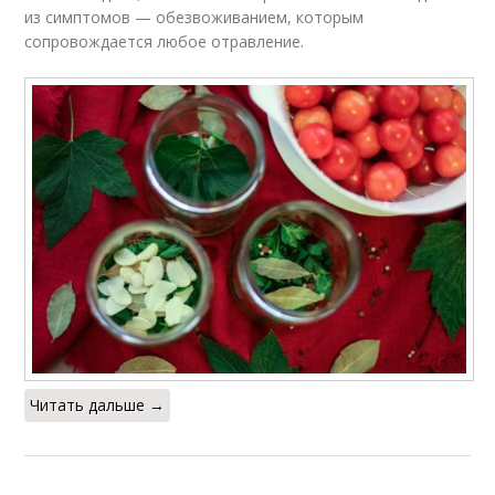
из симптомов — обезвоживанием, которым
сопровождается любое отравление.
Читать дальше →