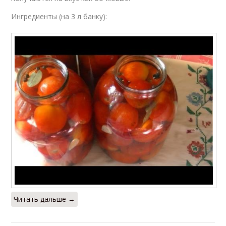
Ингредиенты (на 3 л банку):
Читать дальше →