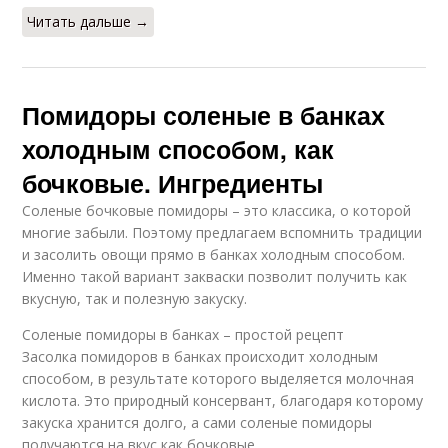
Читать дальше →
Помидоры соленые в банках
холодным способом, как
бочковые. Ингредиенты
Соленые бочковые помидоры – это классика, о которой
многие забыли. Поэтому предлагаем вспомнить традиции
и засолить овощи прямо в банках холодным способом.
Именно такой вариант закваски позволит получить как
вкусную, так и полезную закуску.
Соленые помидоры в банках – простой рецепт
Засолка помидоров в банках происходит холодным
способом, в результате которого выделяется молочная
кислота. Это природный консервант, благодаря которому
закуска хранится долго, а сами соленые помидоры
получаются на вкус как бочковые.