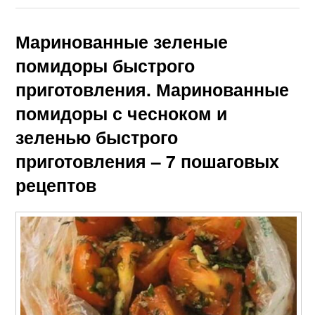
Маринованные зеленые
помидоры быстрого
приготовления. Маринованные
помидоры с чесноком и
зеленью быстрого
приготовления – 7 пошаговых
рецептов