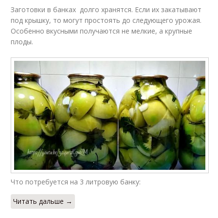
Заготовки в банках долго хранятся. Если их закатывают
под крышку, то могут простоять до следующего урожая.
Особенно вкусными получаются не мелкие, а крупные
плоды.
Что потребуется на 3 литровую банку:
Читать дальше →