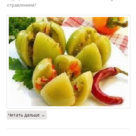
отравлением?
Читать дальше →