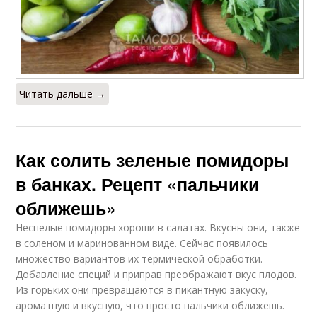
Читать дальше →
Как солить зеленые помидоры
в банках. Рецепт «пальчики
оближешь»
Неспелые помидоры хороши в салатах. Вкусны они, также
в соленом и маринованном виде. Сейчас появилось
множество вариантов их термической обработки.
Добавление специй и приправ преображают вкус плодов.
Из горьких они превращаются в пикантную закуску,
ароматную и вкусную, что просто пальчики оближешь.