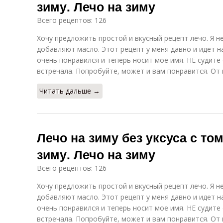
зиму. Лечо на зиму
Всего рецептов: 126
Хочу предложить простой и вкусный рецепт лечо. Я н
добавляют масло. Этот рецепт у меня давно и идет на
очень понравился и теперь носит мое имя. НЕ судите 
встречала. Попробуйте, может и вам понравится. От в
Читать дальше →
Лечо на зиму без уксуса с то
зиму. Лечо на зиму
Всего рецептов: 126
Хочу предложить простой и вкусный рецепт лечо. Я н
добавляют масло. Этот рецепт у меня давно и идет на
очень понравился и теперь носит мое имя. НЕ судите 
встречала. Попробуйте, может и вам понравится. От в