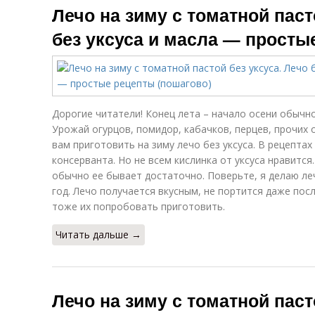
Лечо на зиму с томатной паст
без уксуса и масла — просты
Дорогие читатели! Конец лета – начало осени обычн
Урожай огурцов, помидор, кабачков, перцев, прочих 
вам приготовить на зиму лечо без уксуса. В рецептах
консерванта. Но не всем кислинка от уксуса нравитс
обычно ее бывает достаточно. Поверьте, я делаю ле
год. Лечо получается вкусным, не портится даже пос
тоже их попробовать приготовить.
Читать дальше →
Лечо на зиму с томатной паст