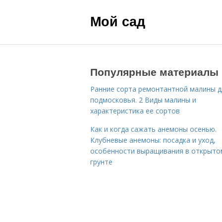
Мой сад
Популярные материалы
Ранние сорта ремонтантной малины д
подмосковья. 2 Виды малины и
характеристика ее сортов
Как и когда сажать анемоны осенью.
Клубневые анемоны: посадка и уход,
особенности выращивания в открыто
грунте