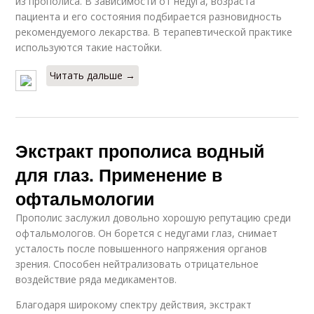
из прополиса. В зависимости от недуга, возраста
пациента и его состояния подбирается разновидность
рекомендуемого лекарства. В терапевтической практике
используются такие настойки.
Читать дальше →
Экстракт прополиса водный
для глаз. Применение в
офтальмологии
Прополис заслужил довольно хорошую репутацию среди
офтальмологов. Он борется с недугами глаз, снимает
усталость после повышенного напряжения органов
зрения. Способен нейтрализовать отрицательное
воздействие ряда медикаментов.
Благодаря широкому спектру действия, экстракт