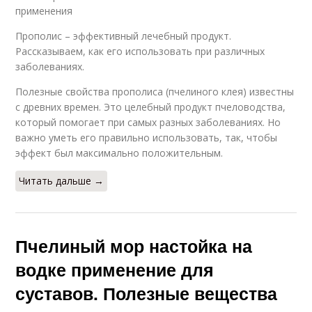
применения
Прополис – эффективный лечебный продукт.
Рассказываем, как его использовать при различных
заболеваниях.
Полезные свойства прополиса (пчелиного клея) известны
с древних времен. Это целебный продукт пчеловодства,
который помогает при самых разных заболеваниях. Но
важно уметь его правильно использовать, так, чтобы
эффект был максимально положительным.
Читать дальше →
Пчелиный мор настойка на
водке применение для
суставов. Полезные вещества