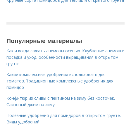
Крупные сорта помидоров для теплиц и открытого грунта
Популярные материалы
Как и когда сажать анемоны осенью. Клубневые анемоны:
посадка и уход, особенности выращивания в открытом
грунте
Какие комплексные удобрения использовать для
томатов. Традиционные комплексные удобрения для
помидор
Конфитюр из сливы с пектином на зиму без косточек.
Сливовый джем на зиму
Полезные удобрения для помидоров в открытом грунте.
Виды удобрений