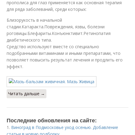
прополиса для глаз применяется как основная терапия
для ряда заболеваний, среди которых:
Близорукость в начальной
стадии.Катаракта.Повреждения, язвы, болезни
роговицы.Блефариты.Конъюнктивит.Ретинопатия
диабетического типа.
Средство используют вместе со специально
подобранными витаминами и иными препаратами, что
позволяет повысить результат лечения и продлить его
эффект.
Читать дальше →
Последние обновления на сайте:
1.
Виноград в Подмосковье уход осенью. Добавление
статьи в новую подборку