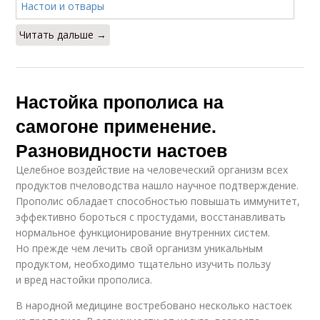
Читать дальше →
Настойка прополиса на
самогоне применение.
Разновидности настоев
Целебное воздействие на человеческий организм всех
продуктов пчеловодства нашло научное подтверждение.
Прополис обладает способностью повышать иммунитет,
эффективно бороться с простудами, восстанавливать
нормальное функционирование внутренних систем.
Но прежде чем лечить свой организм уникальным
продуктом, необходимо тщательно изучить пользу
и вред настойки прополиса.
В народной медицине востребовано несколько настоек