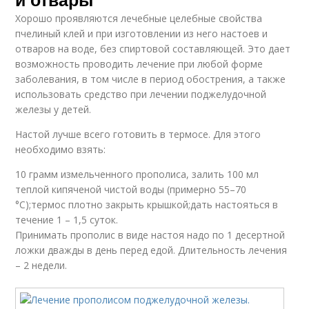
Хорошо проявляются лечебные целебные свойства
пчелиный клей и при изготовлении из него настоев и
отваров на воде, без спиртовой составляющей. Это дает
возможность проводить лечение при любой форме
заболевания, в том числе в период обострения, а также
использовать средство при лечении поджелудочной
железы у детей.
Настой лучше всего готовить в термосе. Для этого
необходимо взять:
10 грамм измельченного прополиса, залить 100 мл
теплой кипяченой чистой воды (примерно 55–70
°C);термос плотно закрыть крышкой;дать настояться в
течение 1 – 1,5 суток.
Принимать прополис в виде настоя надо по 1 десертной
ложки дважды в день перед едой. Длительность лечения
– 2 недели.