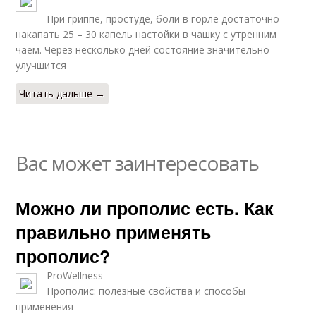
При гриппе, простуде, боли в горле достаточно
накапать 25 – 30 капель настойки в чашку с утренним
чаем. Через несколько дней состояние значительно
улучшится
Читать дальше →
Вас может заинтересовать
Можно ли прополис есть. Как
правильно применять
прополис?
ProWellness
Прополис: полезные свойства и способы
применения