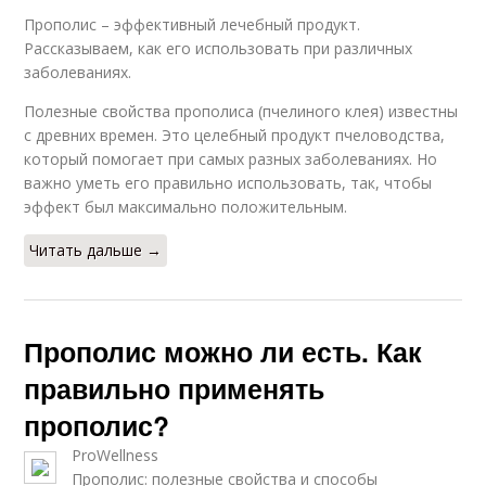
Прополис – эффективный лечебный продукт.
Рассказываем, как его использовать при различных
заболеваниях.
Полезные свойства прополиса (пчелиного клея) известны
с древних времен. Это целебный продукт пчеловодства,
который помогает при самых разных заболеваниях. Но
важно уметь его правильно использовать, так, чтобы
эффект был максимально положительным.
Читать дальше →
Прополис можно ли есть. Как
правильно применять
прополис?
ProWellness
Прополис: полезные свойства и способы