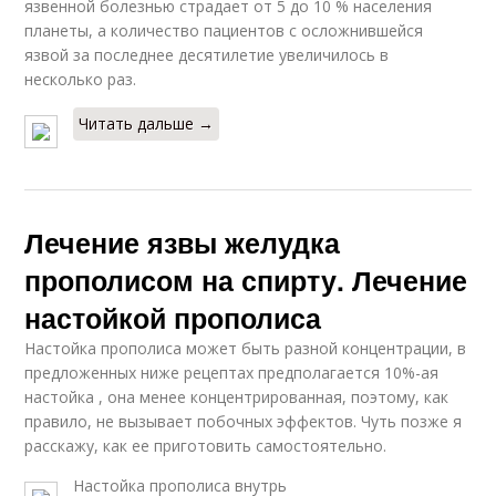
язвенной болезнью страдает от 5 до 10 % населения
планеты, а количество пациентов с осложнившейся
язвой за последнее десятилетие увеличилось в
несколько раз.
Читать дальше →
Лечение язвы желудка
прополисом на спирту. Лечение
настойкой прополиса
Настойка прополиса может быть разной концентрации, в
предложенных ниже рецептах предполагается 10%-ая
настойка , она менее концентрированная, поэтому, как
правило, не вызывает побочных эффектов. Чуть позже я
расскажу, как ее приготовить самостоятельно.
Настойка прополиса внутрь