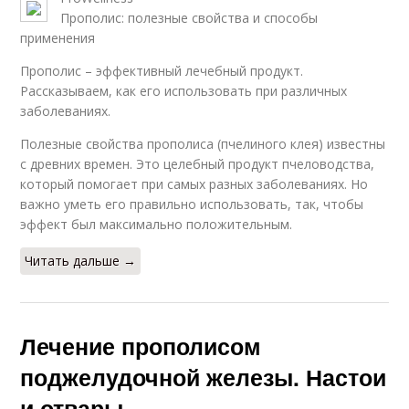
Прополис: полезные свойства и способы
применения
Прополис – эффективный лечебный продукт.
Рассказываем, как его использовать при различных
заболеваниях.
Полезные свойства прополиса (пчелиного клея) известны
с древних времен. Это целебный продукт пчеловодства,
который помогает при самых разных заболеваниях. Но
важно уметь его правильно использовать, так, чтобы
эффект был максимально положительным.
Читать дальше →
Лечение прополисом
поджелудочной железы. Настои
и отвары