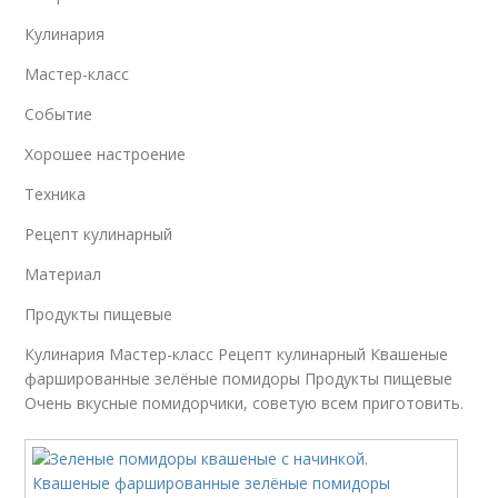
Кулинария
Мастер-класс
Событие
Хорошее настроение
Техника
Рецепт кулинарный
Материал
Продукты пищевые
Кулинария Мастер-класс Рецепт кулинарный Квашеные
фаршированные зелёные помидоры Продукты пищевые
Очень вкусные помидорчики, советую всем приготовить.