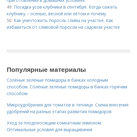
приготовления в домашних условиях
49.
Посадка усов клубники в сентябре. Когда сажать
клубнику – осенью, весной или летом и почему
50.
Как уничтожить поросль сливы на участке. Как
избавиться от сливовой поросли на садовом участке
Популярные материалы
Солёные зелёные помидоры в банках холодным
способом. Солёные зелёные помидоры в банках горячим
способом
Микроудобрения для томатов в теплице. Схема внесения
удобрений на разных этапах развития помидоров
Уход за плодоносящим комнатным лимоном.
Оптимальные условия для выращивания