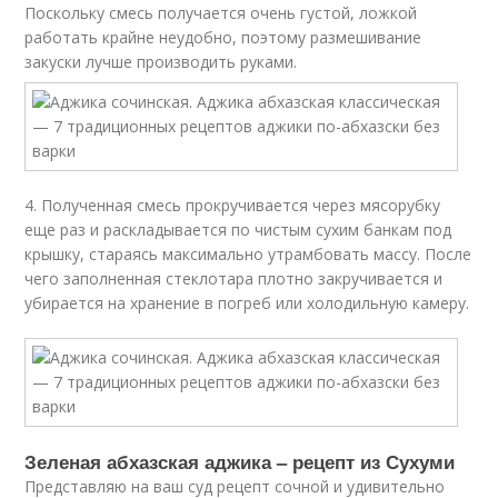
Поскольку смесь получается очень густой, ложкой
работать крайне неудобно, поэтому размешивание
закуски лучше производить руками.
4. Полученная смесь прокручивается через мясорубку
еще раз и раскладывается по чистым сухим банкам под
крышку, стараясь максимально утрамбовать массу. После
чего заполненная стеклотара плотно закручивается и
убирается на хранение в погреб или холодильную камеру.
Зеленая абхазская аджика – рецепт из Сухуми
Представляю на ваш суд рецепт сочной и удивительно