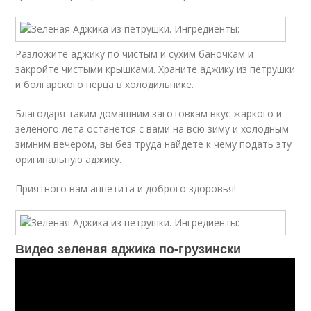
Разложите аджику по чистым и сухим баночкам и
закройте чистыми крышками. Храните аджику из петрушки
и болгарского перца в холодильнике.
Благодаря таким домашним заготовкам вкус жаркого и
зеленого лета останется с вами на всю зиму и холодным
зимним вечером, вы без труда найдете к чему подать эту
оригинальную аджику.
Приятного вам аппетита и доброго здоровья!
Видео зеленая аджика по-грузински