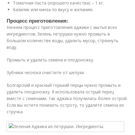
Томатная паста (хорошего качества) – 1 кг;
Базилик или кинза по вкусу и желанию.
Процесс приготовления:
Начнем процесс приготовления аджики с мытья всех
ингредиентов. Зелень петрушки нужно промыть в
большом количестве воды, удалить мусор, стряхнуть
воду.
Промыть и удалить семена и плодоножку.
Зубчики чеснока очистите от шелухи.
Болгарский и красный горький перцы нужно промыть и
удалить плодоножку. Я использовала острый перец
вместе с семенами, так аджика получилась более острой.
Если вы хотите понизить остроту, то удалите семена из
стручка.