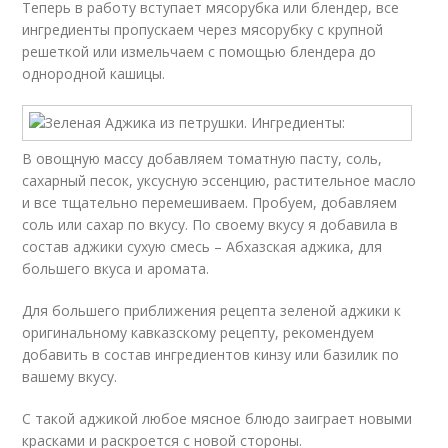
Теперь в работу вступает мясорубка или блендер, все
ингредиенты пропускаем через мясорубку с крупной
решеткой или измельчаем с помощью блендера до
однородной кашицы.
В овощную массу добавляем томатную пасту, соль,
сахарный песок, уксусную эссенцию, растительное масло
и все тщательно перемешиваем. Пробуем, добавляем
соль или сахар по вкусу. По своему вкусу я добавила в
состав аджики сухую смесь – Абхазская аджика, для
большего вкуса и аромата.
Для большего приближения рецепта зеленой аджики к
оригинальному кавказскому рецепту, рекомендуем
добавить в состав ингредиентов кинзу или базилик по
вашему вкусу.
С такой аджикой любое мясное блюдо заиграет новыми
красками и раскроется с новой стороны.