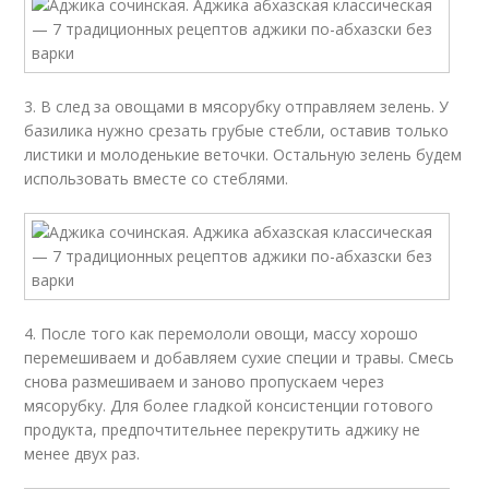
3. В след за овощами в мясорубку отправляем зелень. У
базилика нужно срезать грубые стебли, оставив только
листики и молоденькие веточки. Остальную зелень будем
использовать вместе со стеблями.
4. После того как перемололи овощи, массу хорошо
перемешиваем и добавляем сухие специи и травы. Смесь
снова размешиваем и заново пропускаем через
мясорубку. Для более гладкой консистенции готового
продукта, предпочтительнее перекрутить аджику не
менее двух раз.