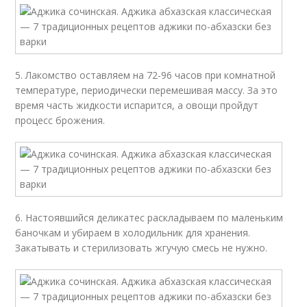
5. Лакомство оставляем на 72-96 часов при комнатной
температуре, периодически перемешивая массу. За это
время часть жидкости испарится, а овощи пройдут
процесс брожения.
6. Настоявшийся деликатес раскладываем по маленьким
баночкам и убираем в холодильник для хранения.
Закатывать и стерилизовать жгучую смесь не нужно.