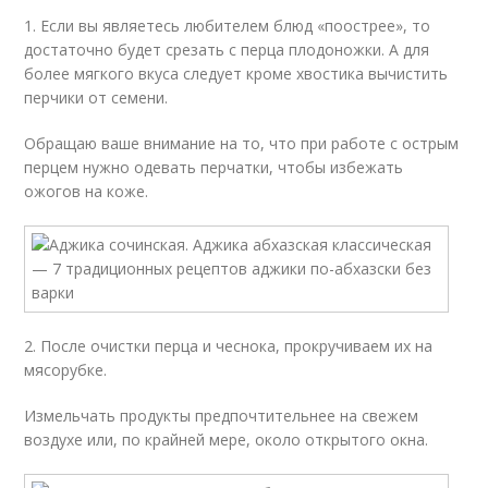
1. Если вы являетесь любителем блюд «поострее», то
достаточно будет срезать с перца плодоножки. А для
более мягкого вкуса следует кроме хвостика вычистить
перчики от семени.
Обращаю ваше внимание на то, что при работе с острым
перцем нужно одевать перчатки, чтобы избежать
ожогов на коже.
2. После очистки перца и чеснока, прокручиваем их на
мясорубке.
Измельчать продукты предпочтительнее на свежем
воздухе или, по крайней мере, около открытого окна.