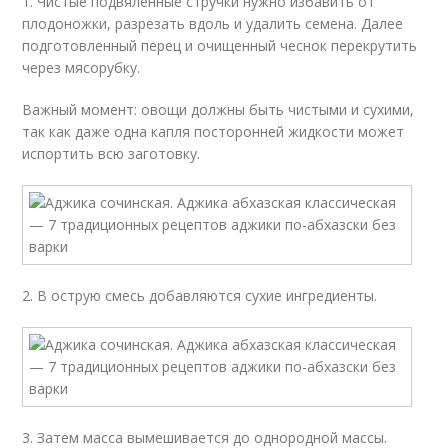
1. Чистые подвяленные стручки нужно избавить от
плодоножки, разрезать вдоль и удалить семена. Далее
подготовленный перец и очищенный чеснок перекрутить
через мясорубку.
Важный момент: овощи должны быть чистыми и сухими,
так как даже одна капля посторонней жидкости может
испортить всю заготовку.
2. В острую смесь добавляются сухие ингредиенты.
3. Затем масса вымешивается до однородной массы.