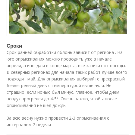
Сроки
Срок ранней обработки яблонь зависит от региона . На
юге опрыскивания можно проводить уже в начале
апреля, а иногда и в конце марта, все зависит от погоды.
В северных регионах для начала таких работ лучше всего
подходит май. Для опрыскивания выбирайте прекрасный
безветренный день с температурой выше нуля. Не
страшно, если ночью был минус, главное, чтобы днем
воздух прогрелся до 4-5°. Очень важно, чтобы после
опрыскивания не шел дождь.
За всю весну нужно провести 2-3 опрыскивания с
интервалом 2 недели.