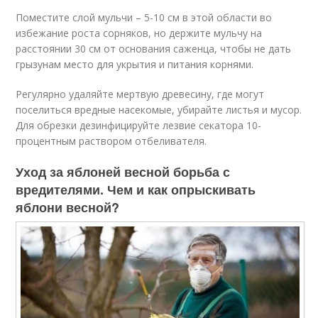
Поместите слой мульчи – 5-10 см в этой области во
избежание роста сорняков, но держите мульчу на
расстоянии 30 см от основания саженца, чтобы не дать
грызунам место для укрытия и питания корнями.
Регулярно удаляйте мертвую древесину, где могут
поселиться вредные насекомые, убирайте листья и мусор.
Для обрезки дезинфицируйте лезвие секатора 10-
процентным раствором отбеливателя.
Уход за яблоней весной борьба с
вредителями. Чем и как опрыскивать
яблони весной?