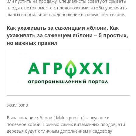
или пустить на продажу. Специалисты советуют срывать
плоды с веток вместе с плодоножками, чтобы увеличить
шансы на обильное плодоношение в следующем сезоне.
Как ухаживать за саженцами яблони. Как
ухаживать за саженцем яблони – 5 простых,
но важных правил
эксклюзив
Выращивание яблони ( Malus pumila ) – вкусное и
полезное хобби. Помимо самих витаминных плодов, эти
деревья будут отличным дополнением к садоводу