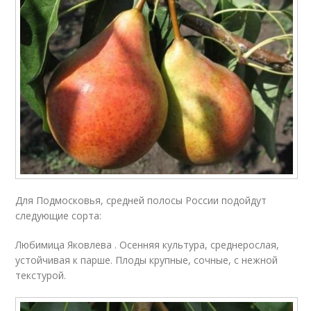
Для Подмосковья, средней полосы России подойдут
следующие сорта:
Любимица Яковлева . Осенняя культура, среднерослая,
устойчивая к парше. Плоды крупные, сочные, с нежной
текстурой.