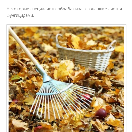
Некоторые специалисты обрабатывают опавшие листья
фунгицидами.