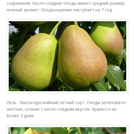
созревания. Кисло-сладкие плоды имеют средний размер,
нежный аромат. Плодоношение наступает на 7 год.
Лель . Высокоурожайный летний сорт. Плоды зеленовато-
жёлтые, сочные с кисло-сладким вкусом. Хранятся не
более 3 дней.