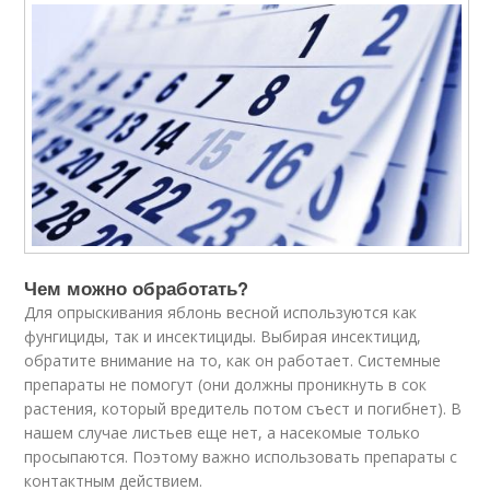
Чем можно обработать?
Для опрыскивания яблонь весной используются как
фунгициды, так и инсектициды. Выбирая инсектицид,
обратите внимание на то, как он работает. Системные
препараты не помогут (они должны проникнуть в сок
растения, который вредитель потом съест и погибнет). В
нашем случае листьев еще нет, а насекомые только
просыпаются. Поэтому важно использовать препараты с
контактным действием.