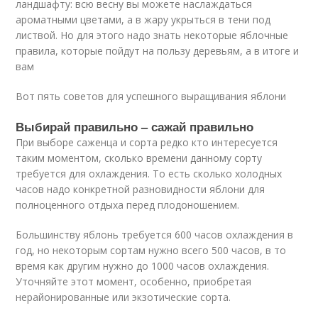
ландшафту: всю весну вы можете наслаждаться
ароматными цветами, а в жару укрыться в тени под
листвой. Но для этого надо знать некоторые яблочные
правила, которые пойдут на пользу деревьям, а в итоге и
вам
Вот пять советов для успешного выращивания яблони
Выбирай правильно – сажай правильно
При выборе саженца и сорта редко кто интересуется
таким моментом, сколько времени данному сорту
требуется для охлаждения. То есть сколько холодных
часов надо конкретной разновидности яблони для
полноценного отдыха перед плодоношением.
Большинству яблонь требуется 600 часов охлаждения в
год, но некоторым сортам нужно всего 500 часов, в то
время как другим нужно до 1000 часов охлаждения.
Уточняйте этот момент, особенно, приобретая
нерайонированные или экзотические сорта.