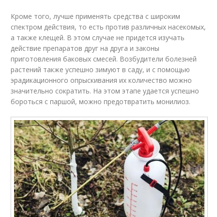
Кроме того, лучше применять средства с широким
спектром действия, то есть против различных насекомых,
а также клещей. В этом случае не придется изучать
действие препаратов друг на друга и законы
приготовления баковых смесей. Возбудители болезней
растений также успешно зимуют в саду, и с помощью
эрадикационного опрыскивания их количество можно
значительно сократить. На этом этапе удается успешно
бороться с паршой, можно предотвратить монилиоз.