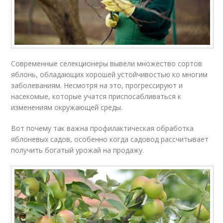
Современные селекционеры вывели множество сортов
яблонь, обладающих хорошей устойчивостью ко многим
заболеваниям. Несмотря на это, прогрессируют и
насекомые, которые учатся приспосабливаться к
изменениям окружающей среды.
Вот почему так важна профилактическая обработка
яблоневых садов, особенно когда садовод рассчитывает
получить богатый урожай на продажу.