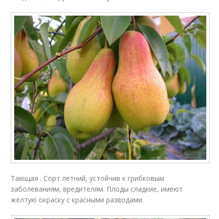
Тающая . Сорт летний, устойчив к грибковым
заболеваниям, вредителям. Плоды сладкие, имеют
жёлтую окраску с красными разводами.