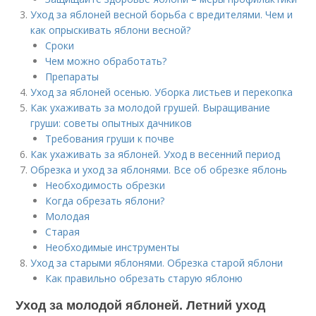
Уход за яблоней весной борьба с вредителями. Чем и
как опрыскивать яблони весной?
Сроки
Чем можно обработать?
Препараты
Уход за яблоней осенью. Уборка листьев и перекопка
Как ухаживать за молодой грушей. Выращивание
груши: советы опытных дачников
Требования груши к почве
Как ухаживать за яблоней. Уход в весенний период
Обрезка и уход за яблонями. Все об обрезке яблонь
Необходимость обрезки
Когда обрезать яблони?
Молодая
Старая
Необходимые инструменты
Уход за старыми яблонями. Обрезка старой яблони
Как правильно обрезать старую яблоню
Уход за молодой яблоней. Летний уход