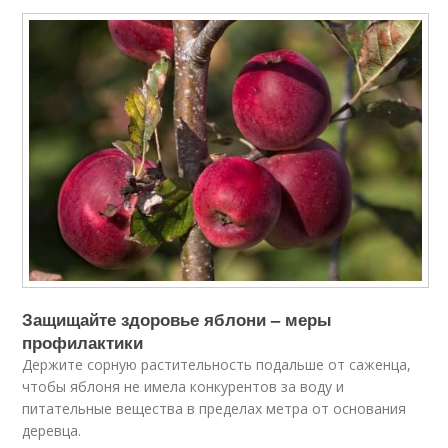
Защищайте здоровье яблони – меры
профилактики
Держите сорную растительность подальше от саженца,
чтобы яблоня не имела конкурентов за воду и
питательные вещества в пределах метра от основания
деревца.