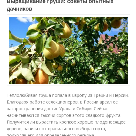
Выращивание груши: советы опытных
дачников
Теплолюбивая груша попала в Европу из Греции и Персии.
Благодаря работе селекционеров, в России ареал её
распространения достиг Урала и Сибири. Сейчас
насчитываются тысячи сортов этого сладкого фрукта.
Получится ли вырастить крепкое хорошо плодоносящее
дерево, зависит от правильного выбора сорта,
подходящего для определённого региона.