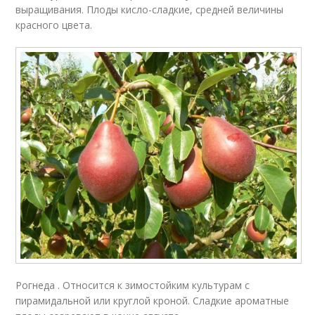
выращивания. Плоды кисло-сладкие, средней величины
красного цвета.
Рогнеда . Относится к зимостойким культурам с
пирамидальной или круглой кроной. Сладкие ароматные