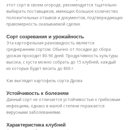
этот сорт в своем огороде, рекомендуется тщательно
выбирать поставщиков, имеющих большое количество
положительных отзывов и документов, подтверждающих
правомерность оказываемой сделки.
Сорт созревания и урожайность
Эта картофельная разновидность является
среднеранним сортом. Обычно от посадки до сбора
урожая проходит 80-90 дней. Продуктивность культуры
высока, с куста можно собрать до 15 клубней, каждый
из которых будет весить до 800 г.
Как выглядит картофель сорта Дрова
Устойчивость к болезням
Данный сорт не отличается устойчивостью к грибковым
инфекциям, однако в малой степени поражается
вирусными заболеваниями.
Характеристика клубней