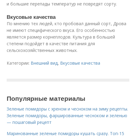
и большие перепады температур не повредят сорту.
Вкусовые качества
По мнению тех людей, кто пробовал данный сорт, Дрова
не имеют специфического вкуса. Его особенностью
является размер корнеплодов. Культура в большей
степени подойдет в качестве питания для
сельскохозяйственных животных.
Категории:
Внешний вид
,
Вкусовые качества
Популярные материалы
Зеленые помидоры с хреном и чесноком на зиму рецепты.
Зеленые помидоры, фаршированные чесноком и зеленью
— пошаговый рецепт
Маринованные зеленые помидоры кушать сразу. Топ-15