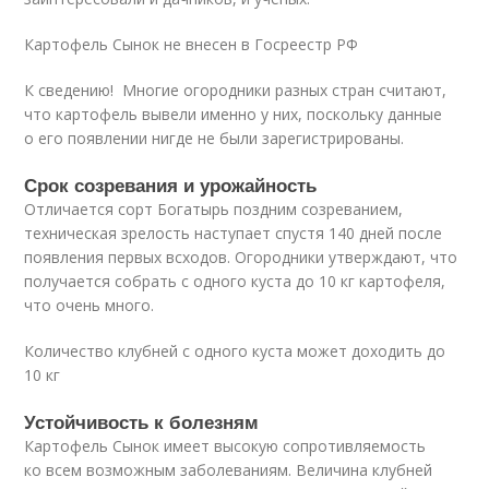
Картофель Сынок не внесен в Госреестр РФ
К сведению! Многие огородники разных стран считают,
что картофель вывели именно у них, поскольку данные
о его появлении нигде не были зарегистрированы.
Срок созревания и урожайность
Отличается сорт Богатырь поздним созреванием,
техническая зрелость наступает спустя 140 дней после
появления первых всходов. Огородники утверждают, что
получается собрать с одного куста до 10 кг картофеля,
что очень много.
Количество клубней с одного куста может доходить до
10 кг
Устойчивость к болезням
Картофель Сынок имеет высокую сопротивляемость
ко всем возможным заболеваниям. Величина клубней