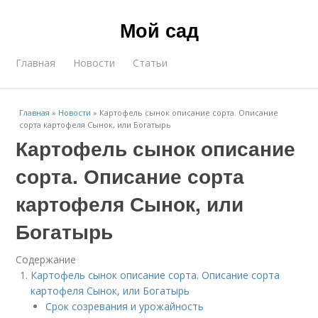
Мой сад
Главная
Новости
Статьи
Главная
»
Новости
»
Картофель сынок описание сорта. Описание
сорта картофеля Сынок, или Богатырь
Картофель сынок описание
сорта. Описание сорта
картофеля Сынок, или
Богатырь
Содержание
Картофель сынок описание сорта. Описание сорта
картофеля Сынок, или Богатырь
Срок созревания и урожайность