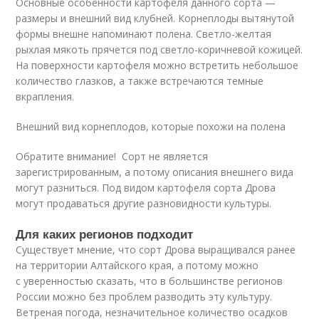
Основные особенности картофеля данного сорта —
размеры и внешний вид клубней. Корнеплоды вытянутой
формы внешне напоминают полена. Светло-желтая
рыхлая мякоть прячется под светло-коричневой кожицей.
На поверхности картофеля можно встретить небольшое
количество глазков, а также встречаются темные
вкрапления.
Внешний вид корнеплодов, которые похожи на полена
Обратите внимание! Сорт не является
зарегистрированным, а потому описания внешнего вида
могут разниться. Под видом картофеля сорта Дрова
могут продаваться другие разновидности культуры.
Для каких регионов подходит
Существует мнение, что сорт Дрова выращивался ранее
на территории Алтайского края, а потому можно
с уверенностью сказать, что в большинстве регионов
России можно без проблем разводить эту культуру.
Ветреная погода, незначительное количество осадков