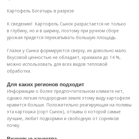
Картофель Богатырь в разрезе
К сведению! Картофель Сынок разрастается не только
в глубину, но и в ширину, поэтому при ручном сборе
урожая придется перекапывать большую площадь.
Глазки у Сынка формируются сверху, их довольно мало.
Вкусовой ценностью не обладает, крахмала до 14 %,
можно использовать для всех видов тепловой
обработки.
Для каких регионов подходит
Информации о более предпочтительном климате нет,
однако легкая плодородная земля этому виду картофеля
нравится больше. Положительно реагирующая на поливы
эта картошка (сорт Сынок), отзывы о которой самые
лучшие, любит подкормки и свободную от сорняков
почву.
Вкусовые качества