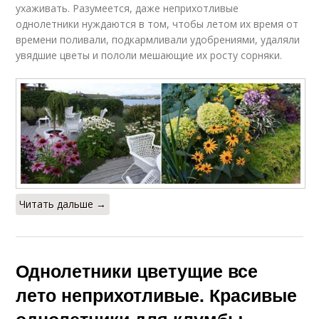
ухаживать. Разумеется, даже неприхотливые
однолетники нуждаются в том, чтобы летом их время от
времени поливали, подкармливали удобрениями, удаляли
увядшие цветы и пололи мешающие их росту сорняки.
Читать дальше →
Однолетники цветущие все
лето неприхотливые. Красивые