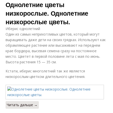
Однолетние цветы
низкорослые. Однолетние
низкорослые цветы.
Иберис однолетний
Один из самых неприхотливых цветов, который могут
выращивать даже дети на своих грядках. Используют как
обрамляющее растение или высаживают на переднем
крае бордюра, высевая семена сразу на постоянное
место. Цветет в первой половине лета с мая по июнь.
Высота растения 15 — 35 см.
Кстати, иберис многолетний так же является
низкорослым цветком длительного цветения.
Читать дальше →