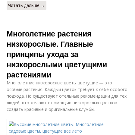
Читать дальше →
Многолетние растения
низкорослые. Главные
принципы ухода за
низкорослыми цветущими
растениями
Многолетние низкорослые цветы цветущие — это
особые растения. Каждый цветок требует к себе особого
подхода. Но существуют отельные рекомендации для тех
людей, кто желают с помощью низкорослых цветков
создать красивые и оригинальные клумбы.