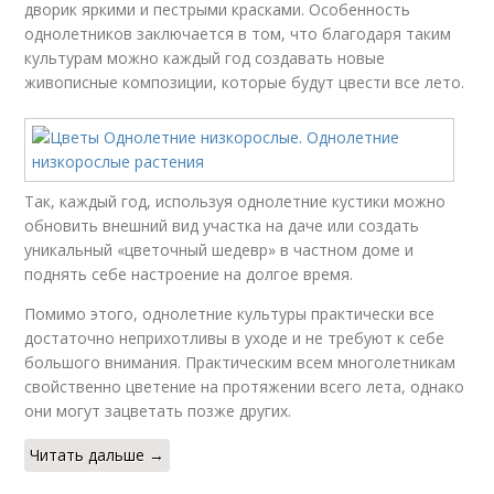
дворик яркими и пестрыми красками. Особенность
однолетников заключается в том, что благодаря таким
культурам можно каждый год создавать новые
живописные композиции, которые будут цвести все лето.
Так, каждый год, используя однолетние кустики можно
обновить внешний вид участка на даче или создать
уникальный «цветочный шедевр» в частном доме и
поднять себе настроение на долгое время.
Помимо этого, однолетние культуры практически все
достаточно неприхотливы в уходе и не требуют к себе
большого внимания. Практическим всем многолетникам
свойственно цветение на протяжении всего лета, однако
они могут зацветать позже других.
Читать дальше →