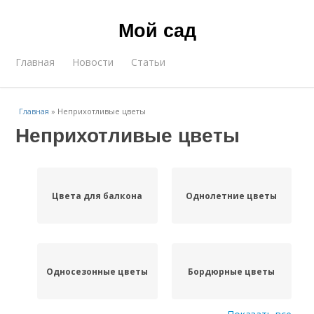
Мой сад
Главная
Новости
Статьи
Главная
»
Неприхотливые цветы
Неприхотливые цветы
Цвета для балкона
Однолетние цветы
Односезонные цветы
Бордюрные цветы