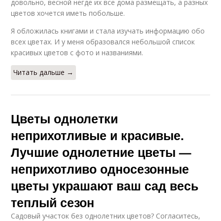
довольно, весной негде их все дома размещать, а разных
цветов хочется иметь побольше.
Я обложилась книгами и стала изучать информацию обо
всех цветах. И у меня образовался небольшой список
красивых цветов с фото и названиями.
Читать дальше →
Цветы однолетки
неприхотливые и красивые.
Лучшие однолетние цветы —
неприхотливо односезонные
цветы украшают ваш сад весь
теплый сезон
Садовый участок без однолетних цветов? Согласитесь,