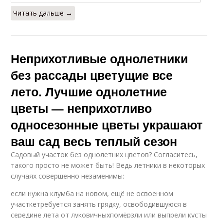
Читать дальше →
Неприхотливые однолетники
без рассады цветущие все
лето. Лучшие однолетние
цветы — неприхотливо
односезонные цветы украшают
ваш сад весь теплый сезон
Садовый участок без однолетних цветов? Согласитесь,
такого просто не может быть! Ведь летники в некоторых
случаях совершенно незаменимы:
если нужна клумба на новом, ещё не освоенном
участкетребуется занять грядку, освободившуюся в
середине лета от луковичныхпомёрзли или выпрели кусты