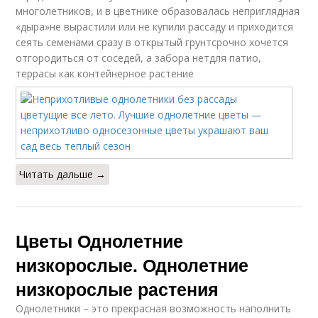
многолетников, и в цветнике образовалась неприглядная
«дыра»не вырастили или не купили рассаду и приходится
сеять семенами сразу в открытый грунтсрочно хочется
отгородиться от соседей, а забора нетдля патио,
террасы как контейнерное растение
Читать дальше →
Цветы Однолетние
низкорослые. Однолетние
низкорослые растения
Однолетники – это прекрасная возможность наполнить