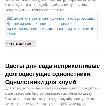
отгородиться от соседей, а забора нетдля патио,
террасы как контейнерное растение
Читать дальше →
Цветы для сада неприхотливые
долгоцветущие однолетники.
Однолетники для клумб
Для этих растений весь вегетационный цикл проходит за
один сезон, они быстро развиваются, обильно цветут.
Самые неприхотливые цветы для клумбы, цветущие всё
лето, это петуния, бархатцы, шалфей, календула,