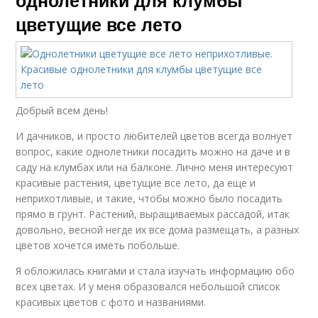
однолетники для клумбы
цветущие все лето
Добрый всем день!
И дачников, и просто любителей цветов всегда волнует
вопрос, какие однолетники посадить можно на даче и в
саду на клумбах или на балконе. Лично меня интересуют
красивые растения, цветущие все лето, да еще и
неприхотливые, и такие, чтобы можно было посадить
прямо в грунт. Растений, выращиваемых рассадой, итак
довольно, весной негде их все дома размещать, а разных
цветов хочется иметь побольше.
Я обложилась книгами и стала изучать информацию обо
всех цветах. И у меня образовался небольшой список
красивых цветов с фото и названиями.