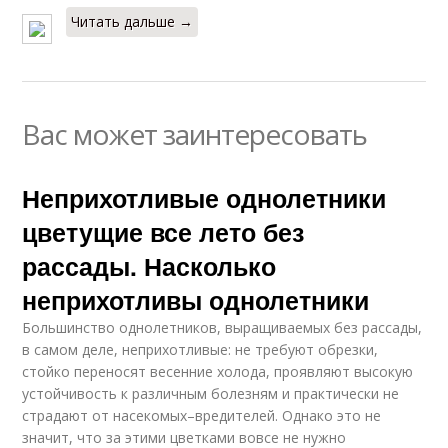
Читать дальше →
Вас может заинтересовать
Неприхотливые однолетники
цветущие все лето без
рассады. Насколько
неприхотливы однолетники
Большинство однолетников, выращиваемых без рассады,
в самом деле, неприхотливые: не требуют обрезки,
стойко переносят весенние холода, проявляют высокую
устойчивость к различным болезням и практически не
страдают от насекомых–вредителей. Однако это не
значит, что за этими цветками вовсе не нужно