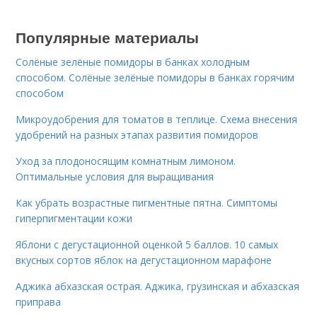
Популярные материалы
Солёные зелёные помидоры в банках холодным
способом. Солёные зелёные помидоры в банках горячим
способом
Микроудобрения для томатов в теплице. Схема внесения
удобрений на разных этапах развития помидоров
Уход за плодоносящим комнатным лимоном.
Оптимальные условия для выращивания
Как убрать возрастные пигментные пятна. Симптомы
гиперпигментации кожи
Яблони с дегустационной оценкой 5 баллов. 10 самых
вкусных сортов яблок на дегустационном марафоне
Аджика абхазская острая. Аджика, грузинская и абхазская
приправа