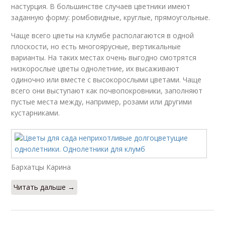
настурция. В большинстве случаев цветники имеют
заданную форму: ромбовидные, круглые, прямоугольные.
Чаще всего цветы на клумбе располагаются в одной
плоскости, но есть многоярусные, вертикальные
варианты. На таких местах очень выгодно смотрятся
низкорослые цветы однолетние, их высаживают
одиночно или вместе с высокорослыми цветами. Чаще
всего они выступают как почвопокровники, заполняют
пустые места между, например, розами или другими
кустарниками.
Бархатцы Карина
Читать дальше →