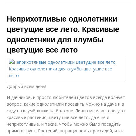
Неприхотливые однолетники
цветущие все лето. Красивые
однолетники для клумбы
цветущие все лето
Добрый всем день!
И дачников, и просто любителей цветов всегда волнует
вопрос, какие однолетники посадить можно на даче и в
саду на клумбах или на балконе. Лично меня интересуют
красивые растения, цветущие все лето, да еще и
неприхотливые, и такие, чтобы можно было посадить
прямо в грунт. Растений, выращиваемых рассадой, итак