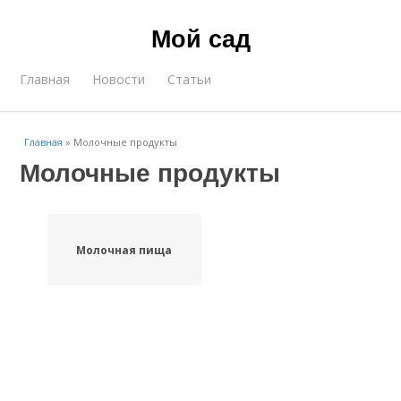
Мой сад
Главная
Новости
Статьи
Главная
»
Молочные продукты
Молочные продукты
Молочная пища