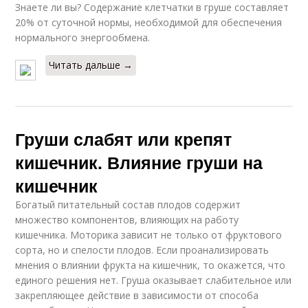
Знаете ли вы? Содержание клетчатки в груше составляет
20% от суточной нормы, необходимой для обеспечения
нормального энергообмена.
Читать дальше →
Груши слабят или крепят
кишечник. Влияние груши на
кишечник
Богатый питательный состав плодов содержит
множество компонентов, влияющих на работу
кишечника. Моторика зависит не только от фруктового
сорта, но и спелости плодов. Если проанализировать
мнения о влиянии фрукта на кишечник, то окажется, что
единого решения нет. Груша оказывает слабительное или
закрепляющее действие в зависимости от способа