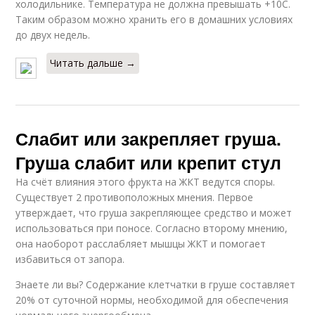
холодильнике. Температура не должна превышать +10С.
Таким образом можно хранить его в домашних условиях
до двух недель.
Читать дальше →
Слабит или закрепляет груша.
Груша слабит или крепит стул
На счёт влияния этого фрукта на ЖКТ ведутся споры.
Существует 2 противоположных мнения. Первое
утверждает, что груша закрепляющее средство и может
использоваться при поносе. Согласно второму мнению,
она наоборот расслабляет мышцы ЖКТ и помогает
избавиться от запора.
Знаете ли вы? Содержание клетчатки в груше составляет
20% от суточной нормы, необходимой для обеспечения