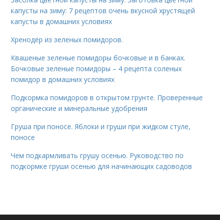
капусты на зиму: 7 рецептов очень вкусной хрустящей
капусты в домашних условиях
Хренодёр из зеленых помидоров.
Квашеные зеленые помидоры бочковые и в банках.
Бочковые зеленые помидоры – 4 рецепта соленых
помидор в домашних условиях
Подкормка помидоров в открытом грунте. Проверенные
органические и минеральные удобрения
Груша при поносе. Яблоки и груши при жидком стуле,
поносе
Чем подкармливать грушу осенью. Руководство по
подкормке груши осенью для начинающих садоводов