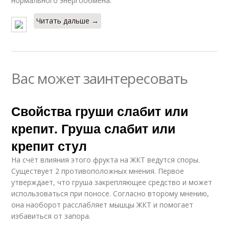
нормального энергообмена.
Читать дальше →
Вас может заинтересовать
Свойства груши слабит или
крепит. Груша слабит или
крепит стул
На счёт влияния этого фрукта на ЖКТ ведутся споры.
Существует 2 противоположных мнения. Первое
утверждает, что груша закрепляющее средство и может
использоваться при поносе. Согласно второму мнению,
она наоборот расслабляет мышцы ЖКТ и помогает
избавиться от запора.