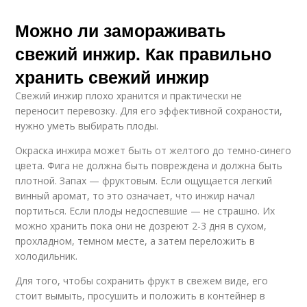
Можно ли замораживать
свежий инжир. Как правильно
хранить свежий инжир
Свежий инжир плохо хранится и практически не
переносит перевозку. Для его эффективной сохраности,
нужно уметь выбирать плоды.
Окраска инжира может быть от желтого до темно-синего
цвета. Фига не должна быть повреждена и должна быть
плотной. Запах — фруктовым. Если ощущается легкий
винный аромат, то это означает, что инжир начал
портиться. Если плоды недоспевшие — не страшно. Их
можно хранить пока они не дозреют 2-3 дня в сухом,
прохладном, темном месте, а затем переложить в
холодильник.
Для того, чтобы сохранить фрукт в свежем виде, его
стоит вымыть, просушить и положить в контейнер в