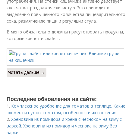
употребления. На стенки кишечника активно действует
клетчатка, раздражая слизистую. Это приводит к
выделению повышенного количества пищеварительного
сока, размягчению пищи и регуляции стула.
В меню обязательно должны присутствовать продукты,
которые крепят и слабят.
Читать дальше →
Последние обновления на сайте:
1.
Комплексное удобрение для томатов в теплице. Какие
элементы нужны томатам, особенности их внесения
2.
Хреновина из помидора и хрена с чесноком на зиму с
варкой. Хреновина из помидор и чеснока на зиму без
варки