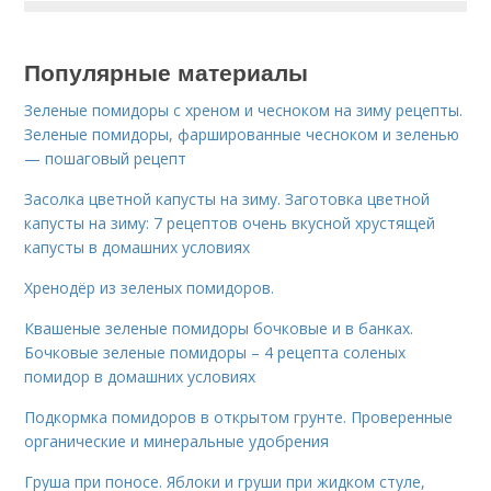
Популярные материалы
Зеленые помидоры с хреном и чесноком на зиму рецепты.
Зеленые помидоры, фаршированные чесноком и зеленью
— пошаговый рецепт
Засолка цветной капусты на зиму. Заготовка цветной
капусты на зиму: 7 рецептов очень вкусной хрустящей
капусты в домашних условиях
Хренодёр из зеленых помидоров.
Квашеные зеленые помидоры бочковые и в банках.
Бочковые зеленые помидоры – 4 рецепта соленых
помидор в домашних условиях
Подкормка помидоров в открытом грунте. Проверенные
органические и минеральные удобрения
Груша при поносе. Яблоки и груши при жидком стуле,