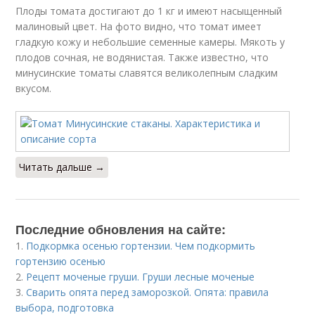
Плоды томата достигают до 1 кг и имеют насыщенный
малиновый цвет. На фото видно, что томат имеет
гладкую кожу и небольшие семенные камеры. Мякоть у
плодов сочная, не водянистая. Также известно, что
минусинские томаты славятся великолепным сладким
вкусом.
Читать дальше →
Последние обновления на сайте:
1.
Подкормка осенью гортензии. Чем подкормить
гортензию осенью
2.
Рецепт моченые груши. Груши лесные моченые
3.
Сварить опята перед заморозкой. Опята: правила
выбора, подготовка