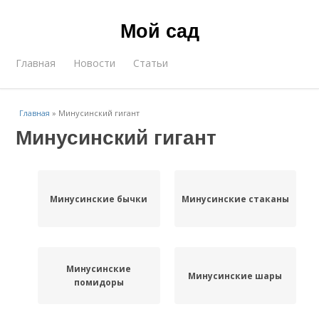
Мой сад
Главная
Новости
Статьи
Главная
»
Минусинский гигант
Минусинский гигант
Минусинские бычки
Минусинские стаканы
Минусинские
Минусинские шары
помидоры