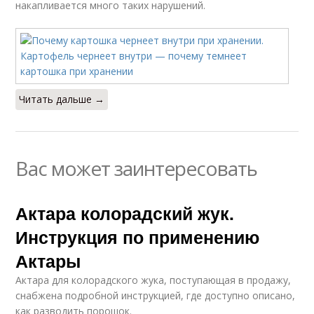
накапливается много таких нарушений.
Читать дальше →
Вас может заинтересовать
Актара колорадский жук.
Инструкция по применению
Актары
Актара для колорадского жука, поступающая в продажу,
снабжена подробной инструкцией, где доступно описано,
как разводить порошок.