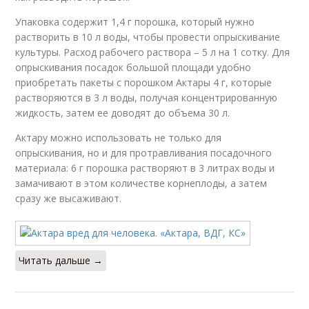
Упаковка содержит 1,4 г порошка, который нужно
растворить в 10 л воды, чтобы провести опрыскивание
культуры. Расход рабочего раствора – 5 л на 1 сотку. Для
опрыскивания посадок большой площади удобно
приобретать пакеты с порошком Актары 4 г, которые
растворяются в 3 л воды, получая концентрированную
жидкость, затем ее доводят до объема 30 л.
Актару можно использовать не только для
опрыскивания, но и для протравливания посадочного
материала: 6 г порошка растворяют в 3 литрах воды и
замачивают в этом количестве корнеплоды, а затем
сразу же высаживают.
Читать дальше →