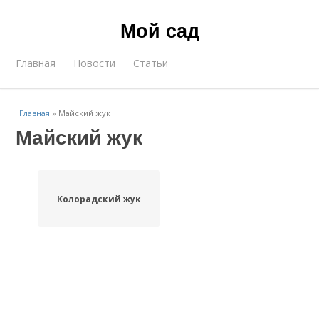
Мой сад
Главная
Новости
Статьи
Главная
»
Майский жук
Майский жук
Колорадский жук