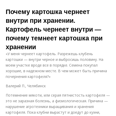
Почему картошка чернеет
внутри при хранении.
Картофель чернеет внутри —
почему темнеет картошка при
хранении
«У меня чернеет картофель. Разрежешь клубень
картошки — внутри черное и выбросишь половину. На
моем участке вроде все в порядке. Семена покупал
хорошие, в надежном месте. В чем может быть причина
почернения картофеля?»
Валерий П., Челябинск
Потемнение мякоти, или серая пятнистость картофеля —
это не заразная болезнь, а физиологическая. Причина —
нарушение агротехники выращивания и хранения
картофеля. Пока клубни вырастут и доедут до кухни,