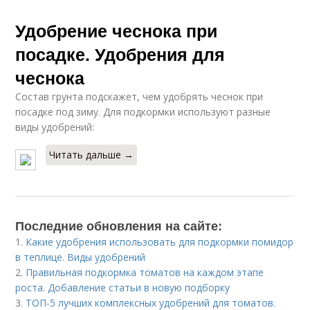
Удобрение чеснока при
посадке. Удобрения для
чеснока
Состав грунта подскажет, чем удобрять чеснок при
посадке под зиму. Для подкормки используют разные
виды удобрений:
Читать дальше →
Последние обновления на сайте:
1.
Какие удобрения использовать для подкормки помидор
в теплице. Виды удобрений
2.
Правильная подкормка томатов на каждом этапе
роста. Добавление статьи в новую подборку
3.
ТОП-5 лучших комплексных удобрений для томатов.