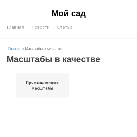
Мой сад
Главная
Новости
Статьи
Главная
»
Масштабы в качестве
Масштабы в качестве
Промышленные
масштабы