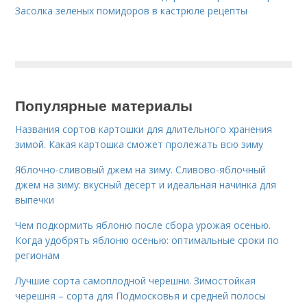
Засолка зеленых помидоров в кастрюле рецепты
Популярные материалы
Названия сортов картошки для длительного хранения
зимой. Какая картошка сможет пролежать всю зиму
Яблочно-сливовый джем на зиму. Сливово-яблочный
джем на зиму: вкусный десерт и идеальная начинка для
выпечки
Чем подкормить яблоню после сбора урожая осенью.
Когда удобрять яблоню осенью: оптимальные сроки по
регионам
Лучшие сорта самоплодной черешни. Зимостойкая
черешня – сорта для Подмосковья и средней полосы