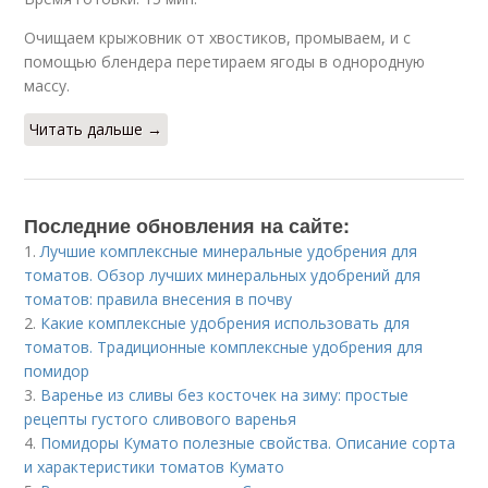
Очищаем крыжовник от хвостиков, промываем, и с
помощью блендера перетираем ягоды в однородную
массу.
Читать дальше →
Последние обновления на сайте:
1.
Лучшие комплексные минеральные удобрения для
томатов. Обзор лучших минеральных удобрений для
томатов: правила внесения в почву
2.
Какие комплексные удобрения использовать для
томатов. Традиционные комплексные удобрения для
помидор
3.
Варенье из сливы без косточек на зиму: простые
рецепты густого сливового варенья
4.
Помидоры Кумато полезные свойства. Описание сорта
и характеристики томатов Кумато