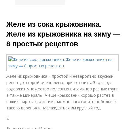
Желе из сока крыжовника.
Желе из крыжовника на зиму —
8 простых рецептов
Желе из крыжовника – простой и невероятно вкусный
рецепт, который очень легко приготовить. Эта ягода
содержит множество полезных витаминов разных групп,
а также минералы. А еще крыжовник хорошо растет в
наших широтах, а значит можно заготовить побольше
такого варенья и наслаждаться им круглый год!
2
Время готовки: 15 мин.