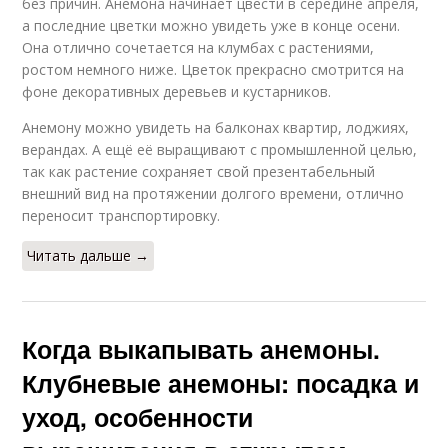
без причин. Анемона начинает цвести в середине апреля,
а последние цветки можно увидеть уже в конце осени.
Она отлично сочетается на клумбах с растениями,
ростом немного ниже. Цветок прекрасно смотрится на
фоне декоративных деревьев и кустарников.
Анемону можно увидеть на балконах квартир, лоджиях,
верандах. А ещё её выращивают с промышленной целью,
так как растение сохраняет свой презентабельный
внешний вид на протяжении долгого времени, отлично
переносит транспортировку.
Читать дальше →
Когда выкапывать анемоны.
Клубневые анемоны: посадка и
уход, особенности