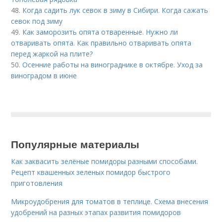
48.
Когда садить лук севок в зиму в Сибири. Когда сажать
севок под зиму
49.
Как заморозить опята отваренные. Нужно ли
отваривать опята. Как правильно отваривать опята
перед жаркой на плите?
50.
Осенние работы на винограднике в октябре. Уход за
виноградом в июне
Популярные материалы
Как заквасить зелёные помидоры разными способами.
Рецепт квашенных зеленых помидор быстрого
приготовления
Микроудобрения для томатов в теплице. Схема внесения
удобрений на разных этапах развития помидоров