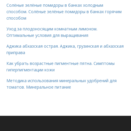
Солёные зелёные помидоры в банках холодным
способом. Солёные зелёные помидоры в банках горячим
способом
Уход за плодоносящим комнатным лимоном.
Оптимальные условия для выращивания
Аджика абхазская острая. Аджика, грузинская и абхазская
приправа
Как убрать возрастные пигментные пятна. Симптомы
гиперпигментации кожи
Методика использования минеральных удобрений для
томатов. Минеральное питание