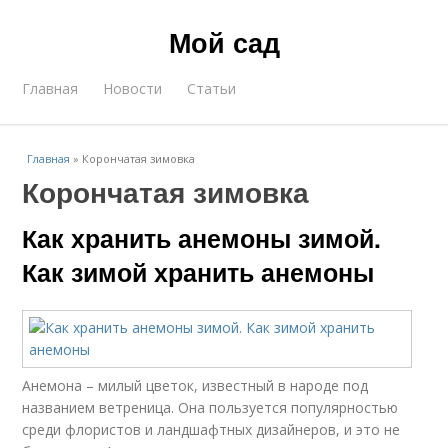
Мой сад
Главная
Новости
Статьи
Главная
»
Корончатая зимовка
Корончатая зимовка
Как хранить анемоны зимой.
Как зимой хранить анемоны
Анемона – милый цветок, известный в народе под
названием ветреница. Она пользуется популярностью
среди флористов и ландшафтных дизайнеров, и это не