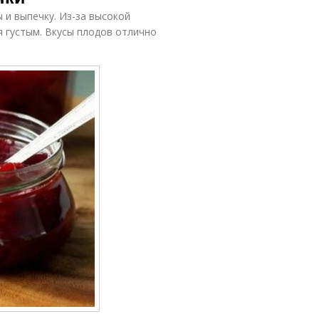
 и выпечку. Из-за высокой
я густым. Вкусы плодов отлично