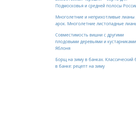
Подмосковья и средней полосы Росси
Многолетние и неприхотливые лианы 
арок. Многолетние листопадные лиан
Совместимость вишни с другими
плодовыми деревьями и кустарниками
Яблоня
Борщ на зиму в банках. Классический
в банке: рецепт на зиму