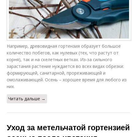
Например, древовидная гортензия образует большое
количество побегов, как нулевых (тех, что растут от
корня), так и на скелетных ветках. Из-за сильного
зарастания растение нуждается во всех видах обрезки:
формирующей, санитарной, прореживающей и
омолаживающей. Осень – хорошее время для любого из
них.
Читать дальше →
Уход за метельчатой гортензией