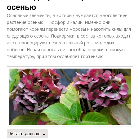
осенью
Основные элементы, в которых нуждается многолетнее
растение осенью – фосфор и калий. Именно они
помогают корням перенести морозы и накопить силы для
следующего сезона. Подкормки, в состав которых входит
азот, провоцируют нежелательный рост молодых
побегов. Новая поросль не способна пережить низкую
температуру, при этом ослабляет гортензию.
Читать дальше →