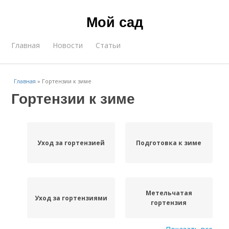
Мой сад
Главная
Новости
Статьи
Главная
»
Гортензии к зиме
Гортензии к зиме
Уход за гортензией
Подготовка к зиме
Метельчатая
Уход за гортензиями
гортензия