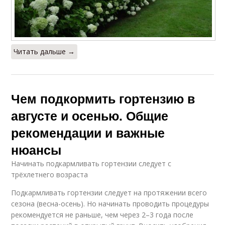
Читать дальше →
Чем подкормить гортензию в
августе и осенью. Общие
рекомендации и важные
нюансы
Начинать подкармливать гортензии следует с
трёхлетнего возраста
Подкармливать гортензии следует на протяжении всего
сезона (весна-осень). Но начинать проводить процедуры
рекомендуется не раньше, чем через 2–3 года после