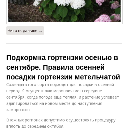
Читать дальше →
Подкормка гортензии осенью в
сентябре. Правила осенней
посадки гортензии метельчатой
Саженцы этого сорта подходят для посадки в осенний
период. Я осуществляю мероприятие в середине
сентября, когда погода еще теплая, и растение успевает
адаптироваться на новом месте до наступления
заморозков.
В южных регионах допустимо осуществлять процедуру
вплоть до середины октября.