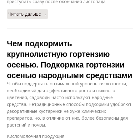
приступить сразу после окончания листопада.
Читать дальше →
Чем подкормить
крупнолистную гортензию
осенью. Подкормка гортензии
осенью народными средствами
Чтобы поддержать оптимальный уровень кислотности,
необходимый для эффективного роста и пышного
цветения, садоводы часто используют народные
средства. Нетрадиционные способы подкормки удобряют
декоративные кустарники не хуже химических
препаратов, но, в отличие от них, более безопасны для
растений и почвы.
Кисломолочная продукция