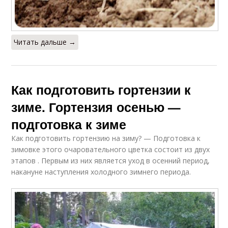
Читать дальше →
Как подготовить гортензии к
зиме. Гортензия осенью —
подготовка к зиме
Как подготовить гортензию на зиму? — Подготовка к
зимовке этого очаровательного цветка состоит из двух
этапов . Первым из них является уход в осенний период,
накануне наступления холодного зимнего периода.