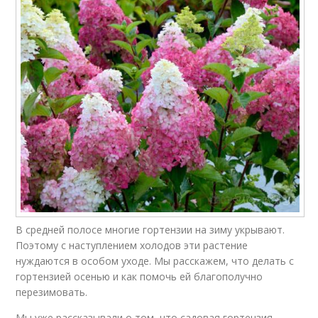
В средней полосе многие гортензии на зиму укрывают.
Поэтому с наступлением холодов эти растение
нуждаются в особом уходе. Мы расскажем, что делать с
гортензией осенью и как помочь ей благополучно
перезимовать.
Мы уже рассказывали о том, что садовая гортензия