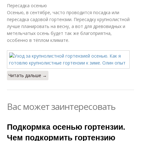
Пересадка осенью
Осенью, в сентябре, часто проводится посадка или
пересадка садовой гортензии. Пересадку крупнолистной
лучше планировать на весну, а вот для древовидных и
метельчатых осень будет так же благоприятна,
особенно в тёплом климате.
Читать дальше →
Вас может заинтересовать
Подкормка осенью гортензии.
Чем подкормить гортензию