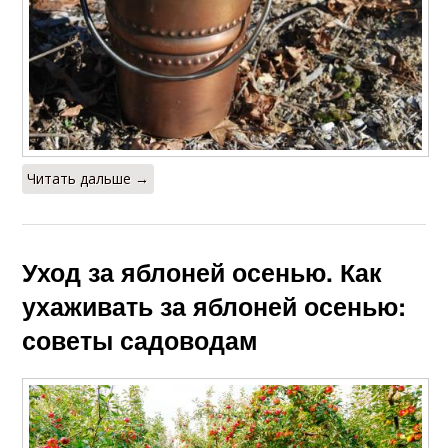
Читать дальше →
Уход за яблоней осенью. Как
ухаживать за яблоней осенью:
советы садоводам