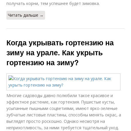
получать корни, тем успешнее будет зимовка.
Читать дальше →
Когда укрывать гортензию на
зиму на урале. Как укрыть
гортензию на зиму?
Многие садоводы давно полюбили такое красивое и
эффектное растение, как гортензия. Пушистые кусты,
усыпанные пышными соцветиями, имеют ярко-зеленые
зубчатые листовые пластины, способны менять окрас, а
выглядят просто роскошно. Однако несмотря на
неприхотливость, за ними требуется тщательный уход.