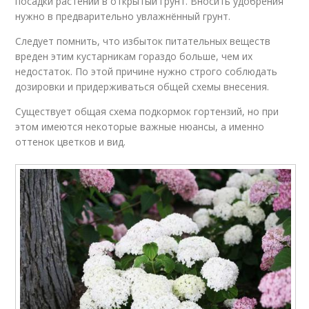
посадки растений в открытый грунт. Вносить удобрения
нужно в предварительно увлажнённый грунт.
Следует помнить, что избыток питательных веществ
вреден этим кустарникам гораздо больше, чем их
недостаток. По этой причине нужно строго соблюдать
дозировки и придерживаться общей схемы внесения.
Существует общая схема подкормок гортензий, но при
этом имеются некоторые важные нюансы, а именно
оттенок цветков и вид.