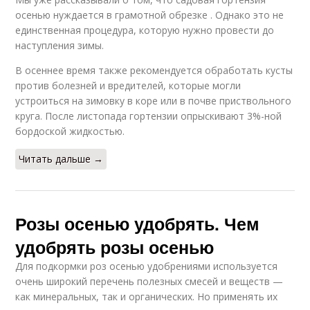
осенью нуждается в грамотной обрезке . Однако это не
единственная процедура, которую нужно провести до
наступления зимы.
В осеннее время также рекомендуется обработать кусты
против болезней и вредителей, которые могли
устроиться на зимовку в коре или в почве приствольного
круга. После листопада гортензии опрыскивают 3%-ной
бордоской жидкостью.
Читать дальше →
Розы осенью удобрять. Чем
удобрять розы осенью
Для подкормки роз осенью удобрениями используется
очень широкий перечень полезных смесей и веществ —
как минеральных, так и органических. Но применять их