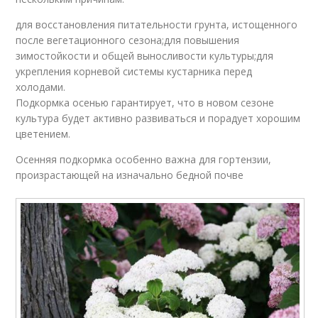
для восстановления питательности грунта, истощенного
после вегетационного сезона;для повышения
зимостойкости и общей выносливости культуры;для
укрепления корневой системы кустарника перед
холодами.
Подкормка осенью гарантирует, что в новом сезоне
культура будет активно развиваться и порадует хорошим
цветением.
Осенняя подкормка особенно важна для гортензии,
произрастающей на изначально бедной почве