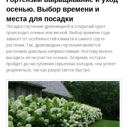
осенью. Выбор времени и
места для посадки
Посадка гортензии древовидной в открытый грунт
происходит осенью или весной. Выбор времени года
зависит от особенностей климата и самого сорта
растения. Так, древовидная гортензия является
растением довольно неприхотливым. Поэтому можно
высадить ее на участке осенью. За время, которое
пройдет до наступления серьезных холодов, она успеет
укорениться, так как разрастается быстро.