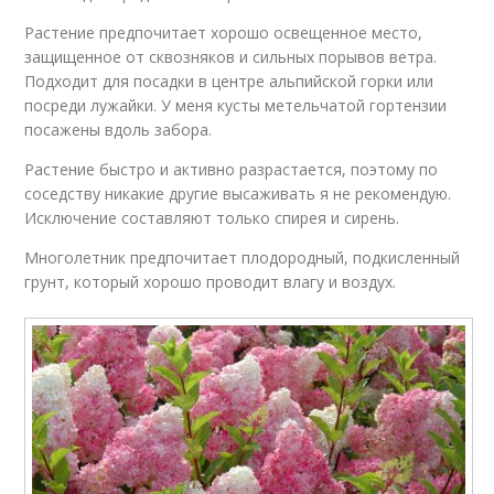
Растение предпочитает хорошо освещенное место,
защищенное от сквозняков и сильных порывов ветра.
Подходит для посадки в центре альпийской горки или
посреди лужайки. У меня кусты метельчатой гортензии
посажены вдоль забора.
Растение быстро и активно разрастается, поэтому по
соседству никакие другие высаживать я не рекомендую.
Исключение составляют только спирея и сирень.
Многолетник предпочитает плодородный, подкисленный
грунт, который хорошо проводит влагу и воздух.