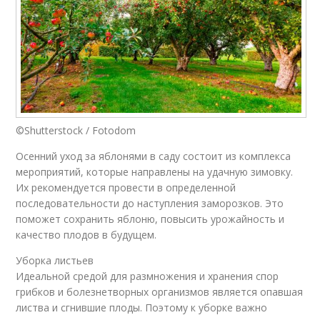
©Shutterstock / Fotodom
Осенний уход за яблонями в саду состоит из комплекса
мероприятий, которые направлены на удачную зимовку.
Их рекомендуется провести в определенной
последовательности до наступления заморозков. Это
поможет сохранить яблоню, повысить урожайность и
качество плодов в будущем.
Уборка листьев
Идеальной средой для размножения и хранения спор
грибков и болезнетворных организмов является опавшая
листва и сгнившие плоды. Поэтому к уборке важно