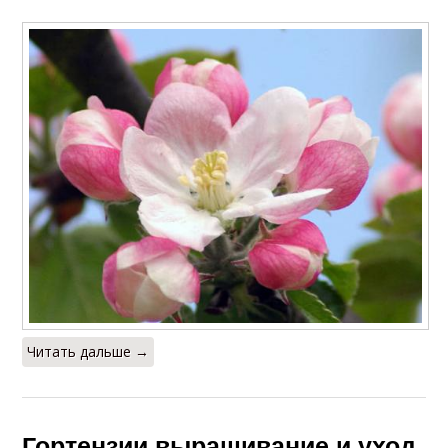
Читать дальше →
Гортензии выращивание и уход