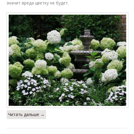
значит вреда цветку не будет.
Читать дальше →