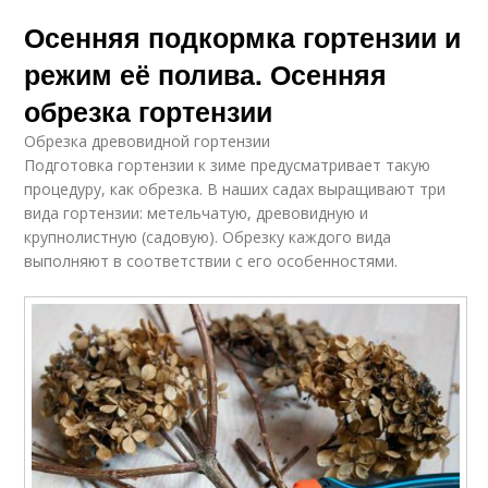
Осенняя подкормка гортензии и
режим её полива. Осенняя
обрезка гортензии
Обрезка древовидной гортензии
Подготовка гортензии к зиме предусматривает такую
процедуру, как обрезка. В наших садах выращивают три
вида гортензии: метельчатую, древовидную и
крупнолистную (садовую). Обрезку каждого вида
выполняют в соответствии с его особенностями.