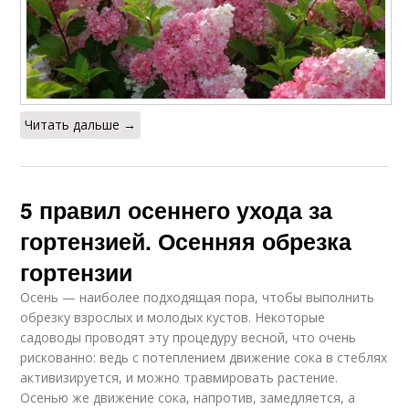
Читать дальше →
5 правил осеннего ухода за
гортензией. Осенняя обрезка
гортензии
Осень — наиболее подходящая пора, чтобы выполнить
обрезку взрослых и молодых кустов. Некоторые
садоводы проводят эту процедуру весной, что очень
рискованно: ведь с потеплением движение сока в стеблях
активизируется, и можно травмировать растение.
Осенью же движение сока, напротив, замедляется, а