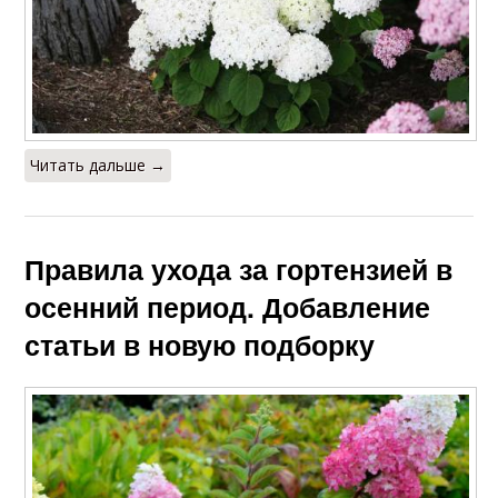
Читать дальше →
Правила ухода за гортензией в
осенний период. Добавление
статьи в новую подборку