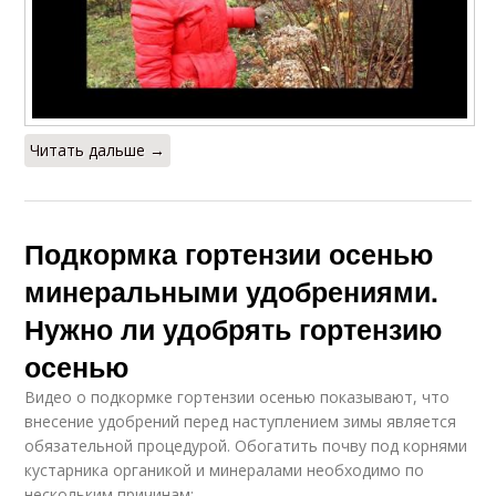
Читать дальше →
Подкормка гортензии осенью
минеральными удобрениями.
Нужно ли удобрять гортензию
осенью
Видео о подкормке гортензии осенью показывают, что
внесение удобрений перед наступлением зимы является
обязательной процедурой. Обогатить почву под корнями
кустарника органикой и минералами необходимо по
нескольким причинам: