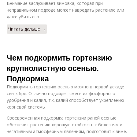
Внимание заслуживает зимовка, которая при
неправильном подходе может навредить растению или
даже убить его.
Читать дальше →
Чем подкормить гортензию
крупнолистную осенью.
Подкормка
Подкормить гортензию осенью можно в первой декаде
сентября. Отлично подойдет смесь из фосфорного
удобрения и калия, т.к. калий способствует укреплению
корневой системы.
Своевременная подкормка гортензии раней осенью
обеспечит растению хорошую стойкость к болезням и
негативным атмосферным явлениям, подготовит к зиме.