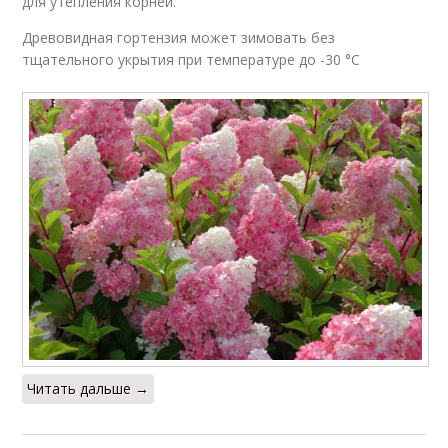
для утепления корней.
Древовидная гортензия может зимовать без
тщательного укрытия при температуре до -30 °С
Читать дальше →