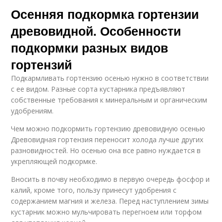
Осенняя подкормка гортензии
древовидной. Особенности
подкормки разных видов
гортензий
Подкармливать гортензию осенью нужно в соответствии
с ее видом. Разные сорта кустарника предъявляют
собственные требования к минеральным и органическим
удобрениям.
Чем можно подкормить гортензию древовидную осенью
Древовидная гортензия переносит холода лучше других
разновидностей. Но осенью она все равно нуждается в
укрепляющей подкормке.
Вносить в почву необходимо в первую очередь фосфор и
калий, кроме того, пользу принесут удобрения с
содержанием магния и железа. Перед наступлением зимы
кустарник можно мульчировать перегноем или торфом