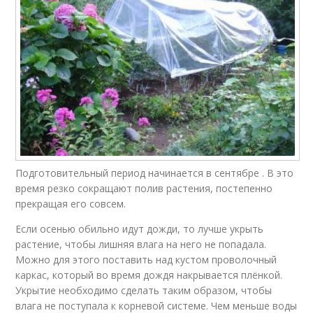
Подготовительный период начинается в сентябре . В это
время резко сокращают полив растения, постепенно
прекращая его совсем.
Если осенью обильно идут дожди, то лучше укрыть
растение, чтобы лишняя влага на него не попадала.
Можно для этого поставить над кустом проволочный
каркас, который во время дождя накрывается плёнкой.
Укрытие необходимо сделать таким образом, чтобы
влага не поступала к корневой системе. Чем меньше воды