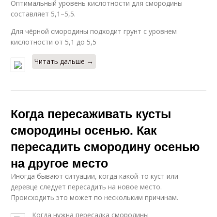
Оптимальный уровень кислотности для смородины
составляет 5,1–5,5.
Для чёрной смородины подходит грунт с уровнем
кислотности от 5,1 до 5,5
Читать дальше →
Когда пересаживать кусты
смородины осенью. Как
пересадить смородину осенью
на другое место
Иногда бывают ситуации, когда какой-то куст или
деревце следует пересадить на новое место.
Происходить это может по нескольким причинам.
Когда нужна пересадка смородины