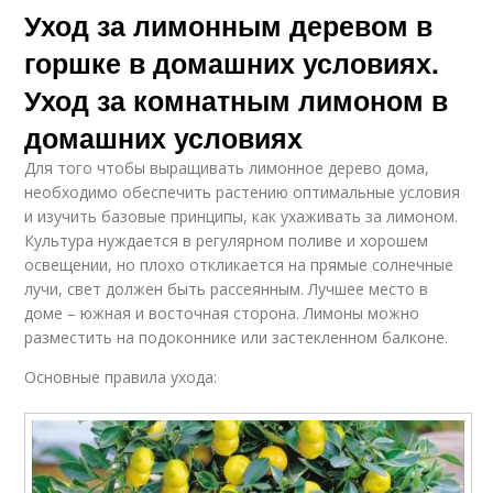
Уход за лимонным деревом в
горшке в домашних условиях.
Уход за комнатным лимоном в
домашних условиях
Для того чтобы выращивать лимонное дерево дома,
необходимо обеспечить растению оптимальные условия
и изучить базовые принципы, как ухаживать за лимоном.
Культура нуждается в регулярном поливе и хорошем
освещении, но плохо откликается на прямые солнечные
лучи, свет должен быть рассеянным. Лучшее место в
доме – южная и восточная сторона. Лимоны можно
разместить на подоконнике или застекленном балконе.
Основные правила ухода: