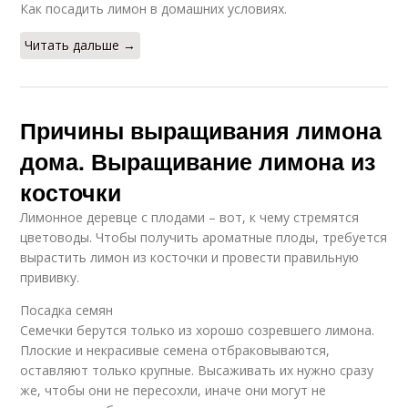
Как посадить лимон в домашних условиях.
Читать дальше →
Причины выращивания лимона
дома. Выращивание лимона из
косточки
Лимонное деревце с плодами – вот, к чему стремятся
цветоводы. Чтобы получить ароматные плоды, требуется
вырастить лимон из косточки и провести правильную
прививку.
Посадка семян
Семечки берутся только из хорошо созревшего лимона.
Плоские и некрасивые семена отбраковываются,
оставляют только крупные. Высаживать их нужно сразу
же, чтобы они не пересохли, иначе они могут не