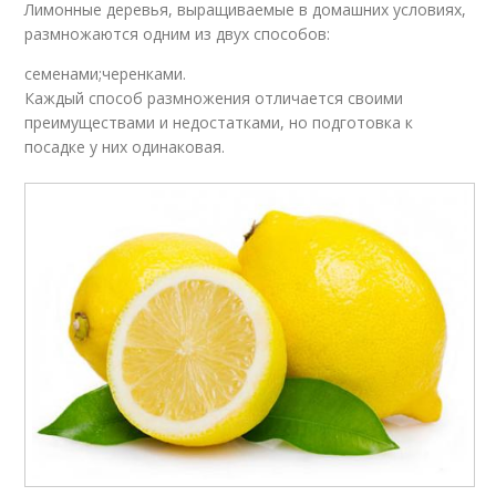
Лимонные деревья, выращиваемые в домашних условиях,
размножаются одним из двух способов:
семенами;черенками.
Каждый способ размножения отличается своими
преимуществами и недостатками, но подготовка к
посадке у них одинаковая.