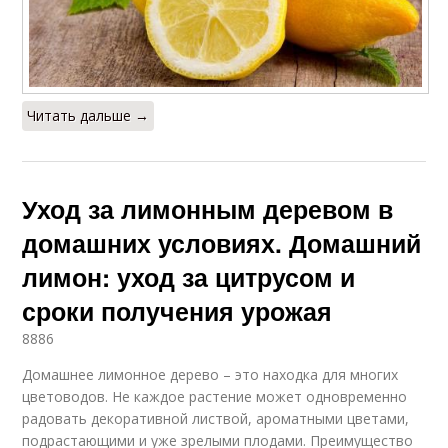
Читать дальше →
Уход за лимонным деревом в
домашних условиях. Домашний
лимон: уход за цитрусом и
сроки получения урожая
8886
Домашнее лимонное дерево – это находка для многих
цветоводов. Не каждое растение может одновременно
радовать декоративной листвой, ароматными цветами,
подрастающими и уже зрелыми плодами. Преимущество