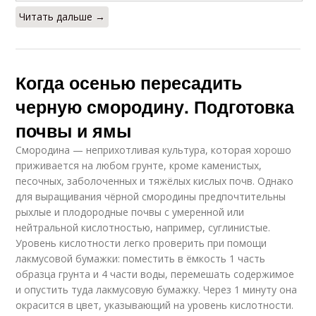
Читать дальше →
Когда осенью пересадить
черную смородину. Подготовка
почвы и ямы
Смородина — неприхотливая культура, которая хорошо
приживается на любом грунте, кроме каменистых,
песочных, заболоченных и тяжёлых кислых почв. Однако
для выращивания чёрной смородины предпочтительны
рыхлые и плодородные почвы с умеренной или
нейтральной кислотностью, например, суглинистые.
Уровень кислотности легко проверить при помощи
лакмусовой бумажки: поместить в ёмкость 1 часть
образца грунта и 4 части воды, перемешать содержимое
и опустить туда лакмусовую бумажку. Через 1 минуту она
окрасится в цвет, указывающий на уровень кислотности.