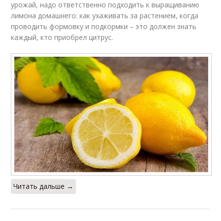
урожай, надо ответственно подходить к выращиванию
лимона домашнего: как ухаживать за растением, когда
проводить формовку и подкормки – это должен знать
каждый, кто приобрел цитрус.
Читать дальше →