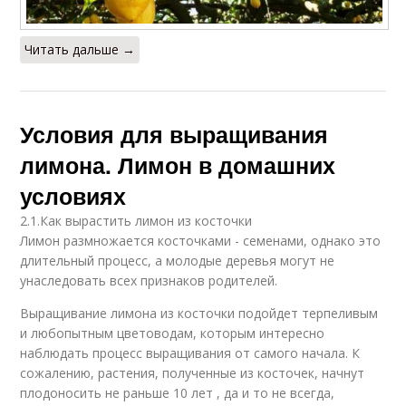
Читать дальше →
Условия для выращивания
лимона. Лимон в домашних
условиях
2.1.Как вырастить лимон из косточки
Лимон размножается косточками - семенами, однако это
длительный процесс, а молодые деревья могут не
унаследовать всех признаков родителей.
Выращивание лимона из косточки подойдет терпеливым
и любопытным цветоводам, которым интересно
наблюдать процесс выращивания от самого начала. К
сожалению, растения, полученные из косточек, начнут
плодоносить не раньше 10 лет , да и то не всегда,