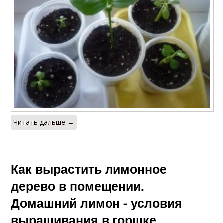
Читать дальше →
Как вырастить лимонное
дерево в помещении.
Домашний лимон - условия
выращивания в горшке