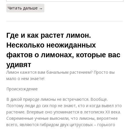
Читать дальше →
Где и как растет лимон.
Несколько неожиданных
фактов о лимонах, которые вас
удивят
Лимон кажется вам банальным растением? Просто вы
мало о нем знаете!
Происхождение
В дикой природе лимоны не встречаются. Вообще.
Поэтому люди до сих пор не знают, кто и когда вывел это
растение. Впервые оно упоминается в летописях XII века.
Современные ученые выяснили, что лимоны, вероятнее
всего, являются гибридом двух цитрусовых – горького