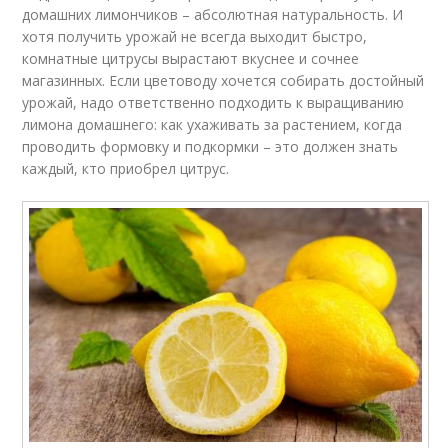
домашних лимончиков – абсолютная натуральность. И
хотя получить урожай не всегда выходит быстро,
комнатные цитрусы вырастают вкуснее и сочнее
магазинных. Если цветоводу хочется собирать достойный
урожай, надо ответственно подходить к выращиванию
лимона домашнего: как ухаживать за растением, когда
проводить формовку и подкормки – это должен знать
каждый, кто приобрел цитрус.