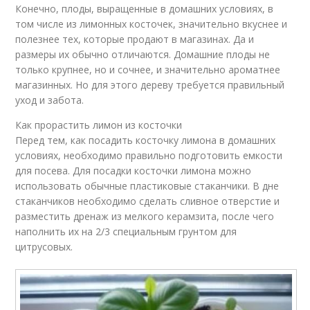
Конечно, плоды, выращенные в домашних условиях, в
том числе из лимонных косточек, значительно вкуснее и
полезнее тех, которые продают в магазинах. Да и
размеры их обычно отличаются. Домашние плоды не
только крупнее, но и сочнее, и значительно ароматнее
магазинных. Но для этого дереву требуется правильный
уход и забота.
Как прорастить лимон из косточки
Перед тем, как посадить косточку лимона в домашних
условиях, необходимо правильно подготовить емкости
для посева. Для посадки косточки лимона можно
использовать обычные пластиковые стаканчики. В дне
стаканчиков необходимо сделать сливное отверстие и
разместить дренаж из мелкого керамзита, после чего
наполнить их на 2/3 специальным грунтом для
цитрусовых.