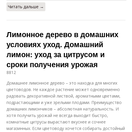
Читать дальше →
Лимонное дерево в домашних
условиях уход. Домашний
лимон: уход за цитрусом и
сроки получения урожая
8812
Домашнее лимонное дерево – это находка для многих
цветоводов. Не каждое растение может одновременно
радовать декоративной листвой, ароматными цветами,
подрастающими и уже зрелыми плодами. Преимущество
домашних лимончиков – абсолютная натуральность. И
хотя получить урожай не всегда выходит быстро,
комнатные цитрусы вырастают вкуснее и сочнее
магазинных. Если цветоводу хочется собирать достойный