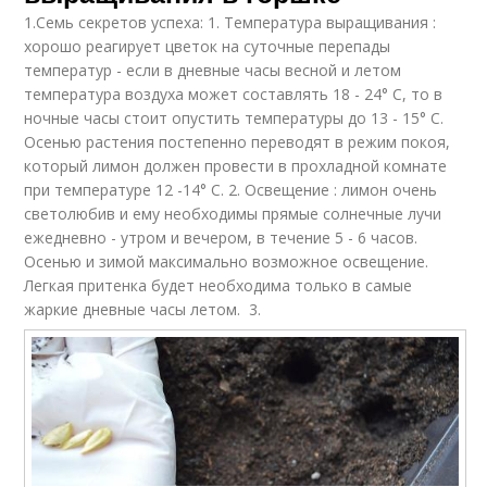
1.Семь секретов успеха: 1. Температура выращивания :
хорошо реагирует цветок на суточные перепады
температур - если в дневные часы весной и летом
температура воздуха может составлять 18 - 24° С, то в
ночные часы стоит опустить температуры до 13 - 15° С.
Осенью растения постепенно переводят в режим покоя,
который лимон должен провести в прохладной комнате
при температуре 12 -14° С. 2. Освещение : лимон очень
светолюбив и ему необходимы прямые солнечные лучи
ежедневно - утром и вечером, в течение 5 - 6 часов.
Осенью и зимой максимально возможное освещение.
Легкая притенка будет необходима только в самые
жаркие дневные часы летом. 3.