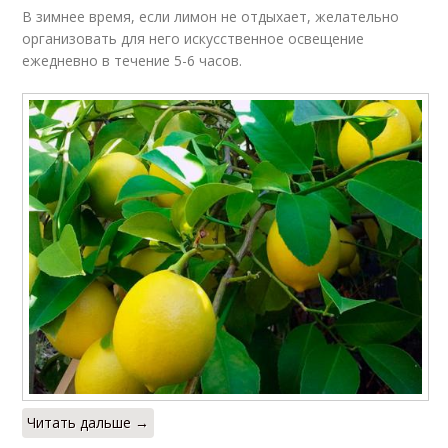
В зимнее время, если лимон не отдыхает, желательно
организовать для него искусственное освещение
ежедневно в течение 5-6 часов.
Читать дальше →