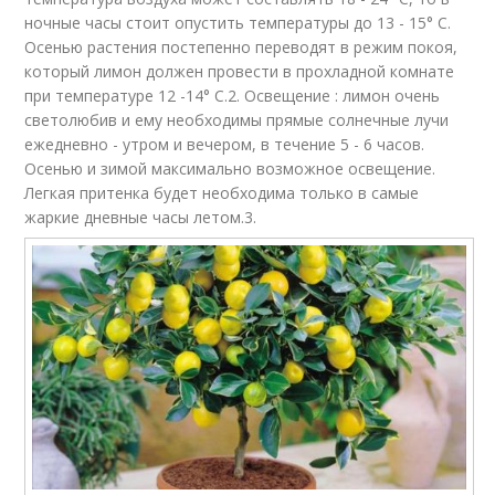
ночные часы стоит опустить температуры до 13 - 15° С.
Осенью растения постепенно переводят в режим покоя,
который лимон должен провести в прохладной комнате
при температуре 12 -14° С.2. Освещение : лимон очень
светолюбив и ему необходимы прямые солнечные лучи
ежедневно - утром и вечером, в течение 5 - 6 часов.
Осенью и зимой максимально возможное освещение.
Легкая притенка будет необходима только в самые
жаркие дневные часы летом.3.