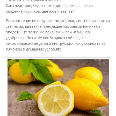
Как следствие, через некоторое время начнётся
опадение листиков, цветков и завязей.
Если растение не получает подкормки, листья становятся
светлыми, цветение прекращается, завязи начинают
опадать. Но такие же признаки и при излишнем
удобрении. Поэтому необходимо соблюдать
рекомендованные дозы и инструкцию, как ухаживать за
лимоном в домашних условиях