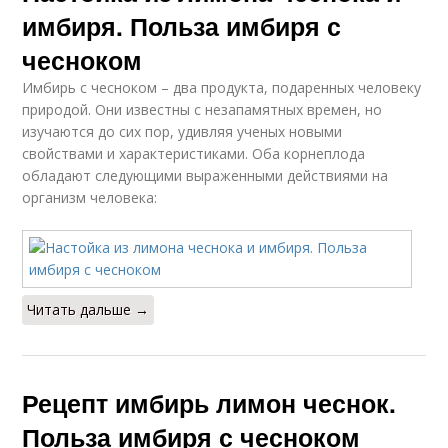
имбиря. Польза имбиря с
чесноком
Имбирь с чесноком – два продукта, подаренных человеку
природой. Они известны с незапамятных времен, но
изучаются до сих пор, удивляя ученых новыми
свойствами и характеристиками. Оба корнеплода
обладают следующими выраженными действиями на
организм человека:
Читать дальше →
Рецепт имбирь лимон чеснок.
Польза имбиря с чесноком