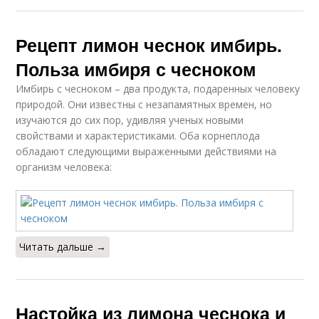
Рецепт лимон чеснок имбирь.
Польза имбиря с чесноком
Имбирь с чесноком – два продукта, подаренных человеку
природой. Они известны с незапамятных времен, но
изучаются до сих пор, удивляя ученых новыми
свойствами и характеристиками. Оба корнеплода
обладают следующими выраженными действиями на
организм человека:
Читать дальше →
Настойка из лимона чеснока и