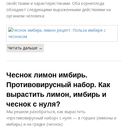
свойствами и характеристиками. Оба корнеплода
обладают следующими выраженными действиями на
организм человека:
Читать дальше →
Чеснок лимон имбирь.
Противовирусный набор. Как
вырастить лимон, имбирь и
чеснок с нуля?
Мы решили разобраться, как вырастить
«противовирусный набор» с нуля — в горшке (лимоны и
имбирь) и на грядке (чеснок).