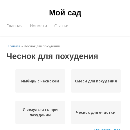
Мой сад
Главная
Новости
Статьи
Главная
»
Чеснок для похудения
Чеснок для похудения
Имбирь с чесноком
Смеси для похудения
И результаты при
Чеснок для очистки
похудении