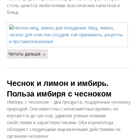
столь ценится любителями экзотических напитков и
блюд.
Читать дальше →
Чеснок и лимон и имбирь.
Польза имбиря с чесноком
Имбирь с чесноком – два продукта, подаренных человеку
природой. Они известны с незапамятных времен, но
изучаются до сих пор, удивляя ученых новыми
свойствами и характеристиками. Оба корнеплода
обладают следующими выраженными действиями на
организм человека: