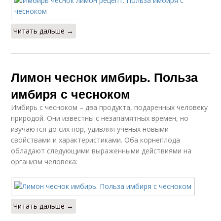
Читать дальше →
Лимон чеснок имбирь. Польза
имбиря с чесноком
Имбирь с чесноком – два продукта, подаренных человеку
природой. Они известны с незапамятных времен, но
изучаются до сих пор, удивляя ученых новыми
свойствами и характеристиками. Оба корнеплода
обладают следующими выраженными действиями на
организм человека:
Читать дальше →