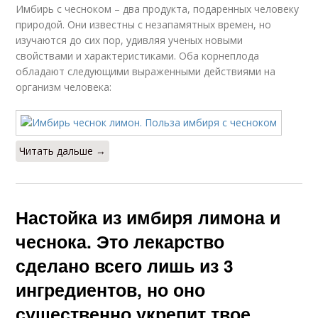
Имбирь с чесноком – два продукта, подаренных человеку
природой. Они известны с незапамятных времен, но
изучаются до сих пор, удивляя ученых новыми
свойствами и характеристиками. Оба корнеплода
обладают следующими выраженными действиями на
организм человека:
Читать дальше →
Настойка из имбиря лимона и
чеснока. Это лекарство
сделано всего лишь из 3
ингредиентов, но оно
существенно укрепит твое