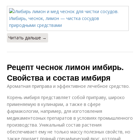
Читать дальше →
Рецепт чеснок лимон имбирь.
Свойства и состав имбиря
Ароматная приправа и эффективное лечебное средство.
Корень имбиря представляет собой приправу, широко
применяемую в кулинарии, а также в сфере
фармакологии, например, для изготовления
медикаментозных препаратов в условиях промышленного
производства. Уникальный состав растения
обеспечивает ему не только массу полезных свойств, но
также придает пряный специфический вкус, который