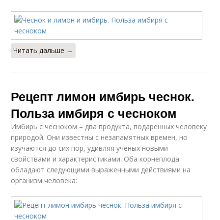
Читать дальше →
Рецепт лимон имбирь чеснок.
Польза имбиря с чесноком
Имбирь с чесноком – два продукта, подаренных человеку
природой. Они известны с незапамятных времен, но
изучаются до сих пор, удивляя ученых новыми
свойствами и характеристиками. Оба корнеплода
обладают следующими выраженными действиями на
организм человека: