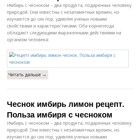
Имбирь с чесноком – два продукта, подаренных человеку
природой. Они известны с незапамятных времен, но
изучаются до сих пор, удивляя ученых новыми
свойствами и характеристиками. Оба корнеплода
обладают следующими выраженными действиями на
организм человека:
Читать дальше →
Чеснок имбирь лимон рецепт.
Польза имбиря с чесноком
Имбирь с чесноком – два продукта, подаренных человеку
природой. Они известны с незапамятных времен, но
изучаются до сих пор, удивляя ученых новыми