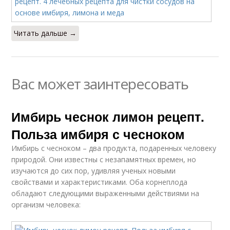
Читать дальше →
Вас может заинтересовать
Имбирь чеснок лимон рецепт.
Польза имбиря с чесноком
Имбирь с чесноком – два продукта, подаренных человеку
природой. Они известны с незапамятных времен, но
изучаются до сих пор, удивляя ученых новыми
свойствами и характеристиками. Оба корнеплода
обладают следующими выраженными действиями на
организм человека: