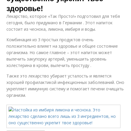
здоровье!
Лекарство, которое «Так Просто!» подготовил для тебя
сегодня, было придумано в Германии . Этот напиток
состоит из чеснока, лимона, имбиря и воды.
Комбинация из 3 простых продуктов очень
положительно влияет на здоровье и общее состояние
организма. Но самое главное – этот напиток может
вылечить закупорку артерий, уменьшить уровень
холестерина в крови, вылечить простуду .
Также это лекарство убирает усталость и является
хорошей профилактикой инфекционных заболеваний. Оно
укрепляет иммунную систему и помогает печени очищать
организм.