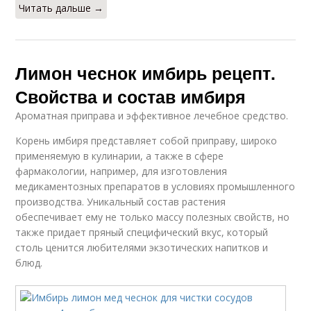
Читать дальше →
Лимон чеснок имбирь рецепт.
Свойства и состав имбиря
Ароматная приправа и эффективное лечебное средство.
Корень имбиря представляет собой приправу, широко
применяемую в кулинарии, а также в сфере
фармакологии, например, для изготовления
медикаментозных препаратов в условиях промышленного
производства. Уникальный состав растения
обеспечивает ему не только массу полезных свойств, но
также придает пряный специфический вкус, который
столь ценится любителями экзотических напитков и
блюд.