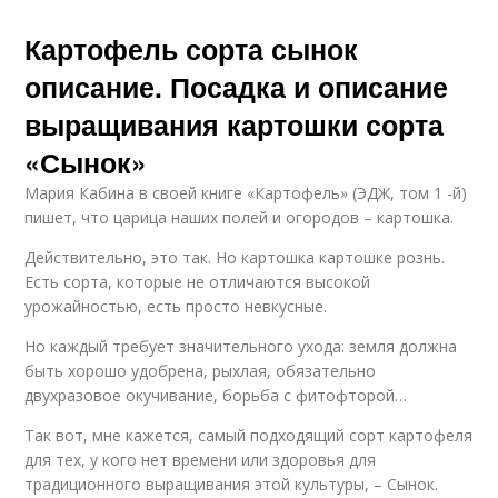
Картофель сорта сынок
описание. Посадка и описание
выращивания картошки сорта
«Сынок»
Мария Кабина в своей книге «Картофель» (ЭДЖ, том 1 -й)
пишет, что царица наших полей и огородов – картошка.
Действительно, это так. Но картошка картошке рознь.
Есть сорта, которые не отличаются высокой
урожайностью, есть просто невкусные.
Но каждый требует значительного ухода: земля должна
быть хорошо удобрена, рыхлая, обязательно
двухразовое окучивание, борьба с фитофторой…
Так вот, мне кажется, самый подходящий сорт картофеля
для тех, у кого нет времени или здоровья для
традиционного выращивания этой культуры, – Сынок.