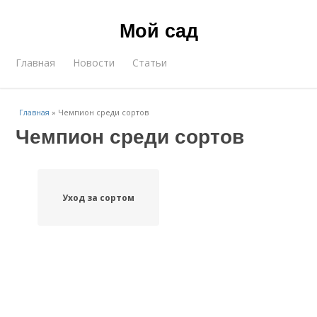
Мой сад
Главная
Новости
Статьи
Главная
»
Чемпион среди сортов
Чемпион среди сортов
Уход за сортом