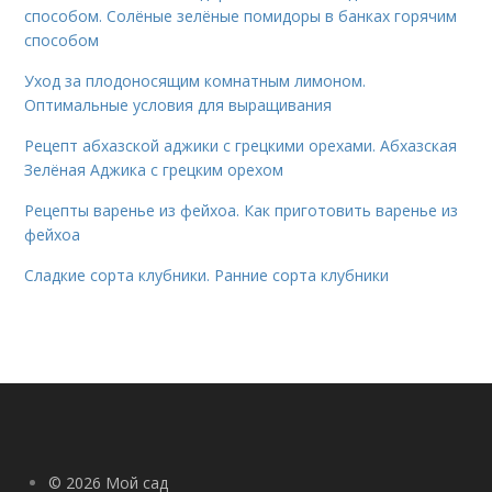
способом. Солёные зелёные помидоры в банках горячим
способом
Уход за плодоносящим комнатным лимоном.
Оптимальные условия для выращивания
Рецепт абхазской аджики с грецкими орехами. Абхазская
Зелёная Аджика с грецким орехом
Рецепты варенье из фейхоа. Как приготовить варенье из
фейхоа
Сладкие сорта клубники. Ранние сорта клубники
© 2026 Мой сад