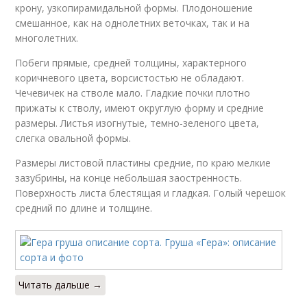
крону, узкопирамидальной формы. Плодоношение
смешанное, как на однолетних веточках, так и на
многолетних.
Побеги прямые, средней толщины, характерного
коричневого цвета, ворсистостью не обладают.
Чечевичек на стволе мало. Гладкие почки плотно
прижаты к стволу, имеют округлую форму и средние
размеры. Листья изогнутые, темно-зеленого цвета,
слегка овальной формы.
Размеры листовой пластины средние, по краю мелкие
зазубрины, на конце небольшая заостренность.
Поверхность листа блестящая и гладкая. Голый черешок
средний по длине и толщине.
Читать дальше →