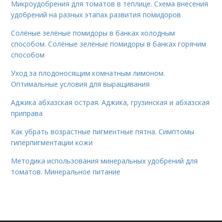
Микроудобрения для томатов в теплице. Схема внесения
удобрений на разных этапах развития помидоров
Солёные зелёные помидоры в банках холодным
способом. Солёные зелёные помидоры в банках горячим
способом
Уход за плодоносящим комнатным лимоном.
Оптимальные условия для выращивания
Аджика абхазская острая. Аджика, грузинская и абхазская
приправа
Как убрать возрастные пигментные пятна. Симптомы
гиперпигментации кожи
Методика использования минеральных удобрений для
томатов. Минеральное питание