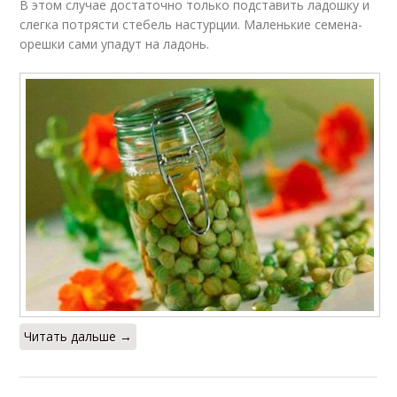
В этом случае достаточно только подставить ладошку и
слегка потрясти стебель настурции. Маленькие семена-
орешки сами упадут на ладонь.
Читать дальше →