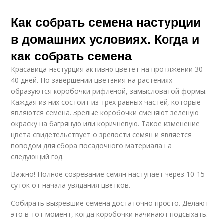
Как собрать семена настурции
в домашних условиях. Когда и
как собрать семена
Красавица-настурция активно цветет на протяжении 30-
40 дней. По завершении цветения на растениях
образуются коробочки рифленой, замысловатой формы.
Каждая из них состоит из трех равных частей, которые
являются семена. Зрелые коробочки сменяют зеленую
окраску на багряную или коричневую. Такое изменение
цвета свидетельствует о зрелости семян и является
поводом для сбора посадочного материала на
следующий год.
Важно! Полное созревание семян наступает через 10-15
суток от начала увядания цветков.
Собирать вызревшие семена достаточно просто. Делают
это в тот момент, когда коробочки начинают подсыхать.