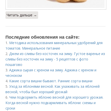
Читать дальше →
Последние обновления на сайте:
1.
Методика использования минеральных удобрений для
томатов. Минеральное питание
2.
Джем из сливы без косточек на зиму. Густое варенье из
сливы без косточек на зиму - 5 рецептов с фото
пошагово
3.
Аджика сырая с хреном на зиму. Аджика с хреном и
чесноком
4.
Какие сорта вишни бывают. Ранние сорта вишни
5.
Уход за яблонями весной. Как ухаживать за яблоней
весной, чтобы был хороший урожай
6.
Чем подкормить яблоню весной для хорошего урожая.
Когда весной нужно подкармливать яблони: схемы и
сроки