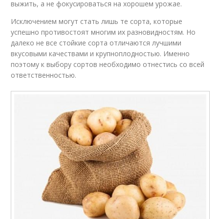
выжить, а не фокусироваться на хорошем урожае.
Исключением могут стать лишь те сорта, которые
успешно противостоят многим их разновидностям. Но
далеко не все стойкие сорта отличаются лучшими
вкусовыми качествами и крупноплодностью. Именно
поэтому к выбору сортов необходимо отнестись со всей
ответственностью.