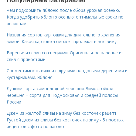
Чем подкормить яблоню после сбора урожая осенью.
Когда удобрять яблоню осенью: оптимальные сроки по
регионам
Названия сортов картошки для длительного хранения
зимой. Какая картошка сможет пролежать всю зиму
Варенье из слив со специями. Оригинальное варенье из
слив с пряностями
Совместимость вишни с другими плодовыми деревьями и
кустарниками. Яблоня
Лучшие сорта самоплодной черешни. Зимостойкая
черешня – сорта для Подмосковья и средней полосы
России
Джем из желтой сливы на зиму без косточек рецепт..
Густой джем из сливы без косточек на зиму - 5 простых
рецептов с фото пошагово