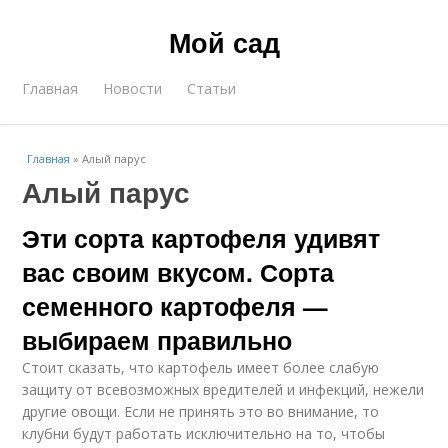
Мой сад
Главная
Новости
Статьи
Главная
»
Алый парус
Алый парус
Эти сорта картофеля удивят
вас своим вкусом. Сорта
семенного картофеля —
выбираем правильно
Стоит сказать, что картофель имеет более слабую
защиту от всевозможных вредителей и инфекций, нежели
другие овощи. Если не принять это во внимание, то
клубни будут работать исключительно на то, чтобы