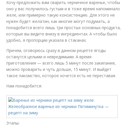
Хочу предложить вам сварить черничное варенье, чтобы
оно у вас получилось густым и в тоже время напоминало
желе, или примерно такую консистенцию. Для этого не
нужен будет желатин, как многие могут подумать, а
понадобится всего лишь три простых основных продукта,
которые вы видите внизу в ингредиентах. А чтобы было
удобно, я пропорции указала в стаканах.
Причем, оговорюсь сразу в данном рецепте ягоды
останутся целыми и невредимыми. А время
приготовления — всего лишь 5 минут после закипания,
можно проварить и чуть дольше, 15 минут. И выйдет
такое лакомство, которое хочется есть не переставая.
Нам понадобится:
Этапы: