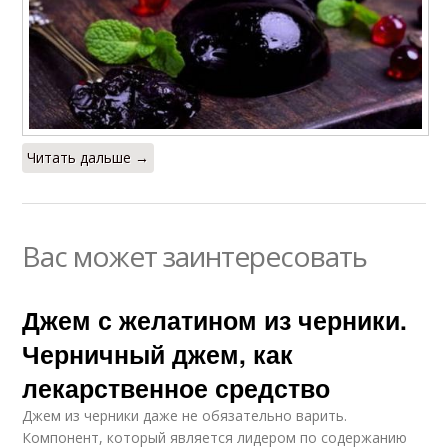
Читать дальше →
Вас может заинтересовать
Джем с желатином из черники.
Черничный джем, как
лекарственное средство
Джем из черники даже не обязательно варить.
Компонент, который является лидером по содержанию