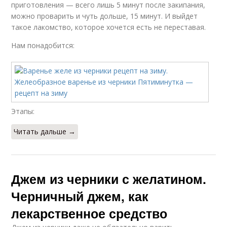
приготовления — всего лишь 5 минут после закипания,
можно проварить и чуть дольше, 15 минут. И выйдет
такое лакомство, которое хочется есть не переставая.
Нам понадобится:
Этапы:
Читать дальше →
Джем из черники с желатином.
Черничный джем, как
лекарственное средство