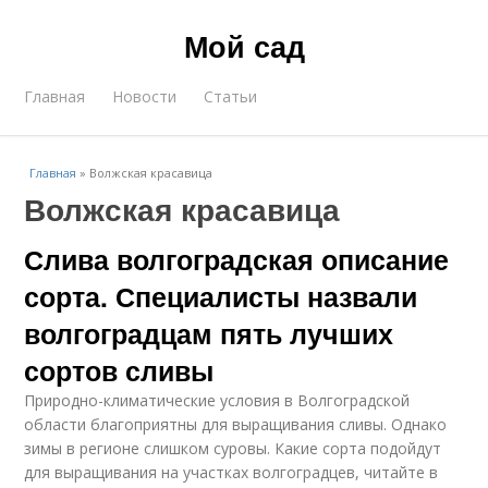
Мой сад
Главная
Новости
Статьи
Главная
»
Волжская красавица
Волжская красавица
Слива волгоградская описание
сорта. Специалисты назвали
волгоградцам пять лучших
сортов сливы
Природно-климатические условия в Волгоградской
области благоприятны для выращивания сливы. Однако
зимы в регионе слишком суровы. Какие сорта подойдут
для выращивания на участках волгоградцев, читайте в