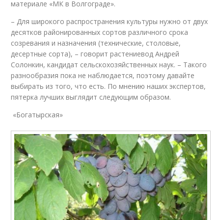
материале «МК в Волгограде».
– Для широкого распространения культуры нужно от двух
десятков районированных сортов различного срока
созревания и назначения (технические, столовые,
десертные сорта), – говорит растениевод Андрей
Солонкин, кандидат сельскохозяйственных наук. – Такого
разнообразия пока не наблюдается, поэтому давайте
выбирать из того, что есть. По мнению наших экспертов,
пятерка лучших выглядит следующим образом.
«Богатырская»