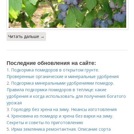
Читать дальше →
Последние обновления на сайте:
1.
Подкормка помидоров в открытом грунте.
Проверенные органические и минеральные удобрения
2.
Подкормка минеральными удобрениями помидор.
Правила подкормки помидоров в теплице: какие
удобрения и когда использовать для получения богатого
урожая
3.
Горлодёр без хрена на зиму. Нюансы изготовления
4.
Хреновина из помидор и хрена без варки на зиму.
Секреты и советы по приготовлению
5.
Ирма земляника ремонтантная. Описание сорта