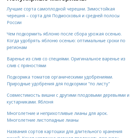
Лучшие сорта самоплодной черешни. Зимостойкая
черешня – сорта для Подмосковья и средней полосы
России
Чем подкормить яблоню после сбора урожая осенью.
Когда удобрять яблоню осенью: оптимальные сроки по
регионам
Варенье из слив со специями. Оригинальное варенье из
слив с пряностями
Подкормка томатов органическими удобрениями.
Природные удобрения для подкормки "по листу"
Совместимость вишни с другими плодовыми деревьями и
кустарниками. Яблоня
Многолетние и неприхотливые лианы для арок.
Многолетние листопадные лианы
Названия сортов картошки для длительного хранения