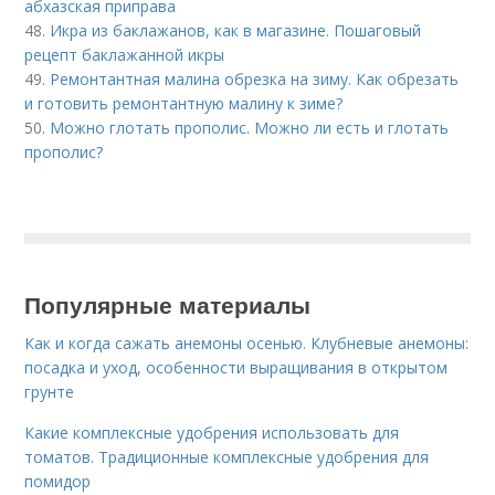
абхазская приправа
48.
Икра из баклажанов, как в магазине. Пошаговый
рецепт баклажанной икры
49.
Ремонтантная малина обрезка на зиму. Как обрезать
и готовить ремонтантную малину к зиме?
50.
Можно глотать прополис. Можно ли есть и глотать
прополис?
Популярные материалы
Как и когда сажать анемоны осенью. Клубневые анемоны:
посадка и уход, особенности выращивания в открытом
грунте
Какие комплексные удобрения использовать для
томатов. Традиционные комплексные удобрения для
помидор