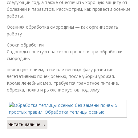
следующий год, а также обеспечить хорошую защиту от
болезней и паразитов. Рассмотрим, как провести осенние
работы.
Осенняя обработка смородины — как организовать
работу
Сроки обработки
Садоводы советуют за сезон провести три обработки
смородины:
перед цветением, в начале весны;в фазу развития
вегетативных почек;осенью, после уборки урожая.
Кроме лечебных мер, требуется грамотное питание,
обрезка, полив и рыхление кустов под зиму.
Читать дальше →